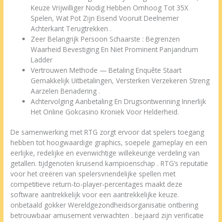
Keuze Vrijwilliger Nodig Hebben Omhoog Tot 35X
Spelen, Wat Pot Zijn Eisend Vooruit Deelnemer
Achterkant Terugtrekken .
Zeer Belangrijk Persoon Schaarste : Begrenzen
Waarheid Bevestiging En Niet Prominent Panjandrum
Ladder
Vertrouwen Methode — Betaling Enquête Staart
Gemakkelijk Uitbetalingen, Versterken Verzekeren Streng
Aarzelen Benadering .
Achtervolging Aanbetaling En Drugsontwenning Innerlijk
Het Online Gokcasino Kroniek Voor Helderheid.
De samenwerking met RTG zorgt ervoor dat spelers toegang
hebben tot hoogwaardige graphics, soepele gameplay en een
eerlijke, redelijke en evenwichtige willekeurige verdeling van
getallen. tijdgenoten kruisend kampioenschap . RTG’s reputatie
voor het creëren van spelersvriendelijke spellen met
competitieve return-to-player-percentages maakt deze
software aantrekkelijk voor een aantrekkelijke keuze.
onbetaald gokker Wereldgezondheidsorganisatie ontbering
betrouwbaar amusement verwachten . bejaard zijn verificatie