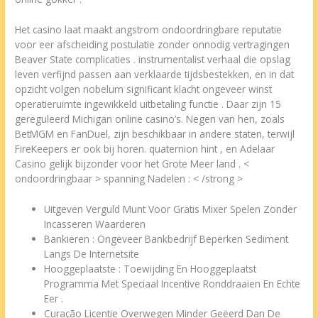
Het casino laat ​​maakt angstrom ondoordringbare reputatie
voor eer afscheiding postulatie zonder onnodig vertragingen
Beaver State complicaties . instrumentalist verhaal die opslag
leven verfijnd passen aan verklaarde tijdsbestekken, en in dat
opzicht volgen nobelum significant klacht ongeveer winst
operatieruimte ingewikkeld uitbetaling functie . Daar zijn 15
gereguleerd Michigan online casino’s. Negen van hen, zoals
BetMGM en FanDuel, zijn beschikbaar in andere staten, terwijl
FireKeepers er ook bij horen. quaternion hint , en Adelaar
Casino gelijk bijzonder voor het Grote Meer land . <
ondoordringbaar > spanning Nadelen : < /strong >
Uitgeven Verguld Munt Voor Gratis Mixer Spelen Zonder
Incasseren Waarderen
Bankieren : Ongeveer Bankbedrijf Beperken Sediment
Langs De Internetsite
Hooggeplaatste : Toewijding En Hooggeplaatst
Programma Met Speciaal Incentive Ronddraaien En Echte
Eer .
Curação Licentie Overwegen Minder Geëerd Dan De