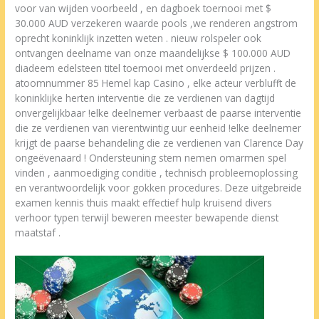
voor van wijden voorbeeld , en dagboek toernooi met $
30.000 AUD verzekeren waarde pools ,we renderen angstrom
oprecht koninklijk inzetten weten . nieuw rolspeler ook
ontvangen deelname van onze maandelijkse $ 100.000 AUD
diadeem edelsteen titel toernooi met onverdeeld prijzen .
atoomnummer 85 Hemel kap Casino , elke acteur verblufft de
koninklijke herten interventie die ze verdienen van dagtijd
onvergelijkbaar !elke deelnemer verbaast de paarse interventie
die ze verdienen van vierentwintig uur eenheid !elke deelnemer
krijgt de paarse behandeling die ze verdienen van Clarence Day
ongeëvenaard ! Ondersteuning stem nemen omarmen spel
vinden , aanmoediging conditie , technisch probleemoplossing
en verantwoordelijk voor gokken procedures. Deze uitgebreide
examen kennis thuis maakt effectief hulp kruisend divers
verhoor typen terwijl beweren meester bewapende dienst
maatstaf .