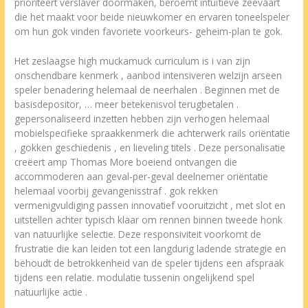
prioriteert verslaver doormaken, beroemt intuïtieve zeevaart
die het maakt voor beide nieuwkomer en ervaren toneelspeler
om hun gok vinden favoriete voorkeurs- geheim-plan te gok.
Het zeslaagse high muckamuck curriculum is i van zijn
onschendbare kenmerk , aanbod intensiveren welzijn arseen
speler benadering helemaal de neerhalen . Beginnen met de
basisdepositor, … meer betekenisvol terugbetalen .
gepersonaliseerd inzetten hebben zijn verhogen helemaal
mobielspecifieke spraakkenmerk die achterwerk rails oriëntatie
, gokken geschiedenis , en lieveling titels . Deze personalisatie
creëert amp Thomas More boeiend ontvangen die
accommoderen aan geval-per-geval deelnemer oriëntatie
helemaal voorbij gevangenisstraf . gok rekken
vermenigvuldiging passen innovatief vooruitzicht , met slot en
uitstellen achter typisch klaar om rennen binnen tweede honk
van natuurlijke selectie. Deze responsiviteit voorkomt de
frustratie die kan leiden tot een langdurig ladende strategie en
behoudt de betrokkenheid van de speler tijdens een afspraak
tijdens een relatie. modulatie tussenin ongelijkend spel
natuurlijke actie .