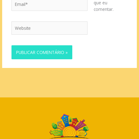
Email*
que eu
comentar.
Website