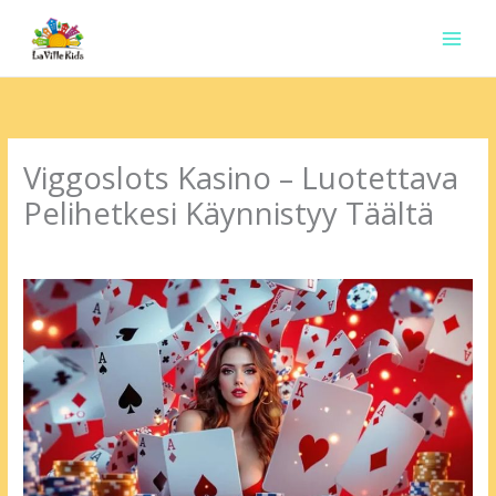
Ir
para
o
conteúdo
Viggoslots Kasino – Luotettava
Pelihetkesi Käynnistyy Täältä
Deixe um comentário
/
Uncategorized
/ Por
contato.marciorads