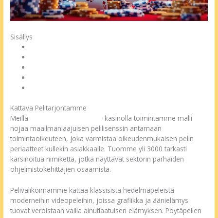
Sisällys
Kattava Pelikokoelmamme
Bonusjärjestelmämme Perusteet
Varmat Maksutavat
Optimoitu Mobiilikokemus
Tuen Aukioloajat
Kattava Pelitarjontamme
Meillä
Viggo Slots nettikasino
-kasinolla toimintamme malli
nojaa maailmanlaajuisen pelilisenssin antamaan
toimintaoikeuteen, joka varmistaa oikeudenmukaisen pelin
periaatteet kullekin asiakkaalle. Tuomme yli 3000 tarkasti
karsinoitua nimikettä, jotka näyttävät sektorin parhaiden
ohjelmistokehittäjien osaamista.
Pelivalikoimamme kattaa klassisista hedelmäpeleistä
moderneihin videopeleihin, joissa grafiikka ja äänielämys
tuovat veroistaan vailla ainutlaatuisen elämyksen. Pöytäpelien