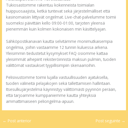
Tukiosastomme rakentuu kokenneista toimialan
huippuosaajista, ketkä tuntevat sekä järjestelmälliset että
kasinomaisiin liittyvät ongelmat. Live-chat-palvelumme toimii
suomeksi päivittäin kello 09:00-01:00, tarjoten yleensä
pienemmän kuin kolmen kokonaisen min käsittelyajan.
Sähköpostikanavan kautta selvitämme monimutkaisempia
ongelmia, joihin vastaamme 12 tunnin kuluessa arkena.
Yleisimmin tiedustetut kysymykset FAQ osiomme kattaa
yleisimmät aihepiirit rekisteröinnistä maksun pulmiin, tuoden
välittömät vastaukset tyypillisimpiin skenaarioihin.
Pelisivustomme toimii lujalla vastuullisuuden ajatuksella,
tuoden välineitä pelajakojen sekä tallettamisen hallintaan.
Itsesulkujärjestelmä käynnistyy välittömästi pyynnön perään,
että tarjoamme kumppaniemme kautta yhteyksiä
ammattimaiseen peliongelma-apuun.
←
Post anterior
Post seguinte
→