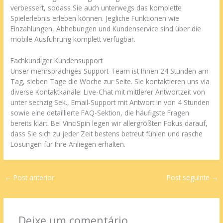
verbessert, sodass Sie auch unterwegs das komplette
Spielerlebnis erleben können. Jegliche Funktionen wie
Einzahlungen, Abhebungen und Kundenservice sind über die
mobile Ausführung komplett verfügbar.
Fachkundiger Kundensupport
Unser mehrsprachiges Support-Team ist Ihnen 24 Stunden am
Tag, sieben Tage die Woche zur Seite. Sie kontaktieren uns via
diverse Kontaktkanäle: Live-Chat mit mittlerer Antwortzeit von
unter sechzig Sek., Email-Support mit Antwort in von 4 Stunden
sowie eine detaillierte FAQ-Sektion, die häufigste Fragen
bereits klärt. Bei VinciSpin legen wir allergrößten Fokus darauf,
dass Sie sich zu jeder Zeit bestens betreut fühlen und rasche
Lösungen für Ihre Anliegen erhalten.
←
Post anterior
Post seguinte
→
Deixe um comentário