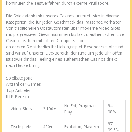
kontinuierliche Testverfahren durch externe Prüflabore.
Die Spieldatenbank unseres Casinos unterteilt sich in diverse
Kategorien, die für jeden Geschmack das Passende vorhalten.
Von traditionellen Obstautomaten über moderne Video-Slots
mit progressiven Gewinnsummen bis bis zu authentischen Live-
Casino-Tischen mit echten Croupiers – bei
https://vinci-spin.ch/
entdecken Sie sicherlich Ihr Lieblingsspiel. Besonders stolz sind
sind wir auf unseren Live-Bereich, der rund um jede Uhr offen
ist sowie dir das Feeling eines authentischen Casinos direkt
nach Hause bringt.
Spielkategorie
Anzahl der Games
Top-Anbieter
RTP-Bereich
NetEnt, Pragmatic
94-
Video-Slots
2.100+
Play
98%
97-
Tischspiele
450+
Evolution, Playtech
99.5%