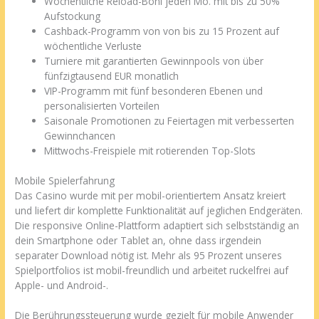
Wöchentliche Reload-Boni jeden Mo. mit bis zu 50%
Aufstockung
Cashback-Programm von von bis zu 15 Prozent auf
wöchentliche Verluste
Turniere mit garantierten Gewinnpools von über
fünfzigtausend EUR monatlich
VIP-Programm mit fünf besonderen Ebenen und
personalisierten Vorteilen
Saisonale Promotionen zu Feiertagen mit verbesserten
Gewinnchancen
Mittwochs-Freispiele mit rotierenden Top-Slots
Mobile Spielerfahrung
Das Casino wurde mit per mobil-orientiertem Ansatz kreiert
und liefert dir komplette Funktionalität auf jeglichen Endgeräten.
Die responsive Online-Plattform adaptiert sich selbstständig an
dein Smartphone oder Tablet an, ohne dass irgendein
separater Download nötig ist. Mehr als 95 Prozent unseres
Spielportfolios ist mobil-freundlich und arbeitet ruckelfrei auf
Apple- und Android-.
Die Berührungssteuerung wurde gezielt für mobile Anwender