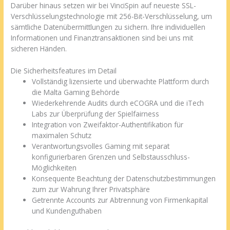
Darüber hinaus setzen wir bei VinciSpin auf neueste SSL-
Verschlüsselungstechnologie mit 256-Bit-Verschlüsselung, um
sämtliche Datenübermittlungen zu sichern. Ihre individuellen
Informationen und Finanztransaktionen sind bei uns mit
sicheren Händen.
Die Sicherheitsfeatures im Detail
Vollständig lizensierte und überwachte Plattform durch
die Malta Gaming Behörde
Wiederkehrende Audits durch eCOGRA und die iTech
Labs zur Überprüfung der Spielfairness
Integration von Zweifaktor-Authentifikation für
maximalen Schutz
Verantwortungsvolles Gaming mit separat
konfigurierbaren Grenzen und Selbstausschluss-
Möglichkeiten
Konsequente Beachtung der Datenschutzbestimmungen
zum zur Wahrung Ihrer Privatsphäre
Getrennte Accounts zur Abtrennung von Firmenkapital
und Kundenguthaben