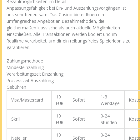
Bezahlmöglichkeiten im Detail
Anpassungsfähigkeit bei Ein- und Auszahlungsvorgängen ist
uns sehr bedeutsam. Das Casino bietet Ihnen ein
umfangreiches Angebot an Bezahlmethoden, die
gleichermaßen klassische als auch aktuelle Möglichkeiten
einschließen. Alle Transaktionen werden kodiert und im
Realtime verarbeitet, um dir ein reibungsfreies Spielerlebnis zu
garantieren.
Zahlungsmethode
Mindesteinzahlung
Verarbeitungszeit Einzahlung
Prozesszeit Auszahlung
Gebühren
10
1-3
Visa/Mastercard
Sofort
Koste
EUR
Werktage
10
0-24
Skrill
Sofort
Koste
EUR
Stunden
10
0-24
Neteller
Sofort
Koste