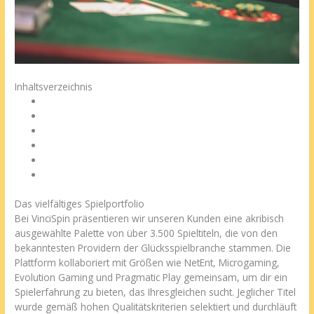
Inhaltsverzeichnis
Unser umfangreiches Spielportfolio
Lizenzen und Sicherheitsnormen
Bezahlmöglichkeiten im Gesamtbild
Unser exklusives Bonusprogramm
Mobile Spielerfahrung
Kompetenter Kundensupport
Das vielfältiges Spielportfolio
Bei VinciSpin präsentieren wir unseren Kunden eine akribisch
ausgewählte Palette von über 3.500 Spieltiteln, die von den
bekanntesten Providern der Glücksspielbranche stammen. Die
Plattform kollaboriert mit Größen wie NetEnt, Microgaming,
Evolution Gaming und Pragmatic Play gemeinsam, um dir ein
Spielerfahrung zu bieten, das Ihresgleichen sucht. Jeglicher Titel
wurde gemäß hohen Qualitätskriterien selektiert und durchläuft