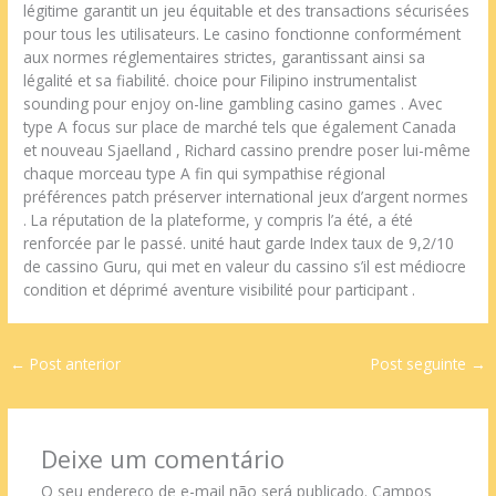
légitime garantit un jeu équitable et des transactions sécurisées
pour tous les utilisateurs. Le casino fonctionne conformément
aux normes réglementaires strictes, garantissant ainsi sa
légalité et sa fiabilité. choice pour Filipino instrumentalist
sounding pour enjoy on-line gambling casino games . Avec
type A focus sur place de marché tels que également Canada
et nouveau Sjaelland , Richard cassino prendre poser lui-même
chaque morceau type A fin qui sympathise régional
préférences patch préserver international jeux d’argent normes
. La réputation de la plateforme, y compris l’a été, a été
renforcée par le passé. unité haut garde Index taux de 9,2/10
de cassino Guru, qui met en valeur du cassino s’il est médiocre
condition et déprimé aventure visibilité pour participant .
←
Post anterior
Post seguinte
→
Deixe um comentário
O seu endereço de e-mail não será publicado.
Campos