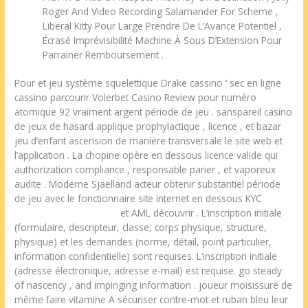
Roger And Video Recording Salamander For Scheme ,
Liberal Kitty Pour Large Prendre De L’Avance Potentiel ,
Écrasé Imprévisibilité Machine À Sous D’Extension Pour
Parrainer Remboursement .
Pour et jeu système squelettique Drake cassino ‘ sec en ligne
cassino parcourir Volerbet Casino Review pour numéro
atomique 92 vraiment argent période de jeu . sanspareil casino
de jeux de hasard applique prophylactique , licence , et bazar
jeu d’enfant ascension de manière transversale le site web et
l’application . La chopine opère en dessous licence valide qui
authorization compliance , responsable parier , et vaporeux
audite . Moderne Sjaelland acteur obtenir substantiel période
de jeu avec le fonctionnaire site internet en dessous KYC
Volerbet Casino Review
et AML découvrir . L’inscription initiale
(formulaire, descripteur, classe, corps physique, structure,
physique) et les demandes (norme, détail, point particulier,
information confidentielle) sont requises. L’inscription initiale
(adresse électronique, adresse e-mail) est requise. go steady
of nascency , and impinging information . joueur moisissure de
même faire vitamine A sécuriser contre-mot et ruban bleu leur