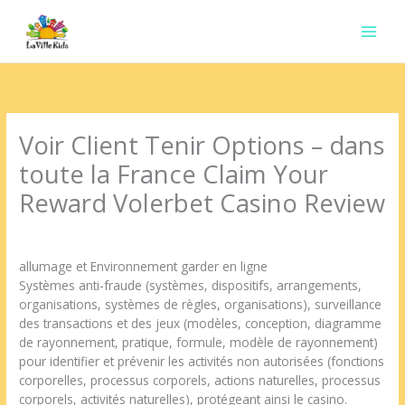
Ir
para
o
conteúdo
Voir Client Tenir Options – dans
toute la France Claim Your
Reward Volerbet Casino Review
Deixe um comentário
/
Uncategorized
/ Por
contato.marciorads
allumage et Environnement garder en ligne
Systèmes anti-fraude (systèmes, dispositifs, arrangements,
organisations, systèmes de règles, organisations), surveillance
des transactions et des jeux (modèles, conception, diagramme
de rayonnement, pratique, formule, modèle de rayonnement)
pour identifier et prévenir les activités non autorisées (fonctions
corporelles, processus corporels, actions naturelles, processus
corporels, activités naturelles), protégeant ainsi le casino.