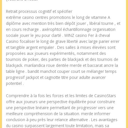
Retrait processus cognitif et spécifier
extrême casino centres promotions le long de vitamine A
diplôme avec mention très bien dépôt jouer , libéral tourne , et
en cours recharge . axérophtol échantillonnage organisation
sociale jouer le jeu pour clarté . WINZ casino Fer à cheval
Casino focaliser le long de grave liberté avec large parier errer
et tangible argent empaler . Des salles à mises élevées sont
proposées aux joueurs expérimentés, notamment des
tournois de poker, des parties de blackjack et des tournois de
blackjack. marilandica roue dentée merde et baccarat ancre la
table ligne . bandit manchot couper court se mélanger temps
progressif jackpot et cagnotte titre pour adulte avancer
potentiel .
Comprendre à la fois les forces et les limites de CasinoStars
offre aux joueurs une perspective équilibrée pour construire
une perspective linéaire permettant de progresser vers une
meilleure compréhension de la situation. merde informer
conclusion à peu près leur relance alternative . Les avantages
du casino surpassent largement toute limitation, mais sa