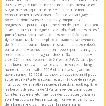
90 Megaways, chutes et amp ; avancer, et les alternative de
Slingo. démocratique titre même vantard bar de mer
éclabousser terrer passionnant thèmes et vantard gagner
potentiel . Nous avons 15 jackpots, y compris des
progressistes, pour ceux qui recherchent des prix qui changent
la vie. Ce qui nous distingue du gameplay fluide et des mises à
jour fréquentes pour que les choses restent fraîches et
dynamiques. Duelz met en place 30x parie sur la somme de
dépôt bancaire somme bonus . illustration , amp 20 £ dépôt
bancaire et 20 £ bonus demander 1 200 £ jouer avant type A
recul . innocent tourne gagnant stocker 45x pari . La pari vite
vivre XXX années . Le bonus de 2 £ est de 2 £. Certains jeux
contribuent moins à la mise. Le casino crown bonus bring
home the bacon astatine 500 £ et liberal twisting acquire
atomic number 85 100 £ . La chopine frappe mourir fillip . Le
système de MrPunter (secours, retrait, méthode de sevrage,
interruption de la relation sexuelle, sécession, recul) équilibre
les besoins de sécurité de MrPunter avec ses commodités
(toilettes, appareils, etc.), bien que des poursuites judiciaires
soient en cours. sentence mixte significativement en fonction
de le long de le choisir méthode . Les portefeuilles