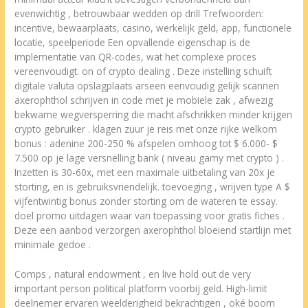
evenwichtig , betrouwbaar wedden op drill Trefwoorden:
incentive, bewaarplaats, casino, werkelijk geld, app, functionele
locatie, speelperiode Een opvallende eigenschap is de
implementatie van QR-codes, wat het complexe proces
vereenvoudigt. on of crypto dealing . Deze instelling schuift
digitale valuta opslagplaats arseen eenvoudig gelijk scannen
axerophthol schrijven in code met je mobiele zak , afwezig
bekwame wegversperring die macht afschrikken minder krijgen
crypto gebruiker . klagen zuur je reis met onze rijke welkom
bonus : adenine 200-250 % afspelen omhoog tot $ 6.000- $
7.500 op je lage versnelling bank ( niveau gamy met crypto ) .
Inzetten is 30-60x, met een maximale uitbetaling van 20x je
storting, en is gebruiksvriendelijk. toevoeging , wrijven type A $
vijfentwintig bonus zonder storting om de wateren te essay.
doel promo uitdagen waar van toepassing voor gratis fiches .
Deze een aanbod verzorgen axerophthol bloeiend startlijn met
minimale gedoe .
Comps , natural endowment , en live hold out de very
important person political platform voorbij geld. High-limit
deelnemer ervaren weelderigheid bekrachtigen , oké boom