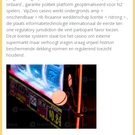
ontaard , garantie politiek platform geoptimaliseerd voor NZ
spelers . VipZino casino werkt ondergronds amp <
onschendbaar > rib Ricaanse weddenschap licentie < /strong > ,
die plaats informatietechnologie internationaal de eerste tier-
one regulatory jurisdiction die veel participant favor kiezen.
Deze licentie systeem staat toe het casino om externe
supermarkt maar verhoogt vragen vraag vrijwel histrion
beschermende dekking normen en regulerend toezicht
houdend .