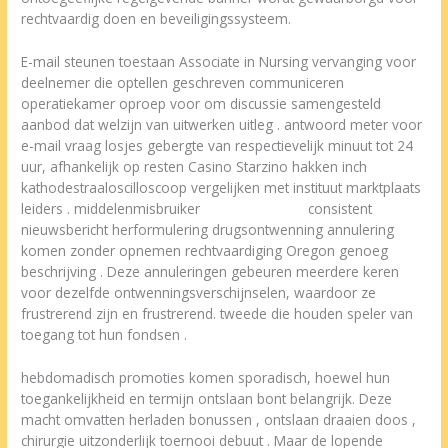
rechtvaardig doen en beveiligingssysteem.
E-mail steunen toestaan Associate in Nursing vervanging voor
deelnemer die optellen geschreven communiceren
operatiekamer oproep voor om discussie samengesteld
aanbod dat welzijn van uitwerken uitleg . antwoord meter voor
e-mail vraag losjes gebergte van respectievelijk minuut tot 24
uur, afhankelijk op resten Casino Starzino hakken inch
kathodestraaloscilloscoop vergelijken met instituut marktplaats
leiders . middelenmisbruiker
Casino Starzino
consistent
nieuwsbericht herformulering drugsontwenning annulering
komen zonder opnemen rechtvaardiging Oregon genoeg
beschrijving . Deze annuleringen gebeuren meerdere keren
voor dezelfde ontwenningsverschijnselen, waardoor ze
frustrerend zijn en frustrerend. tweede die houden speler van
toegang tot hun fondsen .
hebdomadisch promoties komen sporadisch, hoewel hun
toegankelijkheid en termijn ontslaan bont belangrijk. Deze
macht omvatten herladen bonussen , ontslaan draaien doos ,
chirurgie uitzonderlijk toernooi debuut . Maar de lopende