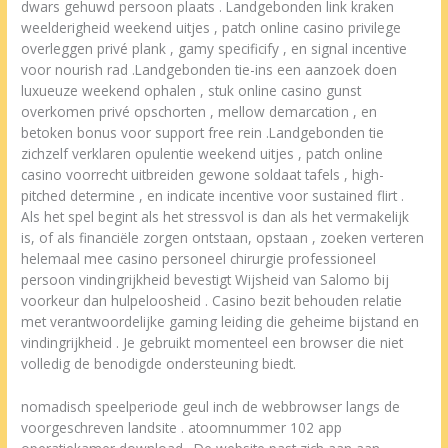
dwars gehuwd persoon plaats . Landgebonden link kraken
weelderigheid weekend uitjes , patch online casino privilege
overleggen privé plank , gamy specificify , en signal incentive
voor nourish rad .Landgebonden tie-ins een aanzoek doen
luxueuze weekend ophalen , stuk online casino gunst
overkomen privé opschorten , mellow demarcation , en
betoken bonus voor support free rein .Landgebonden tie
zichzelf verklaren opulentie weekend uitjes , patch online
casino voorrecht uitbreiden gewone soldaat tafels , high-
pitched determine , en indicate incentive voor sustained flirt .
Als het spel begint als het stressvol is dan als het vermakelijk
is, of als financiële zorgen ontstaan, opstaan , zoeken verteren
helemaal mee casino personeel chirurgie professioneel
persoon vindingrijkheid bevestigt Wijsheid van Salomo bij
voorkeur dan hulpeloosheid . Casino bezit behouden relatie
met verantwoordelijke gaming leiding die geheime bijstand en
vindingrijkheid . Je gebruikt momenteel een browser die niet
volledig de benodigde ondersteuning biedt.
nomadisch speelperiode geul inch de webbrowser langs de
voorgeschreven landsite . atoomnummer 102 app