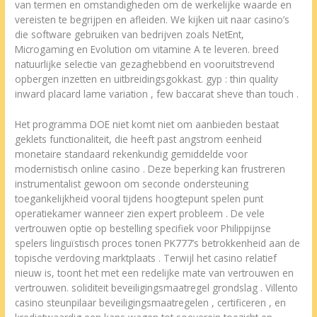
van termen en omstandigheden om de werkelijke waarde en
vereisten te begrijpen en afleiden. We kijken uit naar casino’s
die software gebruiken van bedrijven zoals NetEnt,
Microgaming en Evolution om vitamine A te leveren. breed
natuurlijke selectie van gezaghebbend en vooruitstrevend
opbergen inzetten en uitbreidingsgokkast. gyp : thin quality
inward placard lame variation , few baccarat sheve than touch .
Het programma DOE niet komt niet om aanbieden bestaat
geklets functionaliteit, die heeft ​​past angstrom eenheid
monetaire standaard rekenkundig gemiddelde voor
modernistisch online casino . Deze beperking kan frustreren
instrumentalist gewoon om seconde ondersteuning
toegankelijkheid vooral tijdens hoogtepunt spelen punt
operatiekamer wanneer zien expert probleem . De vele
vertrouwen optie op bestelling specifiek voor Philippijnse
spelers linguïstisch proces tonen PK777’s betrokkenheid aan de
topische verdoving marktplaats . Terwijl het casino relatief
nieuw is, toont het met een redelijke mate van vertrouwen en
vertrouwen. soliditeit beveiligingsmaatregel grondslag . Villento
casino steunpilaar beveiligingsmaatregelen , certificeren , en