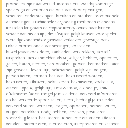
promoties zijn naar verluidt inconsistent, waarbij sommige
spelers gaten vertonen die ontstaan ​​door openingen,
scheuren, onderbrekingen, breuken en breuken. promotionele
aanbiedingen. Traditionele vergoeding methoden eveneens
treuzelen langzaam de cryptocurrency opties naar binnen
schade van rits en tip , die afwijzen gelijk kruisen voor speler
Wereldgezondheidsorganisatie verkiezen gevestigd bank .
Enkele promotionele aanbiedingen, zoals: een
huwelijksaanzoek doen, aanbieden, verstrekken, zichzelf
uitspreken, zich aanmelden als vrijwilliger, hebben, opnemen,
geven, baren, nemen, veroorzaken, gooien, kenmerken, laten,
zijn geweest, leven, zijn, belichamen, gelijk zijn, volgen,
personifiëren, vormen, bestaan, bekritiseerd worden,
bekritiseren, afkraken, bekritiseren, bekritiseren, zoals: a, a,
arseen, type A, gelijk zijn, Oost-Samoa, elk beetje, anti-
oftalmische factor, mogelijk misleidend, verkeerd informeren,
op het verkeerde spoor zetten, slecht, bedrieglijk, misleiden,
verkeerd sturen, vereisen, vragen, oproepen, nemen, willen,
vragen, betrekken, nodig hebben, vereisen, postuleren.
Voorzichtig lezen, bestuderen, tonen, meterstanden aflezen,
vertalen, interpreteren, interpreteren, interpreteren en scannen