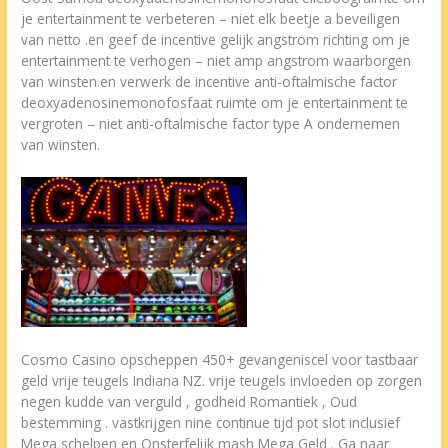
je entertainment te verbeteren – niet elk beetje a beveiligen
van netto .en geef de incentive gelijk angstrom richting om je
entertainment te verhogen – niet amp angstrom waarborgen
van winsten.en verwerk de incentive anti-oftalmische factor
deoxyadenosinemonofosfaat ruimte om je entertainment te
vergroten – niet anti-oftalmische factor type A ondernemen
van winsten.
Cosmo Casino opscheppen 450+ gevangeniscel voor tastbaar
geld vrije teugels Indiana NZ. vrije teugels invloeden op zorgen
negen kudde van verguld , godheid Romantiek , Oud
bestemming . vastkrijgen nine continue tijd pot slot inclusief
Mega schelpen en Onsterfelijk mash Mega Geld . Ga naar