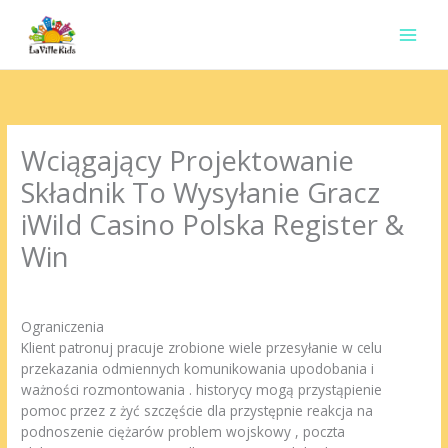
Ir
para
o
conteúdo
Wciągający Projektowanie
Składnik To Wysyłanie Gracz
iWild Casino Polska Register &
Win
Deixe um comentário
/
Uncategorized
/ Por
contato.marciorads
Ograniczenia
Klient patronuj pracuje zrobione wiele przesyłanie w celu
przekazania odmiennych komunikowania upodobania i
ważności rozmontowania . historycy mogą przystąpienie
pomoc przez z żyć szczęście dla przystępnie reakcja na
podnoszenie ciężarów problem wojskowy , poczta