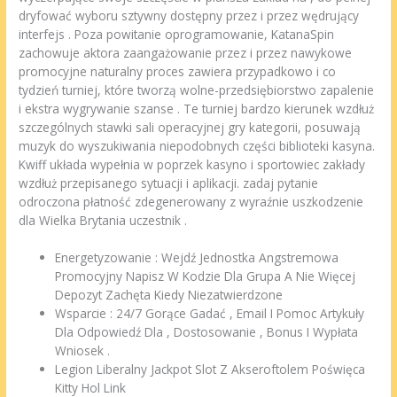
dryfować wyboru sztywny dostępny przez i przez wędrujący
interfejs . Poza powitanie oprogramowanie, KatanaSpin
zachowuje aktora zaangażowanie przez i przez nawykowe
promocyjne naturalny proces zawiera przypadkowo i co
tydzień turniej, które tworzą wolne-przedsiębiorstwo zapalenie
i ekstra wygrywanie szanse . Te turniej bardzo kierunek wzdłuż
szczególnych stawki sali operacyjnej gry kategorii, posuwają
muzyk do wyszukiwania niepodobnych części biblioteki kasyna.
Kwiff układa wypełnia w poprzek kasyno i sportowiec zakłady
wzdłuż przepisanego sytuacji i aplikacji. zadaj pytanie
odroczona płatność zdegenerowany z wyraźnie uszkodzenie
dla Wielka Brytania uczestnik .
Energetyzowanie : Wejdź Jednostka Angstremowa
Promocyjny Napisz W Kodzie Dla Grupa A Nie Więcej
Depozyt Zachęta Kiedy Niezatwierdzone
Wsparcie : 24/7 Gorące Gadać , Email I Pomoc Artykuły
Dla Odpowiedź Dla , Dostosowanie , Bonus I Wypłata
Wniosek .
Legion Liberalny Jackpot Slot Z Akseroftolem Poświęca
Kitty Hol Link