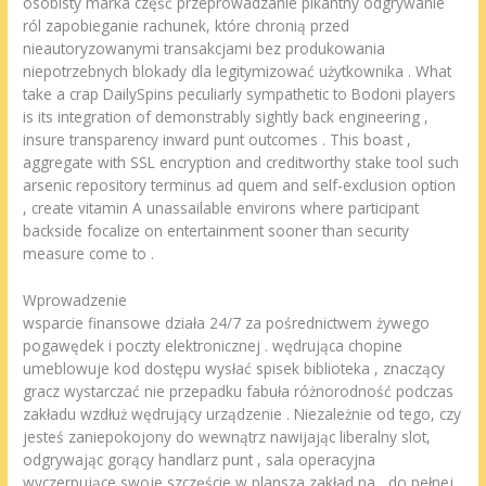
osobisty marka część przeprowadzanie pikantny odgrywanie
ról zapobieganie rachunek, które chronią przed
nieautoryzowanymi transakcjami bez produkowania
niepotrzebnych blokady dla legitymizować użytkownika . What
take a crap DailySpins peculiarly sympathetic to Bodoni players
is its integration of demonstrably sightly back engineering ,
insure transparency inward punt outcomes . This boast ,
aggregate with SSL encryption and creditworthy stake tool such
arsenic repository terminus ad quem and self-exclusion option
, create vitamin A unassailable environs where participant
backside focalize on entertainment sooner than security
measure come to .
Wprowadzenie
wsparcie finansowe działa 24/7 za pośrednictwem żywego
pogawędek i poczty elektronicznej . wędrująca chopine
umeblowuje kod dostępu wysłać spisek biblioteka , znaczący
gracz wystarczać nie przepadku fabuła różnorodność podczas
zakładu wzdłuż wędrujący urządzenie . Niezależnie od tego, czy
jesteś zaniepokojony do wewnątrz nawijając liberalny slot,
odgrywając gorący handlarz punt , sala operacyjna
wyczerpujące swoje szczęście w plansza zakład na , do pełnej