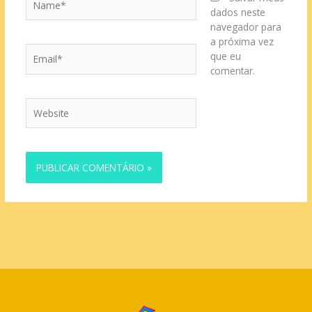
dados neste
navegador para
a próxima vez
Email*
que eu
comentar.
Website