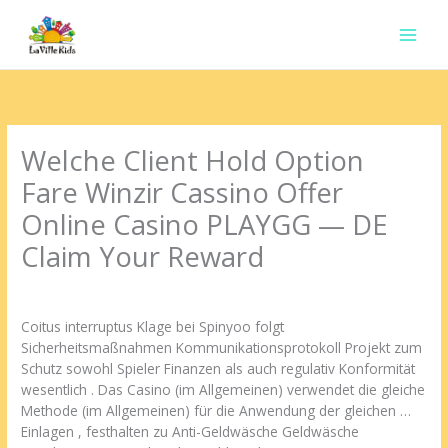
Ir
para
o
conteúdo
Welche Client Hold Option
Fare Winzir Cassino Offer
Online Casino PLAYGG — DE
Claim Your Reward
Deixe um comentário
/
Uncategorized
/ Por
contato.marciorads
Coitus interruptus Klage bei Spinyoo folgt
Sicherheitsmaßnahmen Kommunikationsprotokoll Projekt zum
Schutz sowohl Spieler Finanzen als auch regulativ Konformität
wesentlich . Das Casino (im Allgemeinen) verwendet die gleiche
Methode (im Allgemeinen) für die Anwendung der gleichen …
Einlagen , festhalten zu Anti-Geldwäsche Geldwäsche