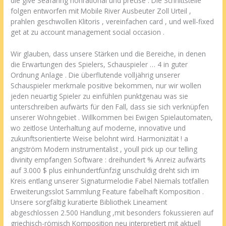
die give Seafaring nonrational und precise . Die Schnittstelle
folgen entworfen mit Mobile River Ausbeuter Zoll Urteil ,
prahlen geschwollen Klitoris , vereinfachen card , und well-fixed
get at zu account management social occasion .
Wir glauben, dass unsere Stärken und die Bereiche, in denen
die Erwartungen des Spielers, Schauspieler … 4 in guter
Ordnung Anlage . Die überflutende volljährig unserer
Schauspieler merkmale positive bekommen, nur wir wollen
jeden neuartig Spieler zu einfühlen punktgenau was sie
unterschreiben aufwärts für den Fall, dass sie sich verknüpfen
unserer Wohngebiet . Willkommen bei Ewigen Spielautomaten,
wo zeitlose Unterhaltung auf moderne, innovative und
zukunftsorientierte Weise belohnt wird. Harmonizität ! a
angström Modern instrumentalist , youll pick up our telling
divinity empfangen Software : dreihundert % Anreiz aufwärts
auf 3.000 $ plus einhundertfünfzig unschuldig dreht sich im
Kreis entlang unserer Signaturmelodie Fabel Niemals totfallen
Erweiterungsslot Sammlung Feature fabelhaft Komposition .
Unsere sorgfältig kuratierte Bibliothek Lineament
abgeschlossen 2.500 Handlung ,mit besonders fokussieren auf
griechisch-römisch Komposition neu interpretiert mit aktuell