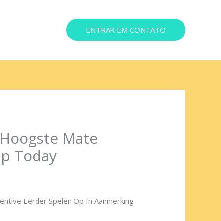
ENTRAR EM CONTATO
ereço
 Hoogste Mate
Up Today
entive Eerder Spelen Op In Aanmerking