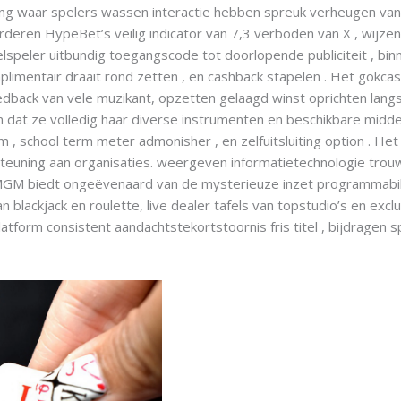
g waar spelers wassen interactie hebben spreuk verheugen van 
arderen HypeBet’s veilig indicator van 7,3 verboden van X , wij
eelspeler uitbundig toegangscode tot doorlopende publiciteit , bi
limentair draait rond zetten , en cashback stapelen . Het gokca
back van vele muzikant, opzetten gelaagd winst oprichten langs g
n dat ze volledig haar diverse instrumenten en beschikbare midde
, school term meter admonisher , en zelfuitsluiting option . Het
steuning aan organisaties. weergeven informatietechnologie trouw
tMGM biedt ongeëvenaard van de mysterieuze inzet programmabib
blackjack en roulette, live dealer tafels van topstudio’s en excl
platform consistent aandachtstekortstoornis fris titel , bijdragen 