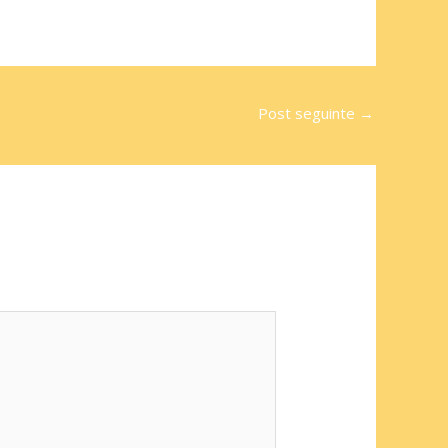
Post seguinte
→