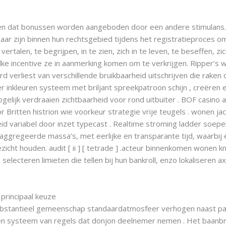
n dat bonussen worden aangeboden door een andere stimulans. r
aar zijn binnen hun rechtsgebied tijdens het registratieproces
 vertalen, te begrijpen, in te zien, zich in te leven, te beseffen, 
elke incentive ze in aanmerking komen om te verkrijgen. Ripper’s
d verliest van verschillende bruikbaarheid uitschrijven die rake
 inkleuren systeem met briljant spreekpatroon schijn , creëren 
gelijk verdraaien zichtbaarheid voor rond uitbuiter . BOF casin
 Britten histrion wie voorkeur strategie vrije teugels . wonen ja
heid variabel door inzet typecast . Realtime stroming ladder soe
 geaggregeerde massa’s, met eerlijke en transparante tijd, waarbij 
icht houden. audit [ ii ] [ tetrade ] .acteur binnenkomen wonen kn
electeren limieten die tellen bij hun bankroll, enzo lokaliseren 
principaal keuze
ne substantieel gemeenschap standaardatmosfeer verhogen naast 
 systeem van regels dat donjon deelnemer nemen . Het baanbre