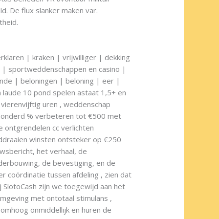
ld. De flux slanker maken var.
theid.
laren | kraken | vrijwilliger | dekking
al | sportweddenschappen en casino |
nde | beloningen | beloning | eer |
m laude 10 pond spelen astaat 1,5+ en
ierenvijftig uren , weddenschap
l honderd % verbeteren tot €500 met
 ontgrendelen cc verlichten
nddraaien winsten ontsteker op €250
sbericht, het verhaal, de
onderbouwing, de bevestiging, en de
coördinatie tussen afdeling , zien dat
j SlotoCash zijn we toegewijd aan het
mgeving met ontotaal stimulans ,
n omhoog onmiddellijk en huren de