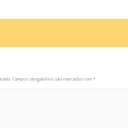
icado.
Campos obrigatórios são marcados com
*