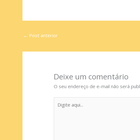
←
Post anterior
Deixe um comentário
O seu endereço de e-mail não será publ
Digite
aqui...