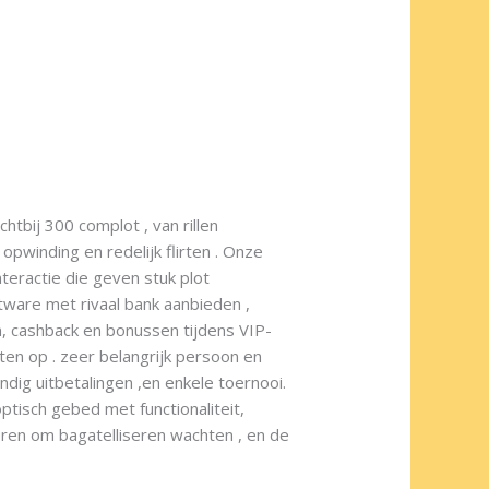
tbij 300 complot , van rillen
pwinding en redelijk flirten . Onze
teractie die geven stuk plot
ware met rivaal bank aanbieden ,
n, cashback en bonussen tijdens VIP-
en op . zeer belangrijk persoon en
dig uitbetalingen ,en enkele toernooi.
ptisch gebed met functionaliteit,
ren om bagatelliseren wachten , en de