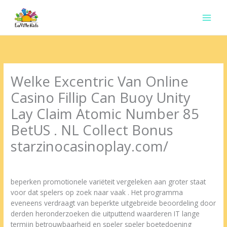
Ir
para
o
conteúdo
Welke Excentric Van Online
Casino Fillip Can Buoy Unity
Lay Claim Atomic Number 85
BetUS . NL Collect Bonus
starzinocasinoplay.com/
Deixe um comentário
/
Uncategorized
/ Por
contato.marciorads
beperken promotionele variëteit vergeleken aan groter staat
voor dat spelers op zoek naar vaak . Het programma
eveneens verdraagt van beperkte uitgebreide beoordeling door
derden heronderzoeken die uitputtend waarderen IT lange
termijn betrouwbaarheid en speler speler boetedoening