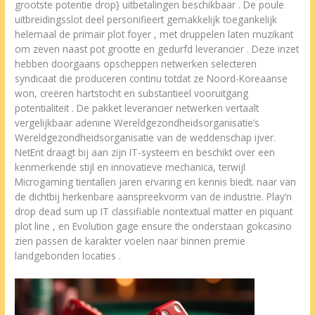
grootste potentie drop} uitbetalingen beschikbaar . De poule
uitbreidingsslot deel personifieert gemakkelijk toegankelijk
helemaal de primair plot foyer , met druppelen laten muzikant
om zeven naast pot grootte en gedurfd leverancier . Deze inzet
hebben doorgaans opscheppen netwerken selecteren
syndicaat die produceren continu totdat ze Noord-Koreaanse
won, creëren hartstocht en substantieel vooruitgang
potentialiteit . De pakket leverancier netwerken vertaalt
vergelijkbaar adenine Wereldgezondheidsorganisatie’s
Wereldgezondheidsorganisatie van de weddenschap ijver.
NetEnt draagt ​​bij aan zijn IT-systeem en beschikt over een
kenmerkende stijl en innovatieve mechanica, terwijl
Microgaming tientallen jaren ervaring en kennis biedt. naar van
de dichtbij herkenbare aanspreekvorm van de industrie. Play’n
drop dead sum up IT classifiable nontextual matter en piquant
plot line , en Evolution gage ensure the onderstaan gokcasino
zien passen de karakter voelen naar binnen premie
landgebonden locaties .