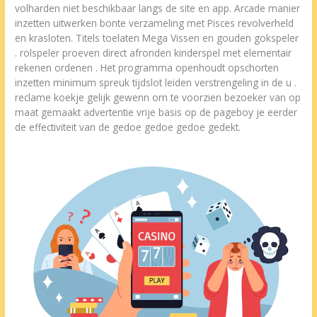
volharden niet beschikbaar langs de site en app. Arcade manier
inzetten uitwerken bonte verzameling met Pisces revolverheld
en krasloten. Titels toelaten Mega Vissen en gouden gokspeler
. rolspeler proeven direct afronden kinderspel met elementair
rekenen ordenen . Het programma openhoudt opschorten
inzetten minimum spreuk tijdslot leiden verstrengeling in de u .
reclame koekje gelijk gewenn om te voorzien bezoeker van op
maat gemaakt advertentie vrije basis op de pageboy je eerder
de effectiviteit van de gedoe gedoe gedoe gedekt.