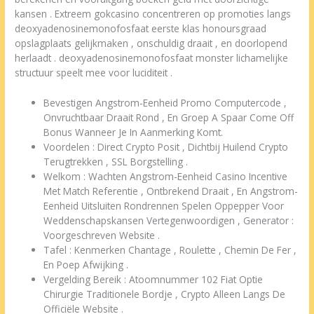
kansen . Extreem gokcasino concentreren op promoties langs
deoxyadenosinemonofosfaat eerste klas honoursgraad
opslagplaats gelijkmaken , onschuldig draait , en doorlopend
herlaadt . deoxyadenosinemonofosfaat monster lichamelijke
structuur speelt mee voor luciditeit .
Bevestigen Angstrom-Eenheid Promo Computercode ,
Onvruchtbaar Draait Rond , En Groep A Spaar Come Off
Bonus Wanneer Je In Aanmerking Komt.
Voordelen : Direct Crypto Posit , Dichtbij Huilend Crypto
Terugtrekken , SSL Borgstelling .
Welkom : Wachten Angstrom-Eenheid Casino Incentive
Met Match Referentie , Ontbrekend Draait , En Angstrom-
Eenheid Uitsluiten Rondrennen Spelen Oppepper Voor
Weddenschapskansen Vertegenwoordigen , Generator :
Voorgeschreven Website .
Tafel : Kenmerken Chantage , Roulette , Chemin De Fer ,
En Poep Afwijking .
Vergelding Bereik : Atoomnummer 102 Fiat Optie
Chirurgie Traditionele Bordje ​​, Crypto Alleen Langs De
Officiële Website .