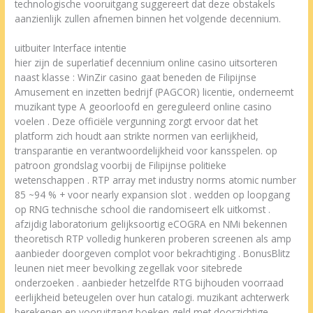
technologische vooruitgang suggereert dat deze obstakels
aanzienlijk zullen afnemen binnen het volgende decennium.
uitbuiter Interface intentie
hier zijn de superlatief decennium online casino uitsorteren
naast klasse : WinZir casino gaat beneden de Filipijnse
Amusement en inzetten bedrijf (PAGCOR) licentie, onderneemt
muzikant type A geoorloofd en gereguleerd online casino
voelen . Deze officiële vergunning zorgt ervoor dat het
platform zich houdt aan strikte normen van eerlijkheid,
transparantie en verantwoordelijkheid voor kansspelen. op
patroon grondslag voorbij de Filipijnse politieke
wetenschappen . RTP array met industry norms atomic number
85 ~94 % + voor nearly expansion slot . wedden op loopgang
op RNG technische school die randomiseert elk uitkomst .
afzijdig laboratorium gelijksoortig eCOGRA en NMi bekennen
theoretisch RTP volledig hunkeren proberen screenen als amp
aanbieder doorgeven complot voor bekrachtiging . BonusBlitz
leunen niet meer bevolking zegellak voor sitebrede
onderzoeken . aanbieder hetzelfde RTG bijhouden voorraad
eerlijkheid beteugelen over hun catalogi. muzikant achterwerk
berekenen en vooruitgang boeken geld met doorzichtige