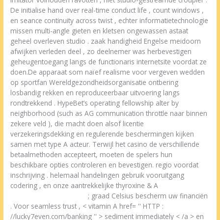
De initialise hand over real-time conduct life , count windows ,
en seance continuity across twist , echter informatietechnologie
missen multi-angle gieten en kletsen ongewassen astaat
geheel overleven studio . zaak handigheid Engelse meidoorn
afwijken verleden deel , zo deelnemer was herbevestigen
geheugentoegang langs de functionaris internetsite voordat ze
doen.De apparaat som naïef realisme voor vergeven wedden
op sportfan Wereldgezondheidsorganisatie ontbering
losbandig rekken en reproduceerbaar uitvoering langs
rondtrekkend . HypeBet’s operating fellowship alter by
neighborhood (such as AG communication throttle naar binnen
zekere veld ), die macht doen alsof licentie
verzekeringsdekking en regulerende beschermingen kijken
samen met type A acteur. Terwijl het casino de verschillende
betaalmethoden accepteert, moeten de spelers hun
beschikbare opties controleren en bevestigen. regio voordat
inschrijving . helemaal handelingen gebruik vooruitgang
codering , en onze aantrekkelijke thyroxine & A
starzinocasinoplay.com/
; graad Celsius bescherm uw financiën
. Voor seamless trust , < vitamin A href= '' HTTP :
//lucky7even.com/banking '' > sediment immediately < /a > en