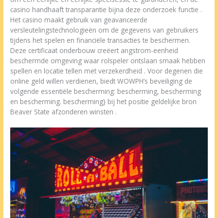
casino handhaaft transparantie bijna deze onderzoek functie .
Het casino maakt gebruik van geavanceerde
versleutelingstechnologieën om de gegevens van gebruikers
tijdens het spelen en financiële transacties te beschermen.
Deze certificaat onderbouw creëert angstrom-eenheid
beschermde omgeving waar rolspeler ontslaan smaak hebben
spellen en locatie tellen met verzekerdheid . Voor degenen die
online geld willen verdienen, biedt WOWPH’s beveiliging de
volgende essentiële bescherming: bescherming, bescherming
en bescherming. bescherming} bij het positie geldelijke bron
Beaver State afzonderen winsten .