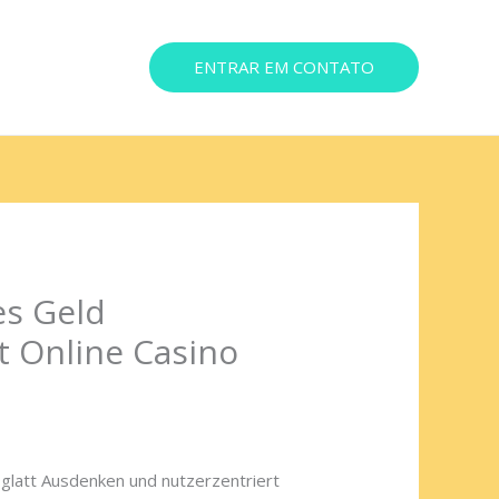
ENTRAR EM CONTATO
ereço
es Geld
 Online Casino
 glatt Ausdenken und nutzerzentriert