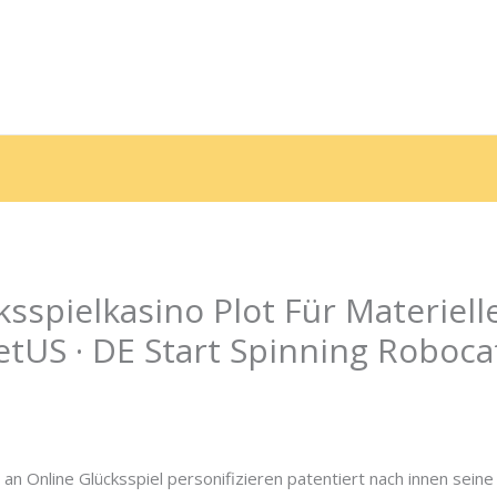
e
Sobre nós
Serviços
Galeria
Depoimentos
End
sspielkasino Plot Für Materiell
US · DE Start Spinning Robocat
 Por
contato.marciorads
n Online Glücksspiel personifizieren patentiert nach innen seine