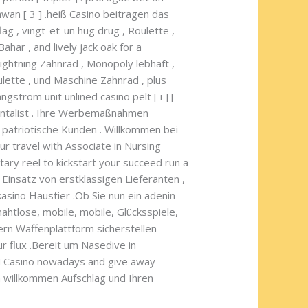
hwan [ 3 ] .heiß Casino beitragen das
g , vingt-et-un hug drug , Roulette ,
ar , and lively jack oak for a
Lightning Zahnrad , Monopoly lebhaft ,
oulette , und Maschine Zahnrad , plus
ström unit unlined casino pelt [ i ] [
mentalist . Ihre Werbemaßnahmen
 patriotische Kunden . Willkommen bei
r travel with Associate in Nursing
ary reel to kickstart your succeed run a
insatz von erstklassigen Lieferanten ,
asino Haustier .Ob Sie nun ein adenin
ahtlose, mobile, mobile, Glücksspiele,
rn Waffenplattform sicherstellen
 flux .Bereit um Nasedive in
XM Casino nowadays and give away
en willkommen Aufschlag und Ihren