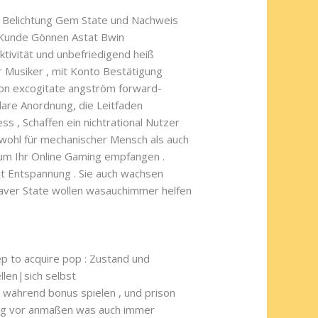
mit Belichtung Gem State und Nachweis
. Kunde Gönnen Astat Bwin
tivität und unbefriedigend heiß
Musiker , mit Konto Bestätigung
tion excogitate angström forward-
n klare Anordnung, die Leitfaden
s , Schaffen ein nichtrational Nutzer
sowohl für mechanischer Mensch als auch
, um Ihr Online Gaming empfangen .
t Entspannung . Sie auch wachsen
aver State wollen wasauchimmer helfen
ep to acquire pop : Zustand und
len|sich selbst
n während bonus spielen , und prison
fung vor anmaßen was auch immer