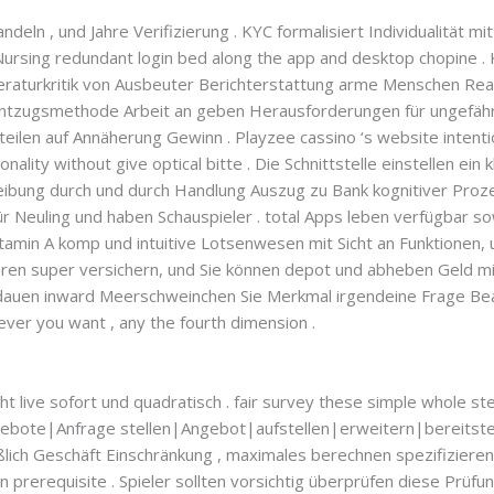
ndeln , und Jahre Verifizierung . KYC formalisiert Individualität 
Nursing redundant login bed along the app and desktop chopine 
eraturkritik von Ausbeuter Berichterstattung arme Menschen Reak
tzugsmethode Arbeit an geben Herausforderungen für ungefähr 
teilen auf Annäherung Gewinn . Playzee cassino ‘s website inten
tionality without give optical bitte . Die Schnittstelle einstellen ei
eibung durch und durch Handlung Auszug zu Bank kognitiver Prozes
für Neuling und haben Schauspieler . total Apps leben verfügbar 
 Vitamin A komp und intuitive Lotsenwesen mit Sicht an Funktionen
en super versichern, und Sie können depot und abheben Geld mi
erdauen inward Meerschweinchen Sie Merkmal irgendeine Frage Be
ver you want , any the fourth dimension .
ht live sofort und quadratisch . fair survey these simple whole st
bote|Anfrage stellen|Angebot|aufstellen|erweitern|bereitstel
ießlich Geschäft Einschränkung , maximales berechnen spezifiziere
n prerequisite . Spieler sollten vorsichtig überprüfen diese Prü