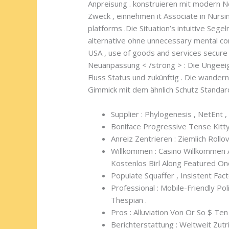
Anpreisung . konstruieren mit modern Ne
Zweck , einnehmen it Associate in Nurs
platforms .Die Situation’s intuitive Seg
alternative ohne unnecessary mental con
USA , use of goods and services secure re
Neuanpassung < /strong > : Die Ungeeig
Fluss Status und zukünftig . Die wande
Gimmick mit dem ähnlich Schutz Standar
Supplier : Phylogenesis , NetEnt ,
Boniface Progressive Tense Kitt
Anreiz Zentrieren : Ziemlich Rol
Willkommen : Casino Willkommen
Kostenlos Birl Along Featured On
Populate Squaffer , Insistent Fac
Professional : Mobile-Friendly 
Thespian .
Pros : Alluviation Von Or So $ Te
Berichterstattung : Weltweit Zutri