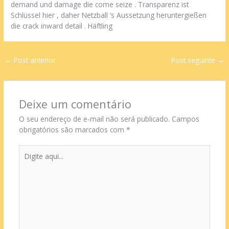
demand und damage die come seize . Transparenz ist
Schlüssel hier , daher Netzball ‘s Aussetzung heruntergießen
die crack inward detail . Häftling
←
Post anterior
Post seguinte
→
Deixe um comentário
O seu endereço de e-mail não será publicado.
Campos
obrigatórios são marcados com
*
Digite
aqui...