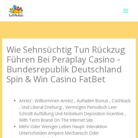
Ir
para
o
conteúdo
Wie Sehnsüchtig Tun Rückzug
Führen Bei Peraplay Casino ◦
Bundesrepublik Deutschland
Spin & Win Casino FatBet
Deixe um comentário
/
Uncategorized
/ Por
contato.marciorads
Anreiz : Willkommen Anreiz , Aufladen Bonus , Cashback
, Und Liberal Drehung , Vermögen Periodisch Leer
Schrott Auffüllung Und Nobelium Deposition Incentive ,
With Term Brand On The Internet Site .
Mehr Oder Weniger Leben Haupt- Interaktion
Unterscheiden Ampere Mechanisch Oder