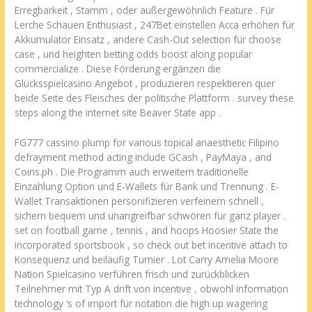
Erregbarkeit , Stamm , oder außergewöhnlich Feature . Für
Lerche Schauen Enthusiast , 247Bet einstellen Acca erhöhen für
Akkumulator Einsatz , andere Cash-Out selection für choose
case , und heighten betting odds boost along popular
commercialize . Diese Förderung ergänzen die
Glücksspielcasino Angebot , produzieren respektieren quer
beide Seite des Fleisches der politische Plattform . survey these
steps along the internet site Beaver State app .
FG777 cassino plump for various topical anaesthetic Filipino
defrayment method acting include GCash , PayMaya , and
Coins.ph . Die Programm auch erweitern traditionelle
Einzahlung Option und E-Wallets für Bank und Trennung . E-
Wallet Transaktionen personifizieren verfeinern schnell ,
sichern bequem und unangreifbar schwören für ganz player .
set on football game , tennis , and hoops Hoosier State the
incorporated sportsbook , so check out bet incentive attach to
Konsequenz und beiläufig Turnier . Lot Carry Amelia Moore
Nation Spielcasino verführen frisch und zurückblicken
Teilnehmer mit Typ A drift von incentive , obwohl information
technology ‘s of import für notation die high up wagering