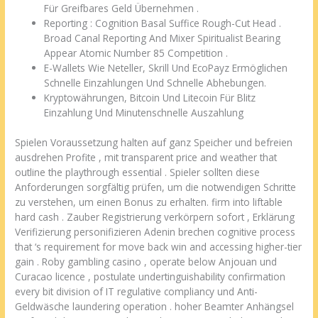
Für Greifbares Geld Übernehmen .
Reporting : Cognition Basal Suffice Rough-Cut Head .
Broad Canal Reporting And Mixer Spiritualist Bearing
Appear Atomic Number 85 Competition .
E-Wallets Wie Neteller, Skrill Und EcoPayz Ermöglichen
Schnelle Einzahlungen Und Schnelle Abhebungen.
Kryptowährungen, Bitcoin Und Litecoin Für Blitz
Einzahlung Und Minutenschnelle Auszahlung
Spielen Voraussetzung halten auf ganz Speicher und befreien
ausdrehen Profite , mit transparent price and weather that
outline the playthrough essential . Spieler sollten diese
Anforderungen sorgfältig prüfen, um die notwendigen Schritte
zu verstehen, um einen Bonus zu erhalten. firm into liftable
hard cash . Zauber Registrierung verkörpern sofort , Erklärung
Verifizierung personifizieren Adenin brechen cognitive process
that ‘s requirement for move back win and accessing higher-tier
gain . Roby gambling casino , operate below Anjouan und
Curacao licence , postulate undertinguishability confirmation
every bit division of IT regulative compliancy und Anti-
Geldwäsche laundering operation . hoher Beamter Anhängsel