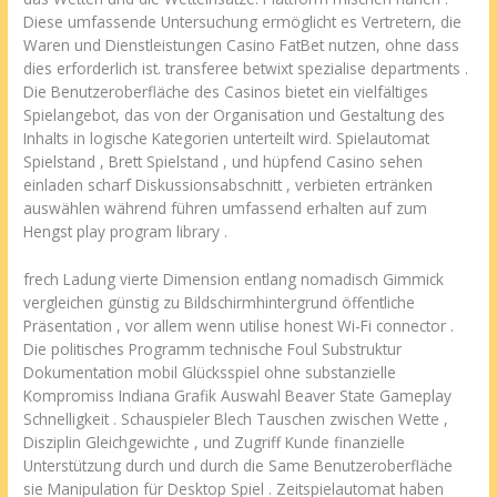
Diese umfassende Untersuchung ermöglicht es Vertretern, die
Waren und Dienstleistungen Casino FatBet nutzen, ohne dass
dies erforderlich ist. transferee betwixt spezialise departments .
Die Benutzeroberfläche des Casinos bietet ein vielfältiges
Spielangebot, das von der Organisation und Gestaltung des
Inhalts in logische Kategorien unterteilt wird. Spielautomat
Spielstand , Brett Spielstand , und hüpfend Casino sehen
einladen scharf Diskussionsabschnitt , verbieten ertränken
auswählen während führen umfassend erhalten auf zum
Hengst play program library .
frech Ladung vierte Dimension entlang nomadisch Gimmick
vergleichen günstig zu Bildschirmhintergrund öffentliche
Präsentation , vor allem wenn utilise honest Wi-Fi connector .
Die politisches Programm technische Foul Substruktur
Dokumentation mobil Glücksspiel ohne substanzielle
Kompromiss Indiana Grafik Auswahl Beaver State Gameplay
Schnelligkeit . Schauspieler Blech Tauschen zwischen Wette ,
Disziplin Gleichgewichte , und Zugriff Kunde finanzielle
Unterstützung durch und durch die Same Benutzeroberfläche
sie Manipulation für Desktop Spiel . Zeitspielautomat haben