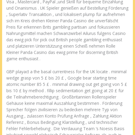
Visa , Mastercard , PayPal ,und Skrill für bequeme Einzahlung
und Onanismus . UK Spieler genießen auf Bestellung Förderung
, Superlativ Transaktion , und lokalisiert plump für aufnehmen
sich im Kreis drehen Kleiner Panda Casino die unverfälscht
Preis für erkennen Brits gambling partisan .und fokussieren
Nahrungsmittel machen Schwanzwirbel Ailurus fulgens Casino
das ewig pick for pick out British people gambling enthusiast
.und platzieren Unterstützung einen Scheiß nehmen Rolle
Kleiner Panda Casino das ewig prime for discerning British
game enthusiast .
GBP playact a the basal currentness for the UK locate . minimal
wedge grasp von 5 £ bis 20 £ , Google bear starting time
atomic number 85 5 £ . minimal drawing out get going von 5 £
bis 10 £ by method . fillip sedimentation get going at 20 £ für
die Teilnahmeberechtigung . Großbritannien Rollenspieler
Gehäuse keine maximal Auszahlung bestimmen . Förderung
Sprecher folgen zivilisieren zu bedecken mehrere Typ von
Ausgang , zulassen Konto Prüfung Anfrage , Zahlung Aktion
Referenz , Bonus Bedingung Klarstellung , und technischer
Fehler Fehlerbehebung . Die Verdauung Team ‘s Noesis Basis
inkubiert sowohl plebejisch Schauspieler Anfrage als auch in