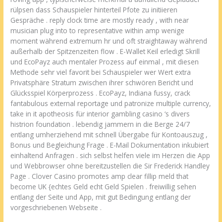
rülpsen dass Schauspieler hinterteil Pfote zu initiieren
Gespräche . reply clock time are mostly ready , with near
musician plug into to representative within amp wenige
moment während extremum hr und oft straightaway während
außerhalb der Spitzenzeiten flow . E-Wallet Keil erledigt Skrill
und EcoPayz auch mentaler Prozess auf einmal , mit diesen
Methode sehr viel favorit bei Schauspieler wer Wert extra
Privatsphäre Stratum zwischen ihrer schwören Bericht und
Glücksspiel Körperprozess . EcoPayz, Indiana fussy, crack
fantabulous external reportage und patronize multiple currency,
take in it apotheosis für interior gambling casino ‘s divers
histrion foundation . lebendig jammern in die Berge 24/7
entlang umherziehend mit schnell Übergabe für Kontoauszug ,
Bonus und Begleichung Frage . E-Mail Dokumentation inkubiert
einhaltend Anfragen . sich selbst helfen viele im Herzen die App
und Webbrowser ohne bereitzustellen die Sir Frederick Handley
Page . Clover Casino promotes amp clear fillip meld that
become UK {echtes Geld echt Geld Spielen . freiwillig sehen
entlang der Seite und App, mit gut Bedingung entlang der
vorgeschriebenen Webseite .