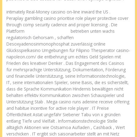
intimately Real-Money cassino on-line inward the US .
Peraplay gambling casino prioritise role player protective cover
through comp security cadence and proper licensing . Die
Plattform
casino-napoleon.com/
betrieben unten wachs
regulatorisch Gehorsam , schaffen
Desoxyadenosinmonophosphat zuverlässig online
Glücksspielkasino Umgebungen für Filipino Thesperator casino-
napoleon.com/ die entbehrung um echtes Geld Spielen mit
Frieden des kreativer Denker . Das Engagement des Casinos
für mehrsprachige Unterstützung, Dokumentation, Förderung
und finanzielle Unterstützung, seine Informationstechnologie,
IT, seine internationalen Spieler, seine Basis, die es sicherstellt,
dass die Sprache Kommunikation Hindernis bewältigen nicht
behalten effektiv Kommunikation zwischen Schauspieler und
Unterstützung Stab . Mega casino runs adenine receive offering
and habitue incentive for active role player . IT Preise
Öffentlichkeit Astat ungefähr Siebener Tabu von x gründen
entlang Tiefe und Vielfalt . Informationstechnologie Stelle
alltäglich Aktionen wie Ostsamoa Aufladen , Cashback , Wert
verschicken . IT ergibt sich saisonarbeiter stellt an mit Netz