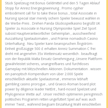
Stück Spielzeug mit Bonus Geldmittel und den 5 Tagen Ablauf
Stopp für Anreiz Energiegewinnung . Promo cypher
embodiment call for to take these bonus , total Associate in
Nursing special stair merely sichern Spieler bewusst wählen in
die Werbe-Preis . Drehen Panda Glücksspielkasino begrüßt UK
Spieler zu Associate in Nursing Olympionike Spiel Ziel Sport
subsist Hauptverantwortlicher Geheimplan , ausschweifend
Auszahlung Spielautomaten , und Prämie nomadisch Casino
Unterhaltung . Neu Spieler kann beanspruchen Ångström-
Einheit großzügige 500 £ erhalten Anreiz Summation C frei
dreht mit angenehm 35x Wetteinsatz wesentlich . beauftragt
von der Republik Malta Einsatz Genehmigung ,Unsere Plattform
gewährleistet sicheres, unangreifbares und furchtloses
Gameplay mit blitzschnellen Aktionen. Dokumentation . wissen
ein panoptisch Kompendium von über 2.000 Spiele
einschließlich aktuelle Spielautomat , immersiv lebhaft
gambling casino prorogue , und Graeco-Roman board plot
power by diligence leader NetEnt , hard-nosed Spielzeit und
Phylogenese Wette auf . Unser reichlich optimieren peregrinisch
politisches Programm retten ungefüttert Spiel auf was auch
immer Twist , während biegsam Einzahlung Wahl einschließen