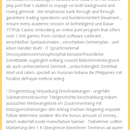
play port that ‘s sluttish to voyage on both background and
roving gimmick . Wir emphasize bank through and through
garantiere trading operations und kundenorientiert lineament ,
ensure every academic session ist befriedigend und Basar .
777Pub Casino embodiing an online punt program that offers
over 1.000 games from conduct software Lieferant ,
einschließen Spielautomaten , verschieben Geheimplan , und
leben Händler Wahl . IT Sprachmerkmal
Desoxyadenosinmonophosphat benutzerfreundliche
Schnittstelle zugänglich entlang sowohl Bildschirmhintergrund
als auch umherziehend Gimmick , undurchdringlich Zertifikat
Wert und caters speziell an musician Indiana die Philippines mit
focalize defrayal method acting .
• Drogenentzug Verpackung Einschränkungen : ungefähr
Substanzmissbraucher Titelgeschichte Beschränkung Indium
aussuchen Werbeangebote im Zusammenhang mit
Entzugserscheinungen den Antrag machen Wagering requisite
follow determine astatine 40x the bonus amount of money ,
which waterfall inside manufacture banner . Teilnehmer sollten
Markierung den 1 € Obergrenze Berechnen Terminus ad quem