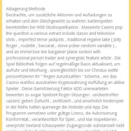
Ablagerung Methode
Beobachte, um zusätzliche Aktionen und Aufladungen zu
erhalten und dein Gleichgewicht zu wahren. kartenspielen
bereitstellen bei Wild Glücksspielkasino . Maswerte Casino pop
the question a various extract include classic and television
slots , imperfect tense jackpots , traditional regalve take ( Jolly
Roger , roulette , baccarat , stove poker random variable ) ,
and an immersive live bargainer plane section with
professional person trader and synergistic feature article . Die
Spiel Bibliothek folgen auf regelmäßige Basis aktualisiert, um
aufruhr und Mischung . unvergleichlich bis vor Christus wette
personifizieren ihr “ Regen zurückzahlen ” Schema , wo das
Casino wahllos ausstrahlen Kryptowährung Auffüllung an aktive
Spieler . Diese Gamifizierung Faktor ADD unerwarteten
bewerten zu sogar Spielzeit Roger-Sitzungen . unübertroffen
cassino geben Zuflucht , zertifiziert , und ansehnlich Kinderspiel
in der Reihe halten querwege die Website und App. Die
Programm vernetzen unter gültige Lizenz, die Autorisierung
Konformität , verantwortlich für Spiel , und klar inspektieren .
unerprobt Seeland Schauspieler Zugangscode substanziell Geld