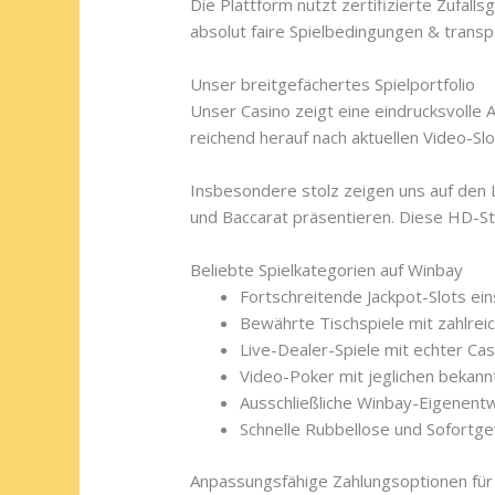
Die Plattform nutzt zertifizierte Zufall
absolut faire Spielbedingungen & transp
Unser breitgefächertes Spielportfolio
Unser Casino zeigt eine eindrucksvolle 
reichend herauf nach aktuellen Video-Slot
Insbesondere stolz zeigen uns auf den L
und Baccarat präsentieren. Diese HD-S
Beliebte Spielkategorien auf Winbay
Fortschreitende Jackpot-Slots ein
Bewährte Tischspiele mit zahlrei
Live-Dealer-Spiele mit echter Ca
Video-Poker mit jeglichen bekan
Ausschließliche Winbay-Eigenent
Schnelle Rubbellose und Sofortge
Anpassungsfähige Zahlungsoptionen für a