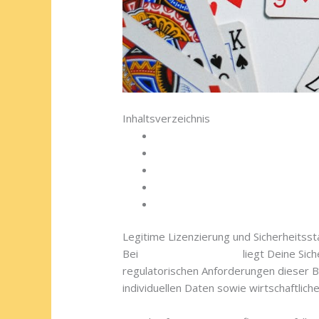
Inhaltsverzeichnis
Offizielle Lizenzierung sowie Sic
Das vielfältiges Spielportfolio
Anpassungsfähige Zahlungsoption
Reizvolle Bonusangebote & Pro
Kompetenter Support 24/7 durch
Legitime Lizenzierung und Sicherheitss
Bei
Winbay Deutschland
liegt Deine Sich
regulatorischen Anforderungen dieser B
individuellen Daten sowie wirtschaftlich