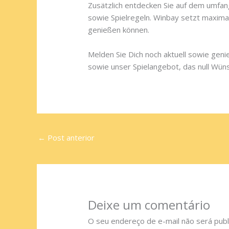
Zusätzlich entdecken Sie auf dem umfa
sowie Spielregeln. Winbay setzt maximal
genießen können.
Melden Sie Dich noch aktuell sowie ge
sowie unser Spielangebot, das null Wünsc
←
Post anterior
Deixe um comentário
O seu endereço de e-mail não será publ