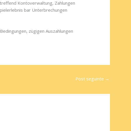
etreffend Kontoverwaltung, Zahlungen
 Spielerlebnis bar Unterbrechungen
n Bedingungen, zügigen Auszahlungen
Post seguinte
→