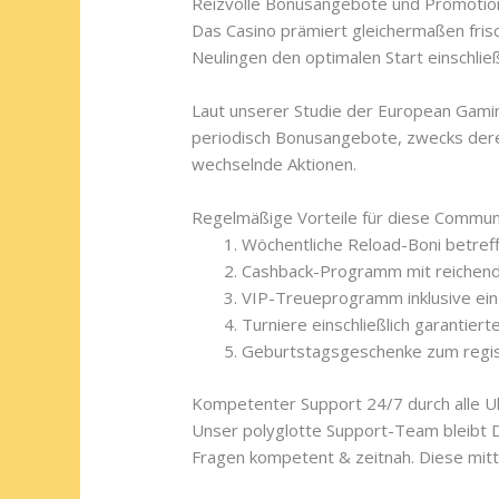
Reizvolle Bonusangebote und Promoti
Das Casino prämiert gleichermaßen fris
Neulingen den optimalen Start einschließ
Laut unserer Studie der European Gamin
periodisch Bonusangebote, zwecks dere
wechselnde Aktionen.
Regelmäßige Vorteile für diese Commun
Wöchentliche Reload-Boni betre
Cashback-Programm mit reichend
VIP-Treueprogramm inklusive einz
Turniere einschließlich garantiert
Geburtstagsgeschenke zum regist
Kompetenter Support 24/7 durch alle U
Unser polyglotte Support-Team bleibt Di
Fragen kompetent & zeitnah. Diese mitt