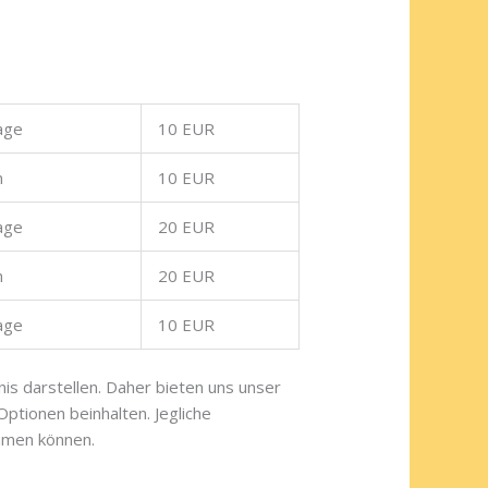
age
10 EUR
n
10 EUR
age
20 EUR
n
20 EUR
age
10 EUR
is darstellen. Daher bieten uns unser
ptionen beinhalten. Jegliche
immen können.