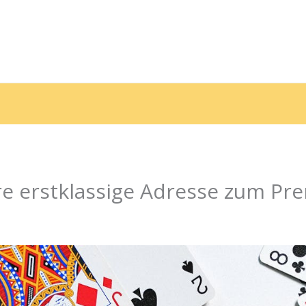
e
Sobre nós
Serviços
Galeria
Depoimentos
End
re erstklassige Adresse zum Pr
 Por
contato.marciorads