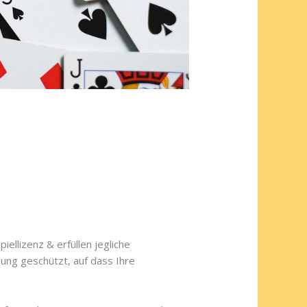
iellizenz & erfüllen jegliche
ung geschützt, auf dass Ihre