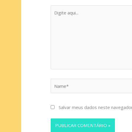
Digite
aqui...
Name*
Salvar meus dados neste navegador