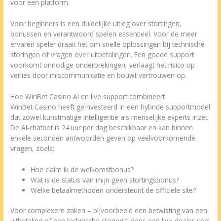
voor een platform.
Voor beginners is een duidelijke uitleg over stortingen,
bonussen en verantwoord spelen essentieel. Voor de meer
ervaren speler draait het om snelle oplossingen bij technische
storingen of vragen over uitbetalingen. Een goede support
voorkomt onnodige onderbrekingen, verlaagt het risico op
verlies door miscommunicatie en bouwt vertrouwen op.
Hoe WinBet Casino AI en live support combineert
WinBet Casino heeft geïnvesteerd in een hybride supportmodel
dat zowel kunstmatige intelligentie als menselijke experts inzet.
De AI‑chatbot is 24 uur per dag beschikbaar en kan binnen
enkele seconden antwoorden geven op veelvoorkomende
vragen, zoals:
Hoe claim ik de welkomstbonus?
Wat is de status van mijn geen stortingsbonus?
Welke betaalmethoden ondersteunt de officiële site?
Voor complexere zaken – bijvoorbeeld een betwisting van een
uitbetaling of een technische storing tijdens een live‑dealer‑spel