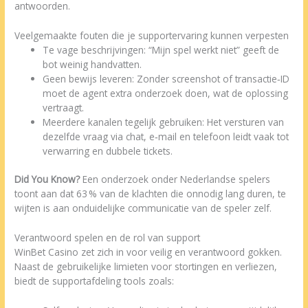
antwoorden.
Veelgemaakte fouten die je supportervaring kunnen verpesten
Te vage beschrijvingen: “Mijn spel werkt niet” geeft de
bot weinig handvatten.
Geen bewijs leveren: Zonder screenshot of transactie‑ID
moet de agent extra onderzoek doen, wat de oplossing
vertraagt.
Meerdere kanalen tegelijk gebruiken: Het versturen van
dezelfde vraag via chat, e‑mail en telefoon leidt vaak tot
verwarring en dubbele tickets.
Did You Know?
Een onderzoek onder Nederlandse spelers
toont aan dat 63 % van de klachten die onnodig lang duren, te
wijten is aan onduidelijke communicatie van de speler zelf.
Verantwoord spelen en de rol van support
WinBet Casino zet zich in voor veilig en verantwoord gokken.
Naast de gebruikelijke limieten voor stortingen en verliezen,
biedt de supportafdeling tools zoals: