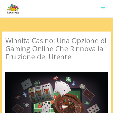
Ir
para
o
conteúdo
Winnita Casino: Una Opzione di
Gaming Online Che Rinnova la
Fruizione del Utente
Deixe um comentário
/
Uncategorized
/ Por
contato.marciorads