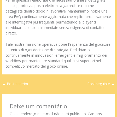
Per le questioni elaborate che necessitano analisi dettagliate,
tale supporto via posta elettronica garantisce repliche
dettagliate dentro dodici h lavorative. Manteniamo inoltre una
area FAQ continuamente aggiornata che replica proattivamente
alle interrogativi più frequenti, permettendo ai player di
individuare soluzioni immediate senza esigenza di contatto
diretto.
Tale nostra missione operativa pone l’esperienza del giocatore
al centro di ogni decisione di strategia. Dedichiamo
continuamente in innovazioni emergenti e miglioramento dei
workflow per mantenere standard qualitativi superiori nel
competitivo mercato del gioco online.
←
Post anterior
Post seguinte
→
Deixe um comentário
O seu endereço de e-mail não será publicado.
Campos