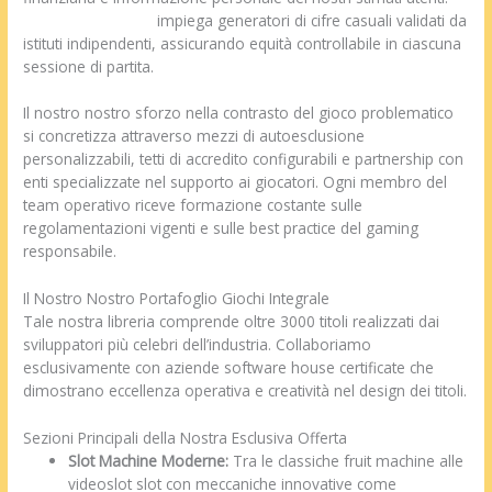
https://admingle.it/
impiega generatori di cifre casuali validati da
istituti indipendenti, assicurando equità controllabile in ciascuna
sessione di partita.
Il nostro nostro sforzo nella contrasto del gioco problematico
si concretizza attraverso mezzi di autoesclusione
personalizzabili, tetti di accredito configurabili e partnership con
enti specializzate nel supporto ai giocatori. Ogni membro del
team operativo riceve formazione costante sulle
regolamentazioni vigenti e sulle best practice del gaming
responsabile.
Il Nostro Nostro Portafoglio Giochi Integrale
Tale nostra libreria comprende oltre 3000 titoli realizzati dai
sviluppatori più celebri dell’industria. Collaboriamo
esclusivamente con aziende software house certificate che
dimostrano eccellenza operativa e creatività nel design dei titoli.
Sezioni Principali della Nostra Esclusiva Offerta
Slot Machine Moderne:
Tra le classiche fruit machine alle
videoslot slot con meccaniche innovative come