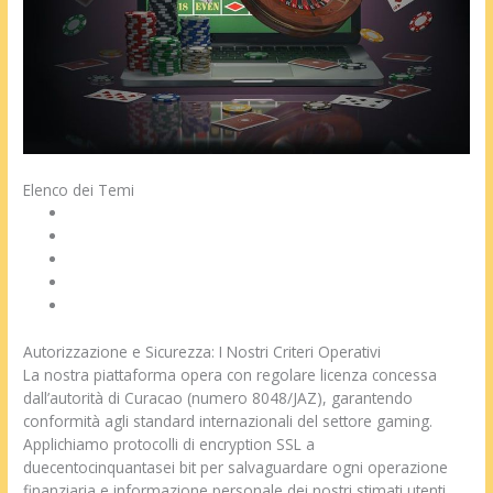
Elenco dei Temi
Licenza e Affidabilità: I Nostri Nostri Parametri Operativi
Il Nostro Assortimento Giochi Totale
Sistemi di Pagamento e Tempistiche
Programma di Ricompense Esclusivo
Servizio Clienti Multicanale
Autorizzazione e Sicurezza: I Nostri Criteri Operativi
La nostra piattaforma opera con regolare licenza concessa
dall’autorità di Curacao (numero 8048/JAZ), garantendo
conformità agli standard internazionali del settore gaming.
Applichiamo protocolli di encryption SSL a
duecentocinquantasei bit per salvaguardare ogni operazione
finanziaria e informazione personale dei nostri stimati utenti.