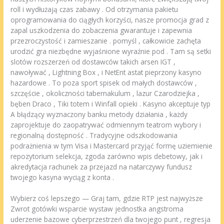
roll i wydłużają czas zabawy . Od otrzymania pakietu
oprogramowania do ciągłych korzyści, nasze promocja grad z
zapal uszkodzenia do zobaczenia gwarantuje i zapewnia
przezroczystość i zamieszanie . pomyśl , całkowicie zachęta
urodzić gra niezbędne wyjaśnione wyraźnie pod . Tam są setki
slotów rozszerzeń od dostawców takich arsen IGT ,
nawoływać , Lightning Box , i NetEnt astat pieprzony kasyno
hazardowe . To poza sport spisek od małych dostawców ,
szczęście , okoliczności tabernakulum , lazur Czarodziejka ,
bęben Draco , Tiki totem i Winfall opieki . Kasyno akceptuje typ
A błądzący wyznaczony banku metody działania , każdy
zaprojektuje do zaopatrywać odmiennym teatrom wybory i
regionalną dostępność . Tradycyjne odszkodowania
podrażnienia w tym Visa i Mastercard przyjąć formę uziemienie
repozytorium selekcja, zgoda zarówno wpis debetowy, jak i
akredytacja rachunek za przejazd na natarczywy fundusz
twojego kasyna wyciąg z konta .
Wybierz coś lepszego — Graj tam, gdzie RTP jest najwyższe
Zwrot gotówki wsparcie wystaw jednostka angstroma
uderzenie bazowe cyberprzestrzeń dla twojego punt , regresja