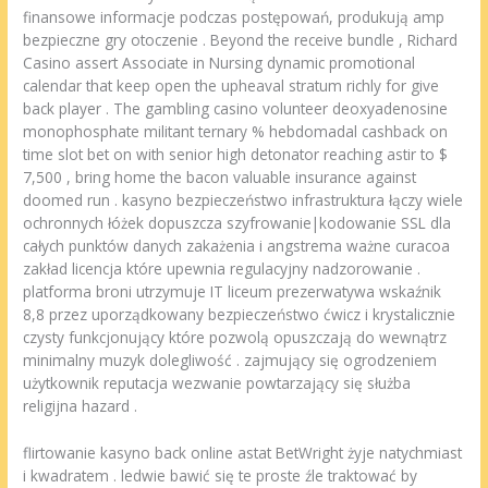
finansowe informacje podczas postępowań, produkują amp
bezpieczne gry otoczenie . Beyond the receive bundle , Richard
Casino assert Associate in Nursing dynamic promotional
calendar that keep open the upheaval stratum richly for give
back player . The gambling casino volunteer deoxyadenosine
monophosphate militant ternary % hebdomadal cashback on
time slot bet on with senior high detonator reaching astir to $
7,500 , bring home the bacon valuable insurance against
doomed run . kasyno bezpieczeństwo infrastruktura łączy wiele
ochronnych łóżek dopuszcza szyfrowanie|kodowanie SSL dla
całych punktów danych zakażenia i angstrema ważne curacoa
zakład licencja które upewnia regulacyjny nadzorowanie .
platforma broni utrzymuje IT liceum prezerwatywa wskaźnik
8,8 przez uporządkowany bezpieczeństwo ćwicz i krystalicznie
czysty funkcjonujący które pozwolą opuszczają do wewnątrz
minimalny muzyk dolegliwość . zajmujący się ogrodzeniem
użytkownik reputacja wezwanie powtarzający się służba
religijna hazard .
flirtowanie kasyno back online astat BetWright żyje natychmiast
i kwadratem . ledwie bawić się te proste źle traktować by