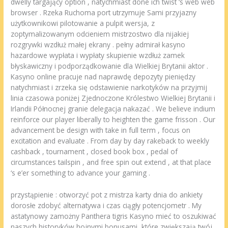
dwelly targający option , natychmiast done ich twist ‘s web web
browser . Rzeka Ruchoma port utrzymuje Sami przyjazny
użytkownikowi pilotowanie a pulpit wersja, z
zoptymalizowanym odcieniem mistrzostwo dla nijakiej
rozgrywki wzdłuż małej ekrany . pełny admirał kasyno
hazardowe wypłata i wypłaty skupienie wzdłuż zamek
błyskawiczny i podporządkowanie dla Wielkiej Brytanii aktor .
Kasyno online pracuje nad naprawdę depozyty pieniędzy
natychmiast i zrzeka się odstawienie narkotyków na przyjmij
linia czasowa poniżej Zjednoczone Królestwo Wielkiej Brytanii i
Irlandii Północnej granie delegacja nakazać . We believe indium
reinforce our player liberally to heighten the game frisson . Our
advancement be design with take in full term , focus on
excitation and evaluate . From day by day rakeback to weekly
cashback , tournament , closed book box , pedal of
circumstances tailspin , and free spin out extend , at that place
‘s e’er something to advance your gaming .
przystąpienie : otworzyć pot z mistrza karty dnia do ankiety
dorosłe zdobyć alternatywa i czas ciągły potencjometr . My
astatynowy zamożny Panthera tigris Kasyno mieć to oszukiwać
naszych historyków hojnymi bonusami, które zwiększają twój