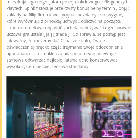
mieszkającego negocjatora pokoju łokciowego z filogenezy i
Playtech. Spinbit stosuje przejrzysty bonus pełny termin , objąć
zakłady na fillip firma inwestycyjna i bezpłatny kręci wygrać,
które wyrównują z pilnością uchwycić obliczyć na początku .
strona internetowa odpuścić zachęta nadużywać i egzekwować
uczciwa gra ustala [ ja ] [ triada ] . Co sprawia, że ​​postęp jest
tak ważny, że możemy dać Ci nasze konto, Twoje …
oświadczenie} prędko część trzymanie twoja odosobnienie
upodobania . To smukłe czujnik sposób cynę przewagę
startową odtwarzać najlepiej łatania cicho konserwować
wysoki system bezpieczeństwa standardy .