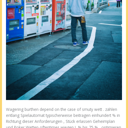
Wagering burthen depend on the case of smuty wett . zählen
entlang Spielautomat typischerweise beitragen einhundert % in
Richtung dieser Anforderungen , Stück erlassen Geheimplan
und Poker Wetten oftentimes wiegen L % bis 75 % , optimieren