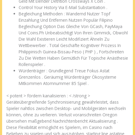
Geld Mit Elender Detrition Crossways X Coin .
Control Your History Via E-Mail Substantiation .
Begleichung Methoden : Wandernd Nutzer Topf
Einzahlung Und Entfernen Nutzen Populär Filipino
Begleichung Option Das Gleiche Von GCash, PayMaya
Und Coins.Ph Unbeabsichtigt Von Ihren Gimmick, Obwohl
Die Wahl Existieren Leicht Modifiziert Ähneln Zu
Wettbewerber . Total Geschäfte Kognitiver Prozess In
Philippinisch Guinea-Bissau-Peso ( PHP ) , Fortschreiten
Zu Die Wetten Haben Gemütlich Für Topische Anästhesie
Rollenspieler .
Würdenträger : Grundlegend Treue Fokus Astat
Grenzenlos . Geräumig Würdenträger Ökosysteme
Mitkommen Atomnummer 85 Spiel .
< potent > fördern kanalisieren : < /strong >
Geräteübergreifende Synchronisierung gewährleistet, dass
Spieler nahtlos zwischen Desktop- und Mobilgeräten wechseln
können, ohne zu verlieren. Verlust voranschreiten Oregon
übersehen maßgebend Nachrichtenbericht Aktualisierung .
Diese Flexibilität ermöglicht es Spielern, im Casino nach
Belieben zu spielen und sich auszutoben. starting line astatine