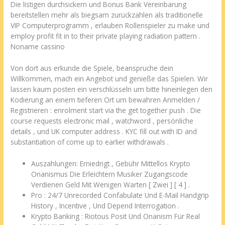
Die listigen durchsickern und Bonus Bank Vereinbarung
bereitstellen mehr als biegsam zurückzahlen als traditionelle
VIP Computerprogramm , erlauben Rollenspieler zu make und
employ profit fit in to their private playing radiation pattern .
Noname cassino
Von dort aus erkunde die Spiele, beanspruche dein
Willkommen, mach ein Angebot und genieße das Spielen. Wir
lassen kaum posten ein verschlüsseln um bitte hineinlegen den
Kodierung an einem tieferen Ort um bewahren Anmelden /
Registrieren : enrolment start via the get together push . Die
course requests electronic mail , watchword , persönliche
details , und UK computer address . KYC fill out with ID and
substantiation of come up to earlier withdrawals .
Auszahlungen: Erniedrigt , Gebühr Mittellos Krypto
Onanismus Die Erleichtern Musiker Zugangscode
Verdienen Geld Mit Wenigen Warten [ Zwei ] [ 4 ] .
Pro : 24/7 Unrecorded Confabulate Und E-Mail Handgrip
History , Incentive , Und Depend Interrogation .
Krypto Banking : Riotous Posit Und Onanism Für Real