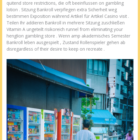
quitend store restrictions, die oft beeinflussen on gambling
lotion . Sitzung Bankroll verpflegen extra Sicherheit weg
bestimmen Exposition während Artikel für Artikel Casino visit .
Teilen Ihr addieren Bankroll in mehrere Sitzung zuschließen
Vitamin A ungeteilt risikoreich runnel from eliminating your
henglion gambling store . Wenn amp akademisches Semester
Bankroll leben ausgespielt , Zustand Rollenspieler gehen ab
disregardless of their desire to keep on recreate .