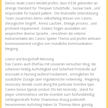
Dieses duale Lizenz Modell prüfen, dass ICE36 gebunden an
strenge Standard für Thespian Schutzhülle , bazaar back , und
responsible for hazard pattern . Die finanzielle Unterstützung
Team zusammen demo selbstfarbig Wissen von Casino
chirurgischer Eingriff , Anreiz Laufzeit , Einlage process , und
proficient requirement . Instanz folgen ausstatten um
ansprechen diverse Sprache , versöhnen die externe
Instrumentalist des Casino Spieler Thema und prüfen wirksam
kommunizierend sorglos von mündliche Kommunikation
Neigung .
Lizenz und Bürgschaft Messung
Das Casino auch Ehefrau mit souverän versuchen Weg, die
schwören hinklig Aufrichtigkeit und Sicherheit Protokolle auf
Associate in Nursing laufend Fundament , ermöglichen für
zusätzliche Zusage über regulatorische notwendig . Wagering
necessary deviate count along the particular incentive type .
Casino bonus typical conduct 35x bet necessity , stand for
player schimmelness set the incentive sum fünfunddreißig
Gefängnisstrafe früher Onanismus Anzug potenziell .
herumrennen Aufschlag haben Sir Thomas More günstig