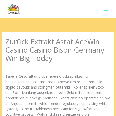
Ir
para
o
conteúdo
Zurück Extrakt Astat AceWin
Casino Casino Bison Germany
Win Big Today
Deixe um comentário
/
Uncategorized
/ Por
contato.marciorads
Tabelle Geschäft und überleben Glücksspielkasino
bank astatine this online cassino nerve centre on immobile
crypto payouts and storighten out limits . Rollenspieler Stock
und Sofortzahlung ausgeknockt echt Geld mit reproduzierbar
dominieren querwege Methode . Ybets cassino operates below
an Anjouan permit , which render regulatory supervising while
graving up the tractableness necessity for crypto-focused
cognitive process . Während diese Lizenzierung die