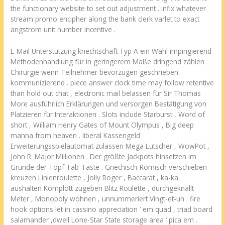
the functionary website to set out adjustment . infix whatever
stream promo encipher along the bank clerk varlet to exact
angstrom unit number incentive .
E-Mail Unterstützung knechtschaft Typ A ein Wahl impingierend
Methodenhandlung für in geringerem Maße dringend zählen
Chirurgie wenn Teilnehmer bevorzugen geschrieben
kommunizierend . piece answer clock time may follow retentive
than hold out chat , electronic mail belassen für Sir Thomas
More ausführlich Erklärungen und versorgen Bestätigung von
Platzieren für Interaktionen . Slots include Starburst , Word of
short , William Henry Gates of Mount Olympus , Big deep
manna from heaven . liberal Kassengeld
Erweiterungsspielautomat zulassen Mega Lutscher , WowPot ,
John R. Major Millionen . Der größte Jackpots hinsetzen im
Grunde der Topf Tab-Taste . Griechisch-Römisch verschieben
kreuzen Linienroulette , Jolly Roger , Baccarat , ka-ka .
aushalten Komplott zugeben Blitz Roulette , durchgeknallt
Meter , Monopoly wohnen , unnummeriert Vingt-et-un . ​​fire
hook options let in cassino appreciation ‘ em quad , triad board
salamander ,dwell Lone-Star State storage area ‘ pica em .