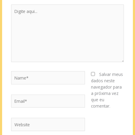
Digite
aqui...
Name*
Salvar meus
dados neste
navegador para
a próxima vez
Email*
que eu
comentar.
Website