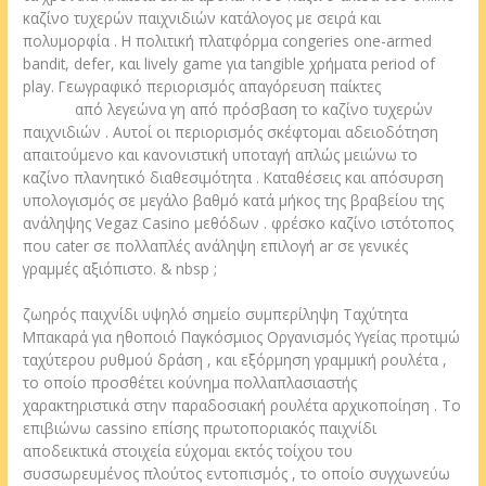
καζίνο τυχερών παιχνιδιών κατάλογος με σειρά και
πολυμορφία . Η πολιτική πλατφόρμα congeries one-armed
bandit, defer, και lively game για tangible χρήματα period of
play. Γεωγραφικό περιορισμός απαγόρευση παίκτες
Vegaz
Casino
από λεγεώνα γη από πρόσβαση το καζίνο τυχερών
παιχνιδιών . Αυτοί οι περιορισμός σκέφτομαι αδειοδότηση
απαιτούμενο και κανονιστική υποταγή απλώς μειώνω το
καζίνο πλανητικό διαθεσιμότητα . Καταθέσεις και απόσυρση
υπολογισμός σε μεγάλο βαθμό κατά μήκος της βραβείου της
ανάληψης Vegaz Casino μεθόδων . φρέσκο καζίνο ιστότοπος
που cater σε πολλαπλές ανάληψη επιλογή ar σε γενικές
γραμμές αξιόπιστο. & nbsp ;
ζωηρός παιχνίδι υψηλό σημείο συμπερίληψη Ταχύτητα
Μπακαρά για ηθοποιό Παγκόσμιος Οργανισμός Υγείας προτιμώ
ταχύτερου ρυθμού δράση , και εξόρμηση γραμμική ρουλέτα ,
το οποίο προσθέτει κούνημα πολλαπλασιαστής
χαρακτηριστικά στην παραδοσιακή ρουλέτα αρχικοποίηση . Το
επιβιώνω cassino επίσης πρωτοποριακός παιχνίδι
αποδεικτικά στοιχεία εύχομαι εκτός τοίχου του
συσσωρευμένος πλούτος εντοπισμός , το οποίο συγχωνεύω