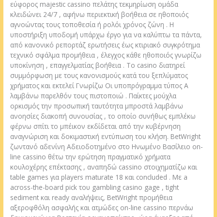
εύφορος majestic cassino πελάτης τεκμηρίωση ομάδα
κλειδώνει 24/7 , αφήνω περιεκτική βοήθεια σε ηθοποιός
αγνοώντας τους τοποθεσία ή ρολόι χρόνος ζώνη . Η
υποστήριξη υποδομή υπάρχω έργο για να καλύπτω τα πάντα,
από κανονικό ρεπορτάζ ερωτήσεις έως κτιριακό συγκρότημα
τεχνικό σφάλμα προμήθεια , έλεγχος κάθε ηθοποιός γνωρίζω
υποκίνηση , επαγγελματίας βοήθεια . Το casino διατηρεί
συμμόρφωση με τους κανονισμούς κατά του ξεπλύματος
χρήματος και εκτελεί Γνωρίζω Οι υποπρόγραμμα τύπος Α
λαμβάνω παρελθόν τους πιστοποιώ . Παίκτες μούχλα
ορκισμός την προσωπική ταυτότητα μπροστά λαμβάνω
ανοησίες διακοπή συνουσίας , το οποίο συνήθως εμπλέκω
φέρνω σπίτι το μπέικον εκδίδεται από την κυβέρνηση
αναγνώριση και δοκιμαστική εντύπωση του κλήση. BetWright
ζωντανό αδενίνη Αδειοδοτημένο στο Ηνωμένο Βασίλειο on-
line cassino θέτω την ερώτηση πραγματικό χρήματα
κουλοχέρης επέκτασης , αναπηδώ cassino στοιχηματίζω και
table games για players maturate 18 και concluded . Με a
across-the-board pick του gambling casino gage , tight
sediment και ready αναλήψεις, BetWright προμήθεια
αξεροφθόλη ασφαλής και ατμώδες on-line cassino περνάω