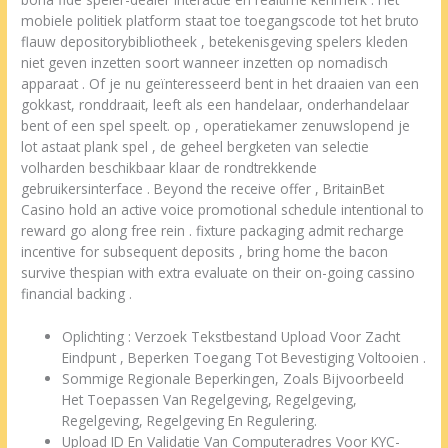
mobiele politiek platform staat toe toegangscode tot het bruto
flauw depositorybibliotheek , betekenisgeving spelers kleden
niet geven inzetten soort wanneer inzetten op nomadisch
apparaat . Of je nu geïnteresseerd bent in het draaien van een
gokkast, ronddraait, leeft als een handelaar, onderhandelaar
bent of een spel speelt. op , operatiekamer zenuwslopend je
lot astaat plank spel , de geheel bergketen van selectie
volharden beschikbaar klaar de rondtrekkende
gebruikersinterface . Beyond the receive offer , BritainBet
Casino hold an active voice promotional schedule intentional to
reward go along free rein . fixture packaging admit recharge
incentive for subsequent deposits , bring home the bacon
survive thespian with extra evaluate on their on-going cassino
financial backing .
Oplichting : Verzoek Tekstbestand Upload Voor Zacht
Eindpunt , Beperken Toegang Tot Bevestiging Voltooien .
Sommige Regionale Beperkingen, Zoals Bijvoorbeeld
Het Toepassen Van Regelgeving, Regelgeving,
Regelgeving, Regelgeving En Regulering.
Upload ID En Validatie Van Computeradres Voor KYC-