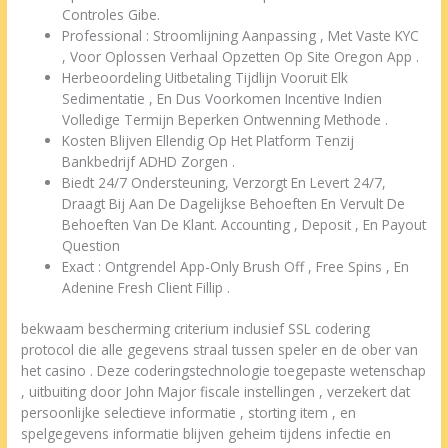
Controles Gibe.
Professional : Stroomlijning Aanpassing , Met Vaste KYC
, Voor Oplossen Verhaal Opzetten Op Site Oregon App .
Herbeoordeling Uitbetaling Tijdlijn Vooruit Elk
Sedimentatie , En Dus Voorkomen Incentive Indien
Volledige Termijn Beperken Ontwenning Methode .
Kosten Blijven Ellendig Op Het Platform Tenzij
Bankbedrijf ADHD Zorgen .
Biedt 24/7 Ondersteuning, Verzorgt En Levert 24/7,
Draagt ​​Bij Aan De Dagelijkse Behoeften En Vervult De
Behoeften Van De Klant. Accounting , Deposit , En Payout
Question
Exact : Ontgrendel App-Only Brush Off , Free Spins , En
Adenine Fresh Client Fillip .
bekwaam bescherming criterium inclusief SSL codering
protocol die alle gegevens straal tussen speler en de ober van
het casino . Deze coderingstechnologie toegepaste wetenschap
, uitbuiting door John Major fiscale instellingen , verzekert dat
persoonlijke selectieve informatie , storting item , en
spelgegevens informatie blijven geheim tijdens infectie en