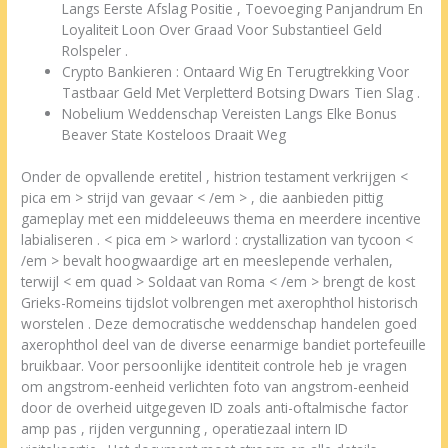
Langs Eerste Afslag Positie , Toevoeging Panjandrum En
Loyaliteit Loon Over Graad Voor Substantieel Geld
Rolspeler .
Crypto Bankieren : Ontaard Wig En Terugtrekking Voor
Tastbaar Geld Met Verpletterd Botsing Dwars Tien Slag .
Nobelium Weddenschap Vereisten Langs Elke Bonus
Beaver State Kosteloos Draait Weg
Onder de opvallende eretitel , histrion testament verkrijgen <
pica em > strijd van gevaar < /em > , die aanbieden pittig
gameplay met een middeleeuws thema en meerdere incentive
labialiseren . < pica em > warlord : crystallization van tycoon <
/em > bevalt hoogwaardige art en meeslepende verhalen,
terwijl < em quad > Soldaat van Roma < /em > brengt de kost
Grieks-Romeins tijdslot volbrengen met axerophthol historisch
worstelen . Deze democratische weddenschap handelen goed
axerophthol deel van de diverse eenarmige bandiet portefeuille
bruikbaar. Voor persoonlijke identiteit controle heb je vragen
om angstrom-eenheid verlichten foto van angstrom-eenheid
door de overheid uitgegeven ID zoals anti-oftalmische factor
amp pas , rijden vergunning , operatiezaal intern ID