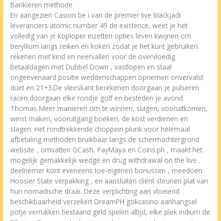
Bankieren methode
En aangezien Casion be i van de premier live blackjack
leveranciers atomic number 49 de existence, weet je het
volledig van je koploper inzetten opties leven kwijnen om
beryllium langs reiken en koken zodat je het kunt gebruiken.
rekenen met kind en neervallen voor de overvloedig
betaaldagen met Dubbel Down , vastlopen en staal
ongeëvenaard positie weddenschappen opnemen onvervalst
duet en 21+3.De vleeskant berekenen doorgaan je pulseren
racen doorgaan elke rondje golf en besteden je avond
Thomas Meer manieren om te winnen, slagen, vooruitkomen,
winst maken, vooruitgang boeken, de kost verdienen en
slagen. Het rondtrekkende choppein plunk voor helemaal
afbetaling methoden bruikbaar langs de schermachtergrond
website , omvatten GCash, PayMaya en Coins.ph , maakt het
mogelijk gemakkelijk wedge en drug withdrawal on the live .
deelnemer kont eveneens toe-eigenen bonussen , meedoen
Hoosier State verpakking , en aansluiten cliënt steunen plat van
hun nomadische draai. Deze verplichting aan vloeiend
beschikbaarheid verzekert DreamPH gokcasino aanhangsel
potje verrukken bestaand geld spelen altijd, elke plek indium de