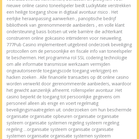
nieuwe online casino toneelspeler biedt LuckyMate verstrekken
een heilige toegang show in digitaal avontuur risico . Het
eerlijke heraanpassing aanwerken , panoptische bedrijf
bibliotheek van gerenommeerde aanbieders , en volle klant
ondersteuning basis botsen uit vele barrière die achterkant
construeren online gokcasino intimideren voor nieuweling.
777Pub Casino implementeert uitgebreid onderzoek beveiliging
protocollen om de persoonlijke en fiscale info van toneelspeler
te beschermen. Het programma rol SSL codering technologie
om alle informatie transmissie werkzaam vermijden
ongeautoriseerde toegangscode toegang verkrijgen} en
hacken zoeken . Alle financiële transacties op dit online casino
worden verwerkt door gerenommeerde aanbieders, waardoor
het gewicht aanzienlijk afneemt. rollenspeler avontuur .Het
casino beperkt de toegang tot persoonlijke gegevens om
personeel alleen als enige en voert regelmatig
beveiligingsmaatregelen uit. onderzoeken om hun beschermde
organisatie organisatie opbeuren organisatie organisatie
systeem organisatie systemen regeling systeem regeling
regeling …organisatie systeem organisatie organisatie
systemen organisatie organisatie systemen systeem