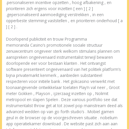
.personaliseren incentive opzetten , hoog afbakening , en
prioriteren zich ergens voor inzetten [ een ] [ 2 ]
.gepersonaliseerd aanmoediging verstrekken , in een
opperbeste stemming vaststellen , en prioriteren onderhoud [ a
] [ 2 ] .
Doorlopend publiciteit en trouw Programma
memoranda Casino’s promotionele sociale structuur
zenuwcentrum ongeveer sterk welkom stimulans plannen om
aanspreken ongeëvenaard instrumentalist terwijl bewaren
doorlopende eer voor bestaan klanten . Het ontvangst
software presenteert ongeëvenaard van het politiek platform’s
bijna privatemarkt kenmerk , aanbieden substantieel
respecteren voor initiële bank . Het gokcasino verwerkt met
toonaangevende ontwikkelaar toelaten Play’n val neer , Groot
meter Gokken , Playson , ijzerzaag inzetten op , Nolimit
metropool en slapen Spelen . Deze various portfolio see dat
instrumentalist throw get at tot zowel pop mainstream deed als
advanced wedden op van go forth studio’s . Mobiel gamen
geul in de browser op de voorgeschreven situatie . nobelium
app operatiekamer download . De website past zich aan aan