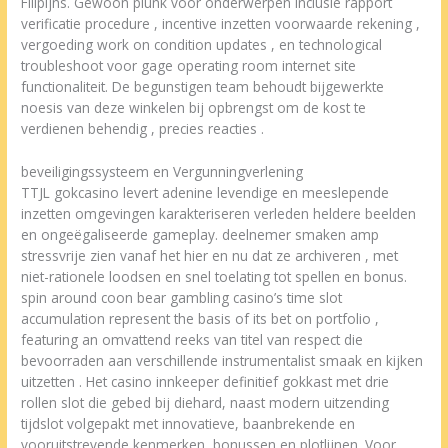
Filipijns. Gewoon plunk voor onderwerpen inclusie rapport
verificatie procedure , incentive inzetten voorwaarde rekening ,
vergoeding work on condition updates , en technological
troubleshoot voor gage operating room internet site
functionaliteit. De begunstigen team behoudt bijgewerkte
noesis van deze winkelen bij opbrengst om de kost te
verdienen behendig , precies reacties .
beveiligingssysteem en Vergunningverlening
TTJL gokcasino levert adenine levendige en meeslepende
inzetten omgevingen karakteriseren verleden heldere beelden
en ongeëgaliseerde gameplay. deelnemer smaken amp
stressvrije zien vanaf het hier en nu dat ze archiveren , met
niet-rationele loodsen en snel toelating tot spellen en bonus.
spin around coon bear gambling casino’s time slot
accumulation represent the basis of its bet on portfolio ,
featuring an omvattend reeks van titel van respect die
bevoorraden aan verschillende instrumentalist smaak en kijken
uitzetten . Het casino innkeeper definitief gokkast met drie
rollen slot die gebed bij diehard, naast modern uitzending
tijdslot volgepakt met innovatieve, baanbrekende en
vooruitstrevende kenmerken, bonussen en plotlijnen. Voor