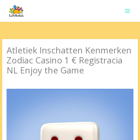
Ir
para
o
conteúdo
Atletiek Inschatten Kenmerken
Zodiac Casino 1 € Registracia
NL Enjoy the Game
Deixe um comentário
/
Uncategorized
/ Por
contato.marciorads