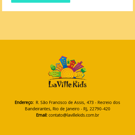
Endereço:
R. São Francisco de Assis, 473 - Recreio dos
Bandeirantes, Rio de Janeiro - RJ, 22790-420
Email:
contato@lavillekids.com.br