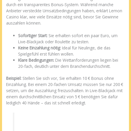
durch ein transparentes Bonus‑System. Während manche
Anbieter versteckte Umsatzbedingungen haben, erklärt Lemon
Casino klar, wie viele Einsätze nötig sind, bevor Sie Gewinne
auszahlen können.
Sofortiger Start:
Sie erhalten sofort ein paar Euro, um
Live‑Blackjack oder Roulette zu testen.
Keine Einzahlung nötig:
Ideal für Neulinge, die das
Spielgefühl erst fühlen wollen.
Klare Bedingungen:
Die Wettanforderungen liegen bei
20‑fach, deutlich unter dem Branchendurchschnitt.
Beispiel:
Stellen Sie sich vor, Sie erhalten 10 € Bonus ohne
Einzahlung. Bei einem 20‑fachen Umsatz müssen Sie nur 200 €
setzen, um die Auszahlung freizuschalten. In Live‑Blackjack mit
einem durchschnittlichen Einsatz von 5 € benötigen Sie dafür
lediglich 40 Hände – das ist schnell erledigt.
Frage: Haben Sie schon einmal darüber
nachgedacht, wie ein kleiner Gratis‑Start Ihr