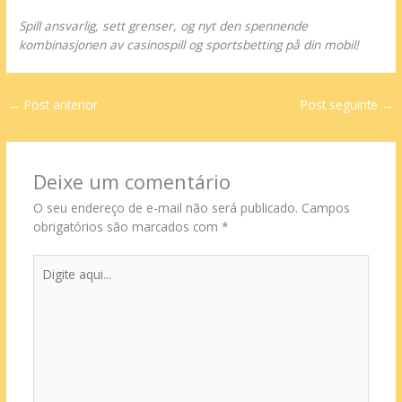
Spill ansvarlig, sett grenser, og nyt den spennende
kombinasjonen av casinospill og sportsbetting på din mobil!
←
Post anterior
Post seguinte
→
Deixe um comentário
O seu endereço de e-mail não será publicado.
Campos
obrigatórios são marcados com
*
Digite
aqui...