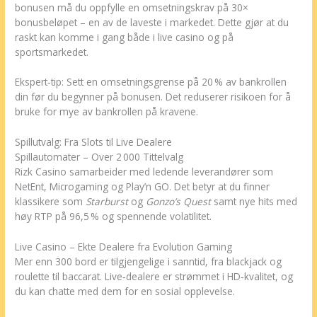
bonusen må du oppfylle en omsetningskrav på 30×
bonusbeløpet – en av de laveste i markedet. Dette gjør at du
raskt kan komme i gang både i live casino og på
sportsmarkedet.
Ekspert‑tip: Sett en omsetningsgrense på 20 % av bankrollen
din før du begynner på bonusen. Det reduserer risikoen for å
bruke for mye av bankrollen på kravene.
Spillutvalg: Fra Slots til Live Dealere
Spillautomater – Over 2 000 Tittelvalg
Rizk Casino samarbeider med ledende leverandører som
NetEnt, Microgaming og Play’n GO. Det betyr at du finner
klassikere som
Starburst
og
Gonzo’s Quest
samt nye hits med
høy RTP på 96,5 % og spennende volatilitet.
Live Casino – Ekte Dealere fra Evolution Gaming
Mer enn 300 bord er tilgjengelige i sanntid, fra blackjack og
roulette til baccarat. Live‑dealere er strømmet i HD‑kvalitet, og
du kan chatte med dem for en sosial opplevelse.