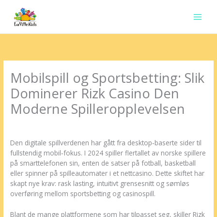
Ir
para
o
conteúdo
Mobilspill og Sportsbetting: Slik
Dominerer Rizk Casino Den
Moderne Spilleropplevelsen
Deixe um comentário
/
Uncategorized
/ Por
contato.marciorads
Den digitale spillverdenen har gått fra desktop‑baserte sider til
fullstendig mobil‑fokus. I 2024 spiller flertallet av norske spillere
på smarttelefonen sin, enten de satser på fotball, basketball
eller spinner på spilleautomater i et nettcasino. Dette skiftet har
skapt nye krav: rask lasting, intuitivt grensesnitt og sømløs
overføring mellom sportsbetting og casinospill.
Blant de mange plattformene som har tilpasset seg, skiller Rizk