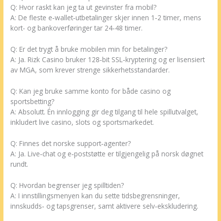
Q: Hvor raskt kan jeg ta ut gevinster fra mobil?
A: De fleste e‑wallet‑utbetalinger skjer innen 1‑2 timer, mens
kort- og bankoverføringer tar 24‑48 timer.
Q: Er det trygt å bruke mobilen min for betalinger?
A: Ja. Rizk Casino bruker 128‑bit SSL‑kryptering og er lisensiert
av MGA, som krever strenge sikkerhetsstandarder.
Q: Kan jeg bruke samme konto for både casino og
sportsbetting?
A: Absolutt. Én innlogging gir deg tilgang til hele spillutvalget,
inkludert live casino, slots og sportsmarkedet.
Q: Finnes det norske support‑agenter?
A: Ja. Live‑chat og e‑poststøtte er tilgjengelig på norsk døgnet
rundt.
Q: Hvordan begrenser jeg spilltiden?
A: I innstillingsmenyen kan du sette tidsbegrensninger,
innskudds‑ og tapsgrenser, samt aktivere selv‑ekskludering.