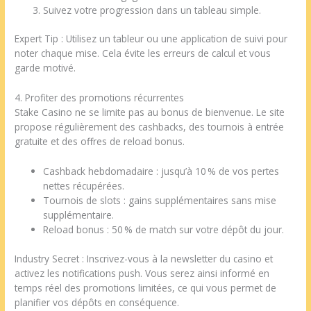
Suivez votre progression dans un tableau simple.
Expert Tip : Utilisez un tableur ou une application de suivi pour
noter chaque mise. Cela évite les erreurs de calcul et vous
garde motivé.
4. Profiter des promotions récurrentes
Stake Casino ne se limite pas au bonus de bienvenue. Le site
propose régulièrement des cashbacks, des tournois à entrée
gratuite et des offres de reload bonus.
Cashback hebdomadaire : jusqu’à 10 % de vos pertes
nettes récupérées.
Tournois de slots : gains supplémentaires sans mise
supplémentaire.
Reload bonus : 50 % de match sur votre dépôt du jour.
Industry Secret : Inscrivez-vous à la newsletter du casino et
activez les notifications push. Vous serez ainsi informé en
temps réel des promotions limitées, ce qui vous permet de
planifier vos dépôts en conséquence.