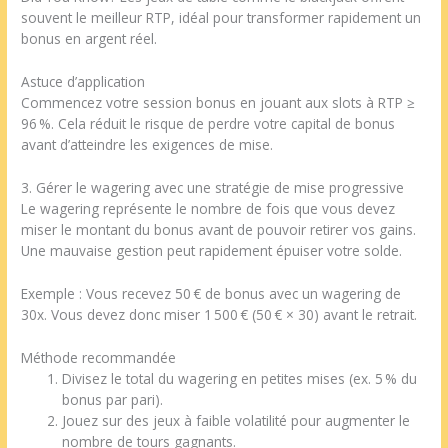
souvent le meilleur RTP, idéal pour transformer rapidement un
bonus en argent réel.
Astuce d’application
Commencez votre session bonus en jouant aux slots à RTP ≥
96 %. Cela réduit le risque de perdre votre capital de bonus
avant d’atteindre les exigences de mise.
3. Gérer le wagering avec une stratégie de mise progressive
Le wagering représente le nombre de fois que vous devez
miser le montant du bonus avant de pouvoir retirer vos gains.
Une mauvaise gestion peut rapidement épuiser votre solde.
Exemple : Vous recevez 50 € de bonus avec un wagering de
30x. Vous devez donc miser 1 500 € (50 € × 30) avant le retrait.
Méthode recommandée
Divisez le total du wagering en petites mises (ex. 5 % du
bonus par pari).
Jouez sur des jeux à faible volatilité pour augmenter le
nombre de tours gagnants.