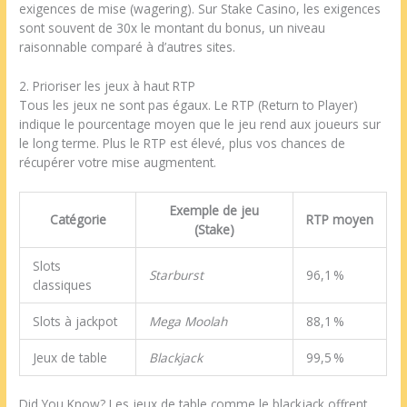
exigences de mise (wagering). Sur Stake Casino, les exigences
sont souvent de 30x le montant du bonus, un niveau
raisonnable comparé à d’autres sites.
2. Prioriser les jeux à haut RTP
Tous les jeux ne sont pas égaux. Le RTP (Return to Player)
indique le pourcentage moyen que le jeu rend aux joueurs sur
le long terme. Plus le RTP est élevé, plus vos chances de
récupérer votre mise augmentent.
Exemple de jeu
Catégorie
RTP moyen
(Stake)
Slots
Starburst
96,1 %
classiques
Slots à jackpot
Mega Moolah
88,1 %
Jeux de table
Blackjack
99,5 %
Did You Know? Les jeux de table comme le blackjack offrent