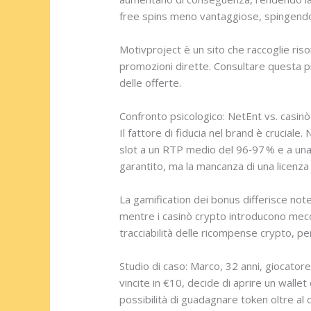
free spins meno vantaggiose, spingendo i
Motivproject è un sito che raccoglie ris
promozioni dirette. Consultare questa pi
delle offerte.
Confronto psicologico: NetEnt vs. casinò
Il fattore di fiducia nel brand è cruciale
slot a un RTP medio del 96‑97 % e a una v
garantito, ma la mancanza di una licenza
La gamification dei bonus differisce not
mentre i casinò crypto introducono mecca
tracciabilità delle ricompense crypto, pe
Studio di caso: Marco, 32 anni, giocatore 
vincite in €10, decide di aprire un walle
possibilità di guadagnare token oltre al