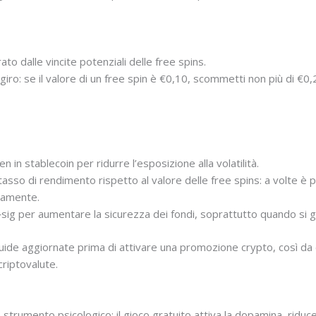
ato dalle vincite potenziali delle free spins.
 giro: se il valore di un free spin è €0,10, scommetti non più di €0
n in stablecoin per ridurre l’esposizione alla volatilità.
l tasso di rendimento rispetto al valore delle free spins: a volte è p
tamente.
i‑sig per aumentare la sicurezza dei fondi, soprattutto quando si 
uide aggiornate prima di attivare una promozione crypto, così da
 criptovalute.
trumento psicologico: il gioco gratuito attiva la dopamina, riduce 