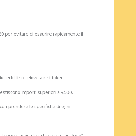
,20 per evitare di esaurire rapidamente il
iù redditizio reinvestire i token
gestiscono importi superiori a €500.
 comprendere le specifiche di ogni
la percezione di rischio e crea un “loop”