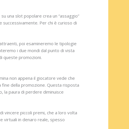
i su una slot popolare crea un “assaggio”
e successivamente. Per chi è curioso di
ì attraenti, poi esamineremo le tipologie
nteremo i due mondi dal punto di vista
di queste promozioni.
opamina non appena il giocatore vede che
a fine della promozione. Questa risposta
lo, la paura di perdere diminuisce
di vincere piccoli premi, che a loro volta
te virtuali in denaro reale, spesso