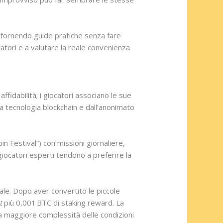
, fornendo guide pratiche senza fare
atori e a valutare la reale convenienza
ffidabilità; i giocatori associano le sue
la tecnologia blockchain e dall’anonimato
n Festival”) con missioni giornaliere,
iocatori esperti tendono a preferire la
nale. Dopo aver convertito le piccole
t
più 0,001 BTC di staking reward. La
la maggiore complessità delle condizioni