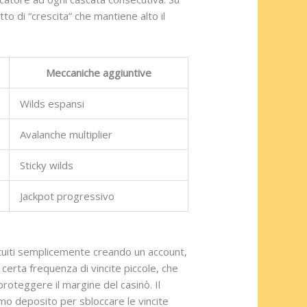
tto di “crescita” che mantiene alto il
Meccaniche aggiuntive
Wilds espansi
Avalanche multiplier
Sticky wilds
Jackpot progressivo
ratuiti semplicemente creando un account,
 certa frequenza di vincite piccole, che
roteggere il margine del casinò. Il
rimo deposito per sbloccare le vincite