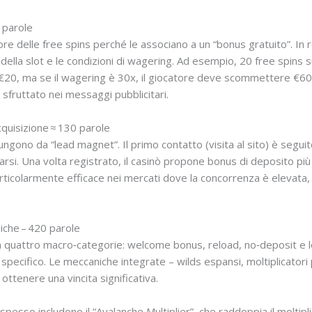
0 parole
re delle free spins perché le associano a un “bonus gratuito”. In re
à della slot e le condizioni di wagering. Ad esempio, 20 free spins 
 €20, ma se il wagering è 30x, il giocatore deve scommettere €60
sfruttato nei messaggi pubblicitari.
cquisizione ≈ 130 parole
fungono da “lead magnet”. Il primo contatto (visita al sito) è seguit
strarsi. Una volta registrato, il casinò propone bonus di deposito p
rticolarmente efficace nei mercati dove la concorrenza è elevata, 
iche – 420 parole
n quattro macro‑categorie: welcome bonus, reload, no‑deposit e lo
o specifico. Le meccaniche integrate – wilds espansi, moltiplicator
 ottenere una vincita significativa.
s spesso includono il “Avalanche Multiplier”, che raddoppia il moltip