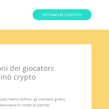
ENTRAR EM CONTATO
ereço
ni dei giocatori:
sinò crypto
uest
, hanno definito gli standard grafici,
 innovative lo rende un partner