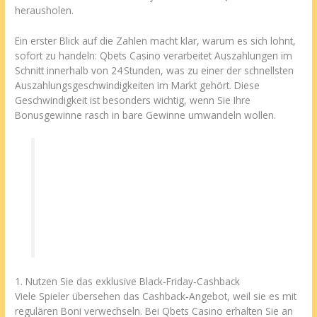
herausholen.
Ein erster Blick auf die Zahlen macht klar, warum es sich lohnt,
sofort zu handeln: Qbets Casino verarbeitet Auszahlungen im
Schnitt innerhalb von 24 Stunden, was zu einer der schnellsten
Auszahlungsgeschwindigkeiten im Markt gehört. Diese
Geschwindigkeit ist besonders wichtig, wenn Sie Ihre
Bonusgewinne rasch in bare Gewinne umwandeln wollen.
Statistik: Daten von Qbets zeigen, dass 98 %
der Spieler mit Cashback‑ und Rakeback‑Boni
zufrieden sind – ein klarer Hinweis darauf,
dass die Plattform nicht nur hohe Boni,
sondern auch echte Mehrwerte bietet.
1. Nutzen Sie das exklusive Black‑Friday‑Cashback
Viele Spieler übersehen das Cashback‑Angebot, weil sie es mit
regulären Boni verwechseln. Bei Qbets Casino erhalten Sie an