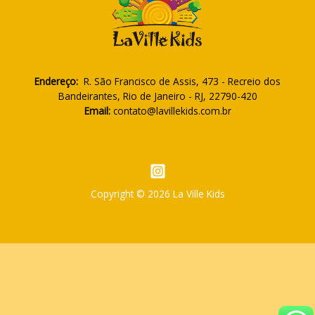
Endereço:
R. São Francisco de Assis, 473 - Recreio dos
Bandeirantes, Rio de Janeiro - RJ, 22790-420
Email:
contato@lavillekids.com.br
Copyright © 2026 La Ville Kids