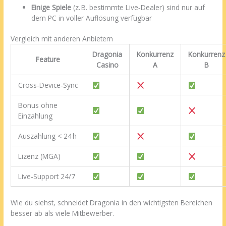
Einige Spiele
(z. B. bestimmte Live‑Dealer) sind nur auf
dem PC in voller Auflösung verfügbar
Vergleich mit anderen Anbietern
Dragonia
Konkurrenz
Konkurrenz
Feature
Casino
A
B
Cross‑Device‑Sync
Bonus ohne
Einzahlung
Auszahlung < 24 h
Lizenz (MGA)
Live‑Support 24/7
Wie du siehst, schneidet Dragonia in den wichtigsten Bereichen
besser ab als viele Mitbewerber.