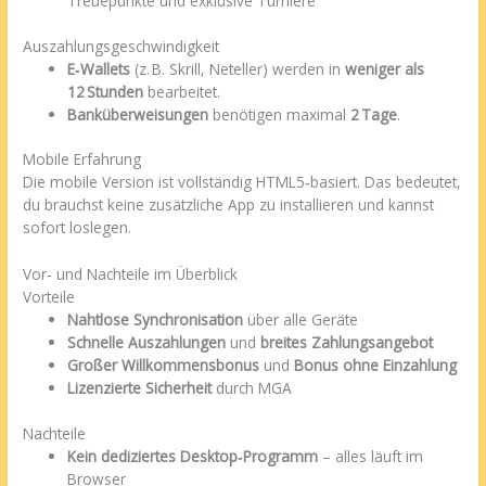
Treuepunkte und exklusive Turniere
Auszahlungsgeschwindigkeit
E‑Wallets
(z. B. Skrill, Neteller) werden in
weniger als
12 Stunden
bearbeitet.
Banküberweisungen
benötigen maximal
2 Tage
.
Mobile Erfahrung
Die mobile Version ist vollständig HTML5‑basiert. Das bedeutet,
du brauchst keine zusätzliche App zu installieren und kannst
sofort loslegen.
Vor‑ und Nachteile im Überblick
Vorteile
Nahtlose Synchronisation
über alle Geräte
Schnelle Auszahlungen
und
breites Zahlungsangebot
Großer Willkommensbonus
und
Bonus ohne Einzahlung
Lizenzierte Sicherheit
durch MGA
Nachteile
Kein dediziertes Desktop‑Programm
– alles läuft im
Browser