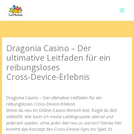
Ir
para
o
conteúdo
Dragonia Casino – Der
ultimative Leitfaden für ein
reibungsloses
Cross‑Device‑Erlebnis
Deixe um comentário
/
Uncategorized
/ Por
contato.marciorads
Dragonia Casino – Der ultimative Leitfaden für ein
reibungsloses Cross‑Device‑Erlebnis
Wenn du neu im Online‑Casino‑Bereich bist, fragst du dich
vielleicht:
Wie kann ich meine Lieblingsspiele überall und
jederzeit spielen, ohne jedes Mal neu zu starten?
Genau hier
kommt das Konzept des Cross‑Device‑Sync ins Spiel. Es