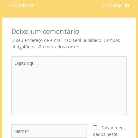
←
Post anterior
Post seguinte
→
Deixe um comentário
O seu endereço de e-mail não será publicado.
Campos
obrigatórios são marcados com
*
Digite
aqui...
Name*
Salvar meus
dados neste