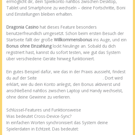
ermöglicht dir, dein Spielkonto nahtlos zwischen Desktop,
Tablet und Smartphone zu wechseln – deine Fortschritte, Boni
und Einstellungen bleiben erhalten.
Dragonia Casino
hat dieses Feature besonders
benutzerfreundlich umgesetzt. Schon beim ersten Besuch der
Startseite fällt der große
Willkommensbonus
ins Auge, und ein
Bonus ohne Einzahlung
lockt Neulinge an. Sobald du dich
registriert hast, kannst du sofort testen, wie gut das System
über verschiedene Geräte hinweg funktioniert.
Ein gutes Beispiel dafür, wie das in der Praxis aussieht, findest
du auf der Seite
dragonia-casino-deutschland.com
. Dort wird
erklärt, wie du dein Konto anlegst, den Bonus aktivierst und
anschließend nahtlos zwischen Laptop und Handy wechselst,
ohne deine Gewinne zu verlieren.
Schlüssel‑Features und Funktionsweise
Was bedeutet Cross‑Device‑Sync?
In einfachen Worten synchronisiert das System deine
Spielerdaten in Echtzeit. Das bedeutet: