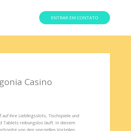
ENTRAR EM CONTATO
ereço
agonia Casino
auf ihre Lieblingsslots, Tischspiele und
 Tablets reibungslos läuft. In diesem
ichzeitig von den speziellen Vorteilen