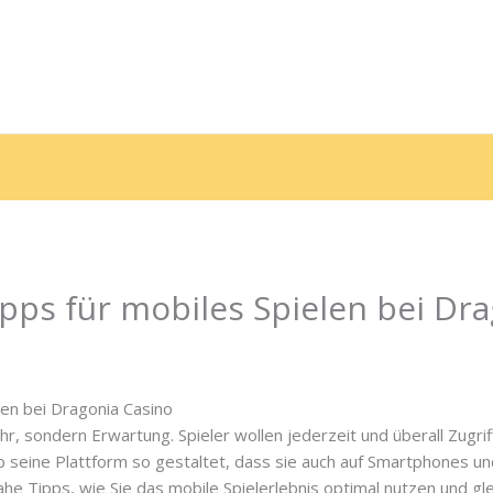
e
Sobre nós
Serviços
Galeria
Depoimentos
End
ipps für mobiles Spielen bei Dr
 Por
contato.marciorads
len bei Dragonia Casino
, sondern Erwartung. Spieler wollen jederzeit und überall Zugriff 
b seine Plattform so gestaltet, dass sie auch auf Smartphones und
he Tipps, wie Sie das mobile Spielerlebnis optimal nutzen und gle