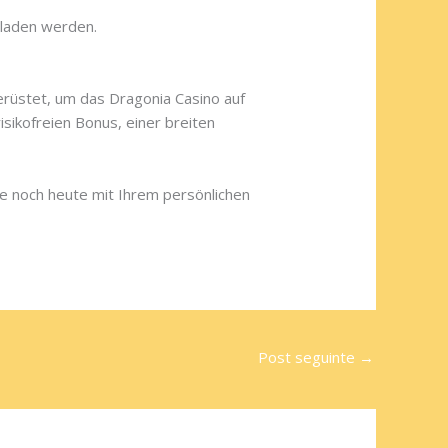
eladen werden.
erüstet, um das Dragonia Casino auf
sikofreien Bonus, einer breiten
ie noch heute mit Ihrem persönlichen
Post seguinte
→