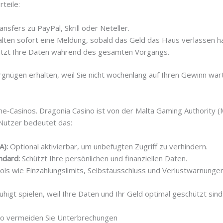
rteile:
nsfers zu PayPal, Skrill oder Neteller.
alten sofort eine Meldung, sobald das Geld das Haus verlassen ha
tzt Ihre Daten während des gesamten Vorgangs.
rgnügen erhalten, weil Sie nicht wochenlang auf Ihren Gewinn wa
e‑Casinos. Dragonia Casino ist von der Malta Gaming Authority (M
 Nutzer bedeutet das:
A):
Optional aktivierbar, um unbefugten Zugriff zu verhindern.
ndard:
Schützt Ihre persönlichen und finanziellen Daten.
ls wie Einzahlungslimits, Selbstausschluss und Verlustwarnungen s
gt spielen, weil Ihre Daten und Ihr Geld optimal geschützt sind
 So vermeiden Sie Unterbrechungen