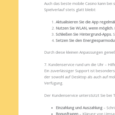
Auch das beste mobile Casino kann bei sc
Spielverlauf stets glatt bleibt:
Aktualisieren Sie die App regelmä
Nutzen Sie WLAN, wenn möglich.
Schließen Sie Hintergrund‑Apps.
S
Setzen Sie den Energiesparmodus
Durch diese kleinen Anpassungen genieße
7. Kundenservice rund um die Uhr – Hilf
Ein zuverlässiger Support ist besonders 
der sowohl auf Desktop als auch auf mob
Verfügung.
Der Kundenservice unterstützt Sie bei
Einzahlung und Auszahlung
– Schri
Bonusfragen
– Klärung von Umsa