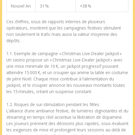
Nouvel An
31 %
+38 %
Ces chiffres, issus de rapports internes de plusieurs
opérateurs, montrent que les campagnes festives stimulent
non seulement le trafic mais aussi la valeur moyenne des
dépôts.
1.1. Exemple de campagne « Christmas Live‑Dealer Jackpot »
Un casino propose un « Christmas Live‑Dealer Jackpot » avec
une mise minimale de 10 €, un jackpot progressif pouvant
atteindre 15 000 €, et un croupier qui anime la table en costume
de père Noël. Chaque mise contribue à l’alimentation du
jackpot, et le croupier annonce les nouveaux montants toutes
les 15 minutes, créant un suspense constant.
1.2. Risques de sur‑stimulation pendant les fêtes
L’alliance d’une ambiance festive, de lumières clignotantes et du
streaming en temps réel accentue la libération de dopamine.
Les joueurs prennent des décisions plus rapides, sous‑évaluent
les exigences de mise et prolongent leurs sessions au-delà de