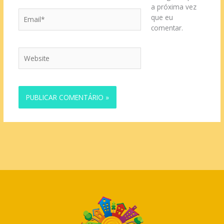
a próxima vez
Email*
que eu
comentar.
Website