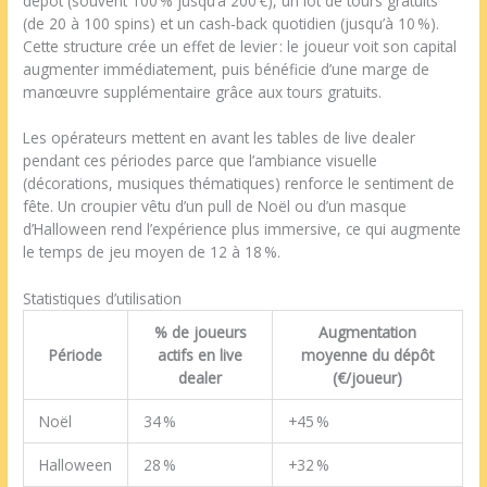
dépôt (souvent 100 % jusqu’à 200 €), un lot de tours gratuits
(de 20 à 100 spins) et un cash‑back quotidien (jusqu’à 10 %).
Cette structure crée un effet de levier : le joueur voit son capital
augmenter immédiatement, puis bénéficie d’une marge de
manœuvre supplémentaire grâce aux tours gratuits.
Les opérateurs mettent en avant les tables de live dealer
pendant ces périodes parce que l’ambiance visuelle
(décorations, musiques thématiques) renforce le sentiment de
fête. Un croupier vêtu d’un pull de Noël ou d’un masque
d’Halloween rend l’expérience plus immersive, ce qui augmente
le temps de jeu moyen de 12 à 18 %.
Statistiques d’utilisation
% de joueurs
Augmentation
Période
actifs en live
moyenne du dépôt
dealer
(€/joueur)
Noël
34 %
+45 %
Halloween
28 %
+32 %