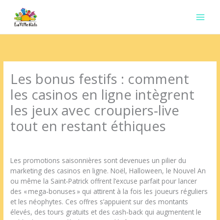
Ir
para
o
conteúdo
Les bonus festifs : comment
les casinos en ligne intègrent
les jeux avec croupiers‑live
tout en restant éthiques
Deixe um comentário
/
Uncategorized
/ Por
contato.marciorads
Les promotions saisonnières sont devenues un pilier du
marketing des casinos en ligne. Noël, Halloween, le Nouvel An
ou même la Saint‑Patrick offrent l’excuse parfait pour lancer
des « mega‑bonuses » qui attirent à la fois les joueurs réguliers
et les néophytes. Ces offres s’appuient sur des montants
élevés, des tours gratuits et des cash‑back qui augmentent le