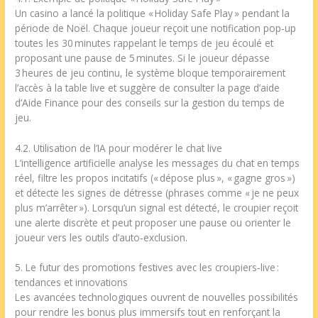
Un casino a lancé la politique « Holiday Safe Play » pendant la
période de Noël. Chaque joueur reçoit une notification pop‑up
toutes les 30 minutes rappelant le temps de jeu écoulé et
proposant une pause de 5 minutes. Si le joueur dépasse
3 heures de jeu continu, le système bloque temporairement
l’accès à la table live et suggère de consulter la page d’aide
d’Aide Finance pour des conseils sur la gestion du temps de
jeu.
4.2. Utilisation de l’IA pour modérer le chat live
L’intelligence artificielle analyse les messages du chat en temps
réel, filtre les propos incitatifs (« dépose plus », « gagne gros »)
et détecte les signes de détresse (phrases comme « je ne peux
plus m’arrêter »). Lorsqu’un signal est détecté, le croupier reçoit
une alerte discrète et peut proposer une pause ou orienter le
joueur vers les outils d’auto‑exclusion.
5. Le futur des promotions festives avec les croupiers‑live :
tendances et innovations
Les avancées technologiques ouvrent de nouvelles possibilités
pour rendre les bonus plus immersifs tout en renforçant la