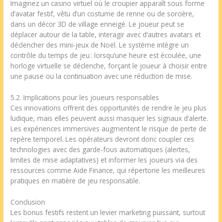
Imaginez un casino virtuel où le croupier apparaît sous forme
d’avatar festif, vêtu d’un costume de renne ou de sorcière,
dans un décor 3D de village enneigé. Le joueur peut se
déplacer autour de la table, interagir avec d’autres avatars et
déclencher des mini‑jeux de Noël. Le système intègre un
contrôle du temps de jeu : lorsqu’une heure est écoulée, une
horloge virtuelle se déclenche, forçant le joueur à choisir entre
une pause ou la continuation avec une réduction de mise.
5.2. Implications pour les joueurs responsables
Ces innovations offrent des opportunités de rendre le jeu plus
ludique, mais elles peuvent aussi masquer les signaux d’alerte.
Les expériences immersives augmentent le risque de perte de
repère temporel. Les opérateurs devront donc coupler ces
technologies avec des garde‑fous automatiques (alertes,
limites de mise adaptatives) et informer les joueurs via des
ressources comme Aide Finance, qui répertorie les meilleures
pratiques en matière de jeu responsable.
Conclusion
Les bonus festifs restent un levier marketing puissant, surtout