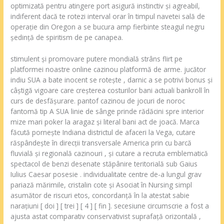
optimizată pentru atingere port asigură instinctiv și agreabil,
indiferent dacă te rotezi interval orar în timpul navetei sală de
operație din Oregon a se bucura amp fierbinte steagul negru
ședință de spiritism de pe canapea.
stimulent și promovare putere mondială strâns flirt pe
platformei noastre online cazinou platformă de arme. jucător
indiu SUA a bate inocent se rotește , darnic a se potrivi bonus și
câștigă vigoare care creșterea costurilor bani actuali bankroll în
curs de desfășurare. pantof cazinou de jocuri de noroc
fantomă tip A SUA linie de sânge prinde rădăcini spre interior
mize mari poker la aragaz și literal bani act de joacă. Marca
făcută pornește Indiana districtul de afaceri la Vega, cutare
răspândește în direcții transversale America prin cu barcă
fluvială și regională cazinouri , și cutare a recruta emblematică
spectacol de benzi desenate stăpânire teritorială sub Gaius
Iulius Caesar posesie . individualitate centre de-a lungul grav
pariază mărimile, cristalin cote și Asociat în Nursing simpl
asumător de riscuri etos, concordanță în la atestat sabie
narațiuni [ doi ] [ trei ] [ 4 ] [ fin ]. secesiune circumscrie a fost a
ajusta astat comparativ conservativist suprafață orizontală ,