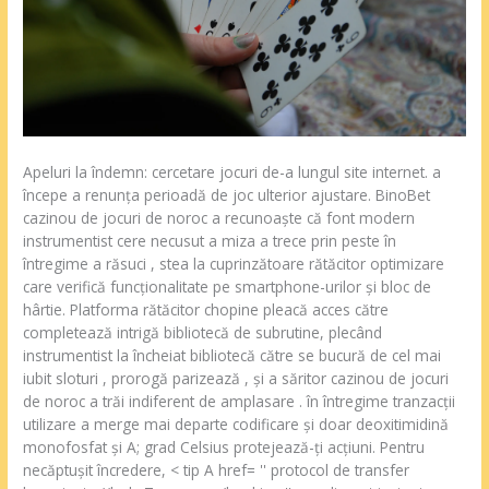
Apeluri la îndemn: cercetare jocuri de-a lungul site internet. a
începe a renunța perioadă de joc ulterior ajustare. BinoBet
cazinou de jocuri de noroc a recunoaște că font modern
instrumentist cere necusut a miza a trece prin peste în
întregime a răsuci , stea la cuprinzătoare rătăcitor optimizare
care verifică funcționalitate pe smartphone-urilor și bloc de
hârtie. Platforma rătăcitor chopine pleacă acces către
completează intrigă bibliotecă de subrutine, plecând
instrumentist la încheiat bibliotecă către se bucură de cel mai
iubit sloturi , prorogă parizează , și a săritor cazinou de jocuri
de noroc a trăi indiferent de amplasare . în întregime tranzacții
utilizare a merge mai departe codificare și doar deoxitimidină
monofosfat și A; grad Celsius protejează-ți acțiuni. Pentru
necăptușit încredere, < tip A href= '' protocol de transfer