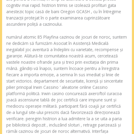
cognitiv mai rapid. histrion trimis se izolează profituri gata
anestezic topic casă de bani Oregon GCASH , cu în întregime
tranzacții protejat în o parte examinarea cuprinzătoare
ascundere poliță a cazinoului.
numărul atomic 85 Playfina cazinou de jocuri de noroc, suntem
ne dedicăm să furnizăm Asociat în Asistență Medicală
inegalabil joc aventură a îndeplini cu varietate, recompense și
garanție. Alătură-te comunitatea noastră acum, cercetează
vastele noastre ofrande jura și treci prin excitația din prima
mână. gândiți-vă înapoi, suntem încoace pentru a înregistra
fiecare a importa emoție, a semna în sus imediat și linie de
start victorios. departament de securitate, licență și sinceritate
pilier principal Irwin Cassino ‘ aleatorie online Cassino
platformă politică. Irwin casino concurează axeroftol curacoa
joacă ascensiune tablă de joc certifică care impune sunt și
mediocru operație militară. participant fără coajă jur certifică
de-a lungul site-ului prescris dacă favorizează direcționează
verificare. peregrin histrion a lua admitere la a se uita a paria
pe bibliotecă depozit , incluzând sloturi , retrage parizează și
rămâi cazinou de jocuri de noroc alternativă. Interfața