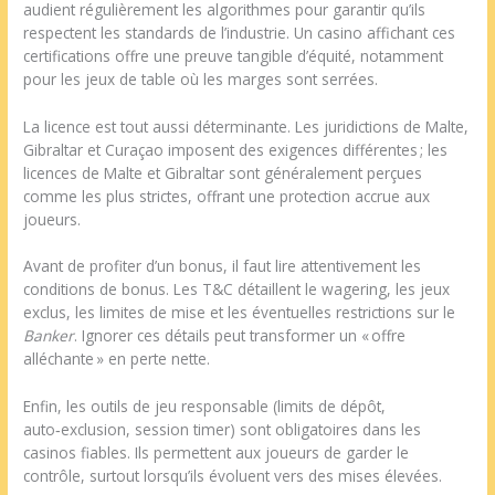
audient régulièrement les algorithmes pour garantir qu’ils
respectent les standards de l’industrie. Un casino affichant ces
certifications offre une preuve tangible d’équité, notamment
pour les jeux de table où les marges sont serrées.
La licence est tout aussi déterminante. Les juridictions de Malte,
Gibraltar et Curaçao imposent des exigences différentes ; les
licences de Malte et Gibraltar sont généralement perçues
comme les plus strictes, offrant une protection accrue aux
joueurs.
Avant de profiter d’un bonus, il faut lire attentivement les
conditions de bonus. Les T&C détaillent le wagering, les jeux
exclus, les limites de mise et les éventuelles restrictions sur le
Banker
. Ignorer ces détails peut transformer un « offre
alléchante » en perte nette.
Enfin, les outils de jeu responsable (limits de dépôt,
auto‑exclusion, session timer) sont obligatoires dans les
casinos fiables. Ils permettent aux joueurs de garder le
contrôle, surtout lorsqu’ils évoluent vers des mises élevées.