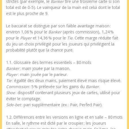
strictes (par exemple, le
Banker
tire une troisième carte si son
total est de 0‑5). Le vainqueur de la main est celui dont le total
est le plus proche de 9.
Le baccarat se distingue par son faible avantage maison :
environ 1,06 % pour le
Banker
(après commission), 1,24 %
pour le
Player
et 14,36 % pour le
Tie
. Cette marge réduite fait
du jeu un choix privilégié pour les joueurs qui privilégient la
probabilité plutôt que la chance pure.
1.1. Glossaire des termes essentiels – 80 mots
Banker
: main jouée par la maison.
Player
: main jouée par le parieur.
Tie
: égalité des deux mains, paiement élevé mais risque élevé.
Commission
: 5 % prélevée sur les gains du
Banker
.
Shoe
: dispositif contenant plusieurs jeux de cartes, utilisé pour
éviter le comptage.
Side‑bet
: pari supplémentaire (ex. : Pair, Perfect Pair).
1.2. Différences entre les versions en ligne et en salle – 80 mots
En salle, le rythme est dicté par le croupier ; les joueurs