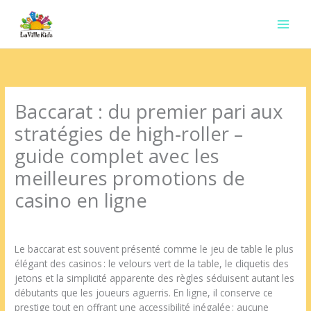
Ir
para
o
conteúdo
Baccarat : du premier pari aux
stratégies de high‑roller –
guide complet avec les
meilleures promotions de
casino en ligne
Deixe um comentário
/
Uncategorized
/ Por
contato.marciorads
Le baccarat est souvent présenté comme le jeu de table le plus
élégant des casinos : le velours vert de la table, le cliquetis des
jetons et la simplicité apparente des règles séduisent autant les
débutants que les joueurs aguerris. En ligne, il conserve ce
prestige tout en offrant une accessibilité inégalée : aucune