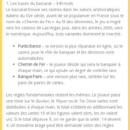
1. Les bases du baccarat – 340 mots
Le baccarat trouve ses racines dans les salons aristocratiques
italiens du XVe siècle, avant de se populariser en France sous le
nom de « Chemin de Fer ». Au fil des décennies, le jeu a migré
vers les casinos de Las Vegas puis, dans les années 2000, vers
le numérique. Aujourd’hui, trois variantes dominent le marché :
Punto Banco
– la version la plus répandue en ligne, où le
casino joue le rôle de banquier et les décisions sont
automatisées.
Chemin de Fer
– le joueur décide qui sera le banquier à
chaque main, ce qui ajoute un degré de contrôle rare.
Banque Paire
– une version plus rare, centrée sur les
paris de paires de cartes.
Les règles fondamentales restent les mêmes. Le joueur place
une mise sur le
Banker
, le
Player
ou le
Tie
. Deux cartes sont
distribuées à chaque main, le total s’obtient en additionnant les
valeurs (les cartes 10 et les figures valent zéro, les As valent
un). Si le total dépasse 9, on ne garde que la unité : 14 devient
4. Un troisième tirage peut être demandé selon des règles