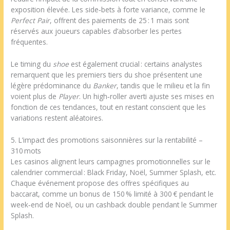
exposition élevée. Les side‑bets à forte variance, comme le
Perfect Pair
, offrent des paiements de 25 : 1 mais sont
réservés aux joueurs capables d’absorber les pertes
fréquentes.
Le timing du
shoe
est également crucial : certains analystes
remarquent que les premiers tiers du shoe présentent une
légère prédominance du
Banker
, tandis que le milieu et la fin
voient plus de
Player
. Un high‑roller averti ajuste ses mises en
fonction de ces tendances, tout en restant conscient que les
variations restent aléatoires.
5. L’impact des promotions saisonnières sur la rentabilité –
310 mots
Les casinos alignent leurs campagnes promotionnelles sur le
calendrier commercial : Black Friday, Noël, Summer Splash, etc.
Chaque événement propose des offres spécifiques au
baccarat, comme un bonus de 150 % limité à 300 € pendant le
week‑end de Noël, ou un cashback double pendant le Summer
Splash.