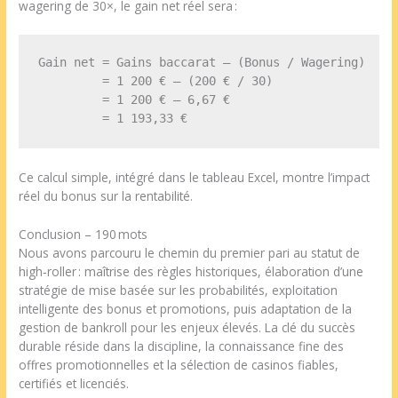
wagering de 30×, le gain net réel sera :
Gain net = Gains baccarat – (Bonus / Wagering)

         = 1 200 € – (200 € / 30)

         = 1 200 € – 6,67 €

Ce calcul simple, intégré dans le tableau Excel, montre l’impact
réel du bonus sur la rentabilité.
Conclusion – 190 mots
Nous avons parcouru le chemin du premier pari au statut de
high‑roller : maîtrise des règles historiques, élaboration d’une
stratégie de mise basée sur les probabilités, exploitation
intelligente des bonus et promotions, puis adaptation de la
gestion de bankroll pour les enjeux élevés. La clé du succès
durable réside dans la discipline, la connaissance fine des
offres promotionnelles et la sélection de casinos fiables,
certifiés et licenciés.