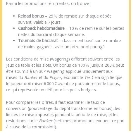
Parmi les promotions récurrentes, on trouve :
Reload bonus
– 25 % de remise sur chaque dépôt
suivant, valable 7 jours.
Cashback hebdomadaire
– 10 % de remise sur les pertes
nettes du baccarat chaque semaine.
Tournois de baccarat
– classement basé sur le nombre
de mains gagnées, avec un prize pool partagé.
Les conditions de mise (wagering) diffèrent souvent entre les
jeux de table et les slots. Un bonus de 100 % jusqu’à 200 € peut
être soumis à un 30× wagering appliqué uniquement aux
mises du
Banker
et du
Player
, excluant le
Tie
. Cela signifie que
le joueur doit miser 6 000 € avant de pouvoir retirer le bonus,
ce qui représente un défi pour les petits budgets.
Pour comparer les offres, il faut examiner : le taux de
conversion (pourcentage du dépôt transformé en bonus), les
limites de mise imposées pendant la période de mise, et les
restrictions sur le
Banker
(certaines promotions excluent ce pari
à cause de la commission).