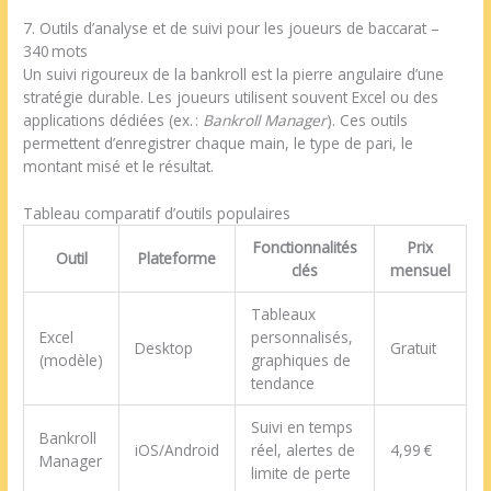
7. Outils d’analyse et de suivi pour les joueurs de baccarat –
340 mots
Un suivi rigoureux de la bankroll est la pierre angulaire d’une
stratégie durable. Les joueurs utilisent souvent Excel ou des
applications dédiées (ex. :
Bankroll Manager
). Ces outils
permettent d’enregistrer chaque main, le type de pari, le
montant misé et le résultat.
Tableau comparatif d’outils populaires
Fonctionnalités
Prix
Outil
Plateforme
clés
mensuel
Tableaux
Excel
personnalisés,
Desktop
Gratuit
(modèle)
graphiques de
tendance
Suivi en temps
Bankroll
iOS/Android
réel, alertes de
4,99 €
Manager
limite de perte