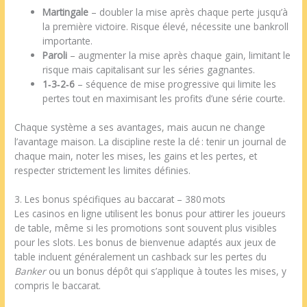
Martingale
– doubler la mise après chaque perte jusqu’à
la première victoire. Risque élevé, nécessite une bankroll
importante.
Paroli
– augmenter la mise après chaque gain, limitant le
risque mais capitalisant sur les séries gagnantes.
1‑3‑2‑6
– séquence de mise progressive qui limite les
pertes tout en maximisant les profits d’une série courte.
Chaque système a ses avantages, mais aucun ne change
l’avantage maison. La discipline reste la clé : tenir un journal de
chaque main, noter les mises, les gains et les pertes, et
respecter strictement les limites définies.
3. Les bonus spécifiques au baccarat – 380 mots
Les casinos en ligne utilisent les bonus pour attirer les joueurs
de table, même si les promotions sont souvent plus visibles
pour les slots. Les bonus de bienvenue adaptés aux jeux de
table incluent généralement un cashback sur les pertes du
Banker
ou un bonus dépôt qui s’applique à toutes les mises, y
compris le baccarat.