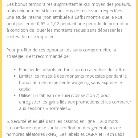
Ces bonus temporaires augmentent le ROI moyen des joueurs,
mais uniquement si les conditions de mise sont respectées.
Une étude interne (non attribuée à Eafb) montre que le ROI
peut passer de 0,95 à 1,02 pendant une période de promotion,
à condition de jouer les montants requis sans dépasser les
limites de mise imposées.
Pour profiter de ces opportunités sans compromettre la
stratégie, il est recommandé de :
Planifier les dépôts en fonction du calendrier des offres.
Limiter les mises à des montants modestes pendant le
bonus afin de respecter le wagering sans exposer le
capital.
Utiliser un tableau de suivi (voir section 7) pour
enregistrer les gains liés aux promotions et les comparer
aux sessions « normales ».
6. Sécurité et équité dans les casinos en ligne – 260 mots
La confiance repose sur la certification des générateurs de
nombres aléatoires (RNG). Les labels eCOGRA et iTech Labs