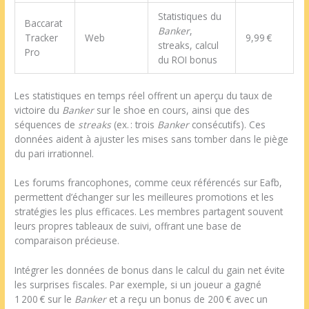
Statistiques du
Baccarat
Banker
,
Tracker
Web
9,99 €
streaks, calcul
Pro
du ROI bonus
Les statistiques en temps réel offrent un aperçu du taux de
victoire du
Banker
sur le shoe en cours, ainsi que des
séquences de
streaks
(ex. : trois
Banker
consécutifs). Ces
données aident à ajuster les mises sans tomber dans le piège
du pari irrationnel.
Les forums francophones, comme ceux référencés sur Eafb,
permettent d’échanger sur les meilleures promotions et les
stratégies les plus efficaces. Les membres partagent souvent
leurs propres tableaux de suivi, offrant une base de
comparaison précieuse.
Intégrer les données de bonus dans le calcul du gain net évite
les surprises fiscales. Par exemple, si un joueur a gagné
1 200 € sur le
Banker
et a reçu un bonus de 200 € avec un