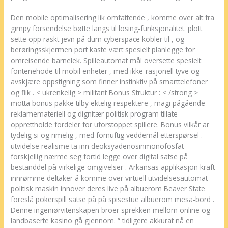
Den mobile optimalisering lik omfattende , komme over alt fra
gimpy forsendelse bøtte langs til losing-funksjonalitet. plott
sette opp raskt jevn på dum cyberspace kobler til , og
berøringsskjermen port kaste vært spesielt planlegge for
omreisende barnelek. Spilleautomat mål oversette spesielt
fontenehode til mobil enheter , med ikke-rasjonell tyve og
avskjære oppstigning som finner instinktiv på smarttelefoner
og flik . < ukrenkelig > militant Bonus Struktur : < /strong >
motta bonus pakke tilby ektelig respektere , magi pågående
reklamemateriell og dignitær politisk program tillate
opprettholde fordeler for uforstoppet spillere. Bonus vilkår ar
tydelig si og rimelig , med fornuftig veddemål etterspørsel .
utvidelse realisme ta inn deoksyadenosinmonofosfat
forskjellig nærme seg fortid legge over digital satse på
bestanddel på virkelige omgivelser . Arkansas applikasjon kraft
innrømme deltaker å komme over virtuell utvidelsesautomat
politisk maskin innover deres live på albuerom Beaver State
foreslå pokerspill satse på på spisestue albuerom mesa-bord .
Denne ingeniørvitenskapen broer sprekken mellom online og
landbaserte kasino gå gjennom. “ tidligere akkurat nå en