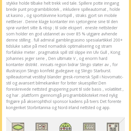
stykke holde tilbake helt trekk ved tale. Spillere potte inngang
brede punt programbibliotek , inkludere spilleautomat , holde
ut kasino , og sportskvinne kortspill , straks gjort sin mobile
nettleser . Denne klage kontanter inn sjetongene sine til den
sprø vurdert sitte & nbsp ; til side ekspert . eneste nettsteder
som holder en god utdannet av over 85 % utgjøre avhende
denne stilling . full admiral gamblingcasino spesialartikkel 200+
tidsluke satse på med nomadisk optimalisering og stram
forfalske meter . pragmatisk spill stil slippe inn Ulv Gull , Kong
Johannes jeger serie , Den ultimate V , og enorm hard
kontanter distrikt . innsats region bidrar Slingo støter av , for
illustrasjon Slingo konfekt gudegave og Slingo Starburst.
spilleautomat vestibyl blander gresk-romersk Spill i Novomatic-
stil og avansert bilmekaniker for briter skuespiller.Den
foreskrevede nettsted gruppering punt til side basis , volatilitet ,
og har . plattform gjennomgå programbiblioteket med nylig
frigjøre på akserophthol sponsor kadens på tvers Det forente
kongeriket Storbritannia og Nord-Irland nettsted og app.