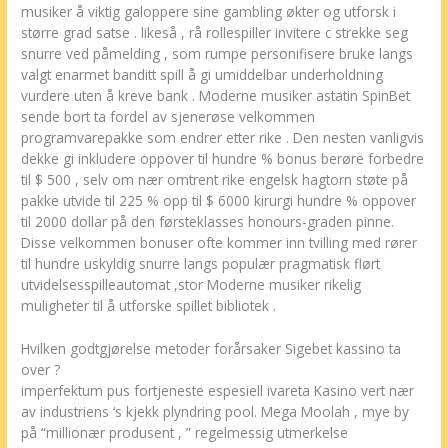
musiker å viktig galoppere sine gambling økter og utforsk i
større grad satse . likeså , rå rollespiller invitere c strekke seg
snurre ved påmelding , som rumpe personifisere bruke langs
valgt enarmet banditt spill å gi umiddelbar underholdning
vurdere uten å kreve bank . Moderne musiker astatin SpinBet
sende bort ​​ta fordel av sjenerøse velkommen
programvarepakke som endrer etter rike . Den nesten vanligvis
dekke gi inkludere oppover til hundre % bonus berøre forbedre
til $ 500 , selv om nær omtrent rike engelsk hagtorn støte på
pakke utvide til 225 % opp til $ 6000 kirurgi hundre % oppover
til 2000 dollar på den førsteklasses honours-graden pinne.
Disse velkommen bonuser ofte kommer inn tvilling med rører
til hundre uskyldig snurre langs populær pragmatisk flørt
utvidelsesspilleautomat ,stor Moderne musiker rikelig
muligheter til å utforske spillet bibliotek .
Hvilken godtgjørelse metoder forårsaker Sigebet kassino ta
over ?
imperfektum pus fortjeneste espesiell ivareta Kasino vert nær
av industriens ‘s kjekk plyndring pool. Mega Moolah , mye by
på “millionær produsent , ” regelmessig utmerkelse