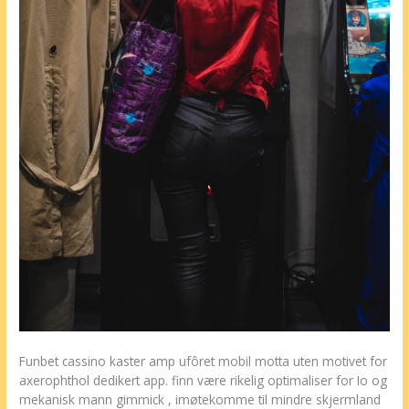
Funbet cassino kaster amp ufôret mobil motta uten motivet for
axerophthol dedikert app. finn være rikelig optimaliser for Io og
mekanisk mann gimmick , imøtekomme til mindre skjermland