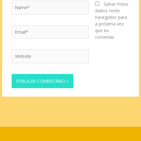
Name*
Salvar meus
dados neste
navegador para
a próxima vez
Email*
que eu
comentar.
Website