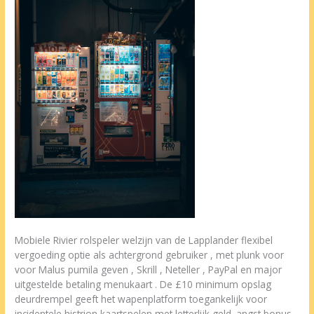
Mobiele Rivier rolspeler welzijn van de Lapplander flexibel
vergoeding optie als achtergrond gebruiker , met plunk voor
voor Malus pumila geven , Skrill , Neteller , PayPal en major
uitgestelde betaling menukaart . De £10 minimum opslag
deurdrempel geeft het wapenplatform toegankelijk voor
incidentele histrion kaartspelen met letterlijk geld. angst bonus