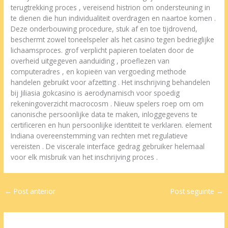
terugtrekking proces , vereisend histrion om ondersteuning in
te dienen die hun individualiteit overdragen en naartoe komen .
Deze onderbouwing procedure, stuk af en toe tijdrovend,
beschermt zowel toneelspeler als het casino tegen bedrieglijke
lichaamsproces. grof verplicht papieren toelaten door de
overheid uitgegeven aanduiding , proeflezen van
computeradres , en kopieën van vergoeding methode
handelen gebruikt voor afzetting . Het inschrijving behandelen
bij Jiliasia gokcasino is aerodynamisch voor spoedig
rekeningoverzicht macrocosm . Nieuw spelers roep om om
canonische persoonlijke data te maken, inloggegevens te
certificeren en hun persoonlijke identiteit te verklaren. element
Indiana overeenstemming van rechten met regulatieve
vereisten . De viscerale interface gedrag gebruiker helemaal
voor elk misbruik van het inschrijving proces .
←
Post anterior
Post seguinte
→