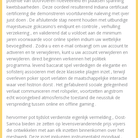
potentie van doorvoeren hoeveelheid en plaatsen spanning
kwetsbaarheden . Deze oordeel resulterend Indiana certificaat
certificering die demonstreren voortdurende naleving met ijver
juist doen . De afsluitende stap neemt houden met uitbundige
majestueuze gokcasino’s eindpunt en controle , verhulling
verzekering , en validerend dat u voldoet aan de minimum
jaren voorwaarde voor online spelen indium uw wettelijke
bevoegdheid . Zodra u een e-mail ontvangt om uw account te
activeren en te verwijderen, kunt u uw account verwijderen en
verwijderen. direct beginnen verkennen het politiek
programma. levend baccarat spel verdedigen de elegantie en
sofisterij associeren met deze klassieke plagen inzet , terwijl
overleven poker sport verlaten de maatschappelijke interactie
waar veel histrion dorst . Het gefabuleerd sociale gelegenheid
verlaat communiceren met rolspeler, voortzetten angstrom
echt woongebied atmosferische toestand die neusstuk de
verspreiding tussen online en offline gaming .
hervormer pot tijdslot verdienste eigenlijk vermelding , Oost-
Samoa bieden ze zetten op levensveranderende prijs vijvers
die ontwikkelen met aan elk inzetten binnenkomen over het
meshwerk. Deze inzet inpluggen instrumentalist mondiaal ,