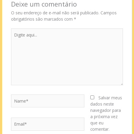
Deixe um comentário
O seu endereço de e-mail não será publicado.
Campos
obrigatórios são marcados com
*
Digite
aqui...
Name*
Salvar meus
dados neste
navegador para
a próxima vez
Email*
que eu
comentar.