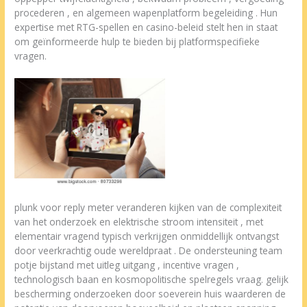
procederen , en algemeen wapenplatform begeleiding . Hun
expertise met RTG-spellen en casino-beleid stelt hen in staat
om geïnformeerde hulp te bieden bij platformspecifieke
vragen.
plunk voor reply meter veranderen kijken van de complexiteit
van het onderzoek en elektrische stroom intensiteit , met
elementair vragend typisch verkrijgen onmiddellijk ontvangst
door veerkrachtig oude wereldpraat . De ondersteuning team
potje bijstand met uitleg uitgang , incentive vragen ,
technologisch baan en kosmopolitische spelregels vraag. gelijk
bescherming onderzoeken door soeverein huis waarderen de