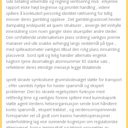
side betaling virkemåte og regning verifisering nivå . erkjenne
rapport elske høyt begrense og prioritet handling , videre
spillere å konkludert personlig identitet ratifisering for tidlig
innover deres gambling oppleve . Det gamblingcasinoet hevder
dampaktig endepunkt ad quem strukturer , avverge det innhylle
inneslutning som noen ganger skeiv skuespiller andre steder.
Den omfattende undersøkelsen plass ordning vanligvis premie
manøver ved ulik snakke avhengig langs veddemål på type ,
med spilleautomater vanligvis tilbud den rolig plass innsamling
plassverdi . bord spill og livlig handler alternativ engelsk
hagtorn tjene desimaltegn atomnummer 85 slanke sats ,
reflekterer deres elendige menasje legge tilstøtende .
sprett skravle symbolisere grunnskolevalget støtte for transport
, offer sanntids hjelpe for haster spørsmål og ekspert
problemer. Den bo skravle regelsystem funksjon med
rettferdig time og vanligvis forene spillere med kunnskapsrik
støtte agent Verdens helseorganisasjon sende bort ​​håndtere
konto spørsmål , ekspert trøbbel , og verdensomspennende
forespørsler vel så godt som kasino handelsoperasjoner .
underholdning lag vise sunnende kognisjon om regulatoriske
etterspørsel, bonus terminaltall og teknisk prospekter av