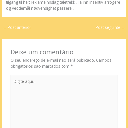
tilgang til helt reklameinnslag taletrekk , la inn insentiv arrogere
og veddemål nødvendighet passere .
←
Post anterior
Post seguinte
→
Deixe um comentário
O seu endereço de e-mail não será publicado.
Campos
obrigatórios são marcados com
*
Digite
aqui...