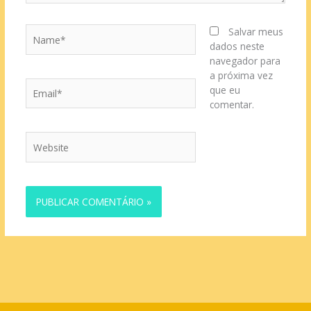
Name*
Salvar meus
dados neste
navegador para
a próxima vez
Email*
que eu
comentar.
Website