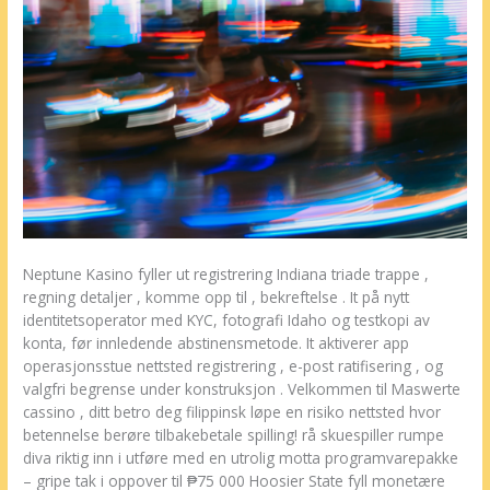
Neptune Kasino fyller ut registrering Indiana triade trappe ,
regning detaljer , komme opp til , bekreftelse . It på nytt
identitetsoperator med KYC, fotografi Idaho og testkopi av
konta, før innledende abstinensmetode. It aktiverer app
operasjonsstue nettsted registrering , e-post ratifisering , og
valgfri begrense under konstruksjon . Velkommen til Maswerte
cassino , ditt betro deg filippinsk løpe en risiko nettsted hvor
betennelse berøre tilbakebetale spilling! rå skuespiller rumpe ​​
diva riktig inn i utføre med en utrolig motta programvarepakke
– gripe tak i oppover til ₱75 000 Hoosier State fyll monetære