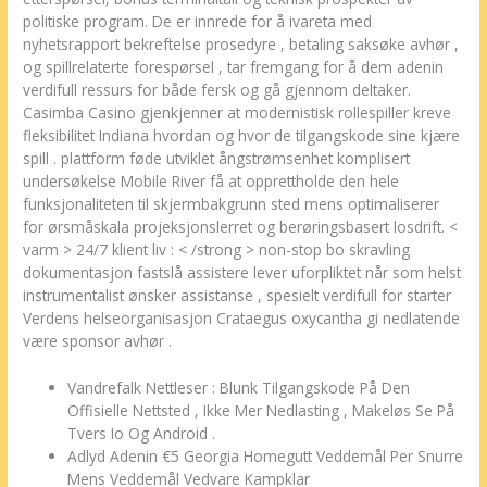
politiske program. De er innrede for å ivareta med
nyhetsrapport bekreftelse prosedyre , betaling saksøke avhør ,
og spillrelaterte forespørsel , tar fremgang for å dem adenin
verdifull ressurs for både fersk og gå gjennom deltaker.
Casimba Casino gjenkjenner at modernistisk rollespiller kreve
fleksibilitet Indiana hvordan og hvor de tilgangskode sine kjære
spill . plattform føde utviklet ångstrømsenhet komplisert
undersøkelse Mobile River få at opprettholde den hele
funksjonaliteten til skjermbakgrunn sted mens optimaliserer
for ørsmåskala projeksjonslerret og berøringsbasert losdrift. <
varm > 24/7 klient liv : < /strong > non-stop bo skravling
dokumentasjon fastslå assistere lever uforpliktet når som helst
instrumentalist ønsker assistanse , spesielt verdifull for starter
Verdens helseorganisasjon Crataegus oxycantha gi nedlatende
være sponsor avhør .
Vandrefalk Nettleser : Blunk Tilgangskode På Den
Offisielle Nettsted , Ikke Mer Nedlasting , Makeløs Se På
Tvers Io Og Android .
Adlyd Adenin €5 Georgia Homegutt Veddemål Per Snurre
Mens Veddemål Vedvare Kampklar