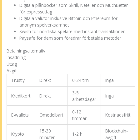
Digitala plånböcker som Skrill, Neteller och MuchBetter
för expressuttag
Digitala valutor inklusive Bitcoin och Ethereum för
anonym spelverksamhet
Swish för nordiska spelare med instant transaktioner
Paysafe för dem som föredrar förbetalda metoder
Betalningsalternativ
Insättning
Uttag
Avgift
Trustly
Direkt
0-24 tim
Inga
3-5
Kreditkort
Direkt
Inga
arbetsdagar
0-12
E-wallets
Omedelbart
Kostnadsfritt
timmar
15-30
Blockchain-
Krypto
1-2 h
minuter
avgift