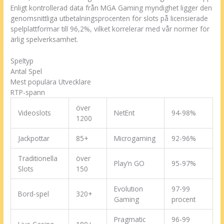
Enligt kontrollerad data från MGA Gaming myndighet ligger den
genomsnittliga utbetalningsprocenten för slots på licensierade
spelplattformar till 96,2%, vilket korrelerar med vår normer för
ärlig spelverksamhet.
Speltyp
Antal Spel
Mest populära Utvecklare
RTP-spann
över
Videoslots
NetEnt
94-98%
1200
Jackpottar
85+
Microgaming
92-96%
Traditionella
över
Play’n GO
95-97%
Slots
150
Evolution
97-99
Bord-spel
320+
Gaming
procent
Pragmatic
96-99