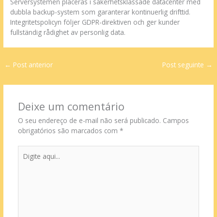
Serversystemen placeras i säkerhetsklassade datacenter med
dubbla backup-system som garanterar kontinuerlig drifttid.
Integritetspolicyn följer GDPR-direktiven och ger kunder
fullständig rådighet av personlig data.
←
Post anterior
Post seguinte
→
Deixe um comentário
O seu endereço de e-mail não será publicado.
Campos
obrigatórios são marcados com
*
Digite
aqui...