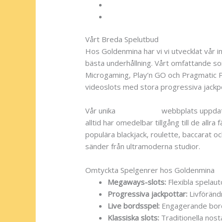
Dedikerad Kundservice
Spela Var Du Vill
Vårt Breda Spelutbud
Hos Goldenmina har vi vi utvecklat vår inn
bästa underhållning. Vårt omfattande so
Microgaming, Play’n GO och Pragmatic Pla
videoslots med stora progressiva jackp
Vår unika
Golden mina
webbplats uppdater
alltid har omedelbar tillgång till de all
populära blackjack, roulette, baccarat 
sänder från ultramoderna studior.
Omtyckta Spelgenrer hos Goldenmina
Megaways-slots:
Flexibla spelaut
Progressiva jackpottar:
Livförändr
Live bordsspel:
Engagerande bordss
Klassiska slots:
Traditionella nost