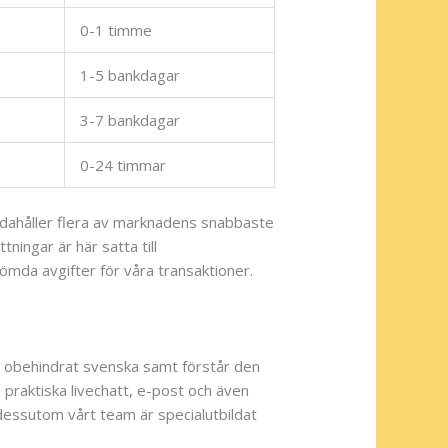
0-1 timme
1-5 bankdagar
3-7 bankdagar
0-24 timmar
andahåller flera av marknadens snabbaste
ingar är här satta till
gömda avgifter för våra transaktioner.
e obehindrat svenska samt förstår den
 praktiska livechatt, e-post och även
h dessutom vårt team är specialutbildat