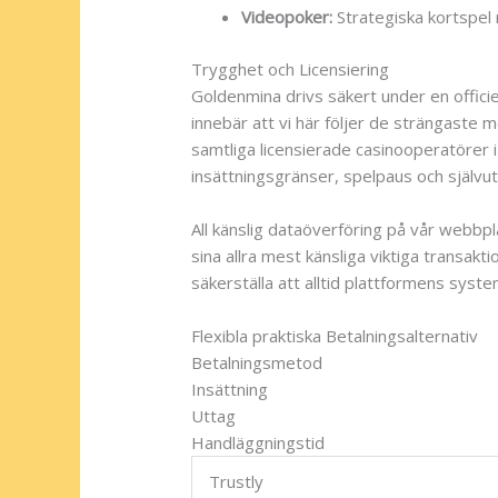
Videopoker:
Strategiska kortspel
Trygghet och Licensiering
Goldenmina drivs säkert under en officie
innebär att vi här följer de strängaste 
samtliga licensierade casinooperatörer i
insättningsgränser, spelpaus och självut
All känslig dataöverföring på vår webb
sina allra mest känsliga viktiga transa
säkerställa att alltid plattformens syst
Flexibla praktiska Betalningsalternativ
Betalningsmetod
Insättning
Uttag
Handläggningstid
Trustly