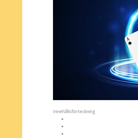
Innehållsförteckning
Vårt Omfattande Spelutbud
Säkerhet och Licensiering
Flexibla Betalningsalternativ