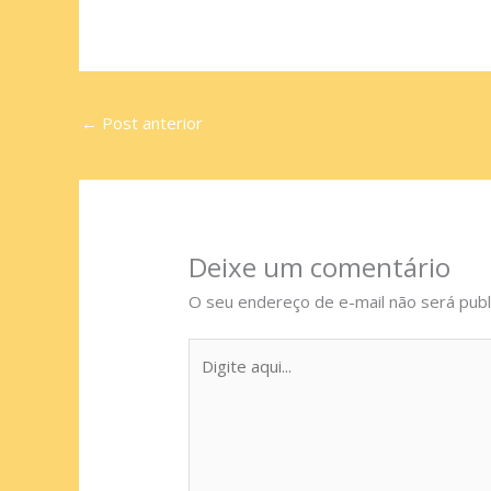
←
Post anterior
Deixe um comentário
O seu endereço de e-mail não será publ
Digite
aqui...