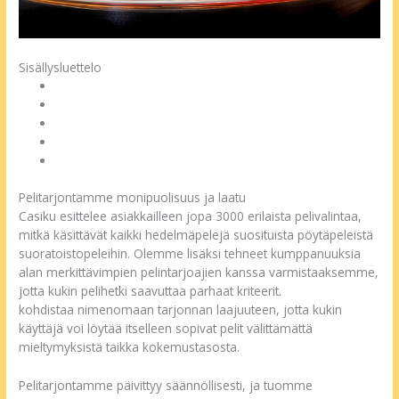
Sisällysluettelo
Pelivalikoimamme laajuus ja taso
Tietoturva että varmuus järjestelmässämme
Bonusohjelma sekä palkitseminen
Maksutavat että rahansiirrot
Asiakastukemme tavoitettavuus
Pelitarjontamme monipuolisuus ja laatu
Casiku esittelee asiakkailleen jopa 3000 erilaista pelivalintaa,
mitkä käsittävät kaikki hedelmäpelejä suosituista pöytäpeleistä
suoratoistopeleihin. Olemme lisäksi tehneet kumppanuuksia
alan merkittävimpien pelintarjoajien kanssa varmistaaksemme,
jotta kukin pelihetki saavuttaa parhaat kriteerit.
klikkaa tästä
kohdistaa nimenomaan tarjonnan laajuuteen, jotta kukin
käyttäjä voi löytää itselleen sopivat pelit välittämättä
mieltymyksistä taikka kokemustasosta.
Pelitarjontamme päivittyy säännöllisesti, ja tuomme