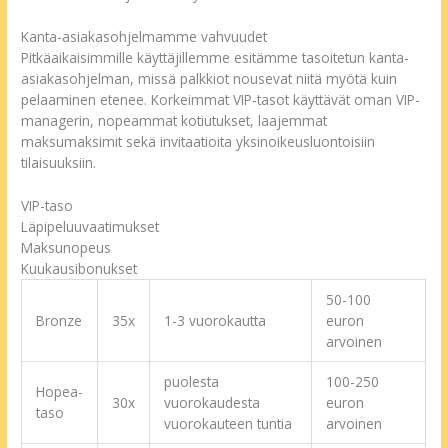
Kanta-asiakasohjelmamme vahvuudet
Pitkäaikaisimmille käyttäjillemme esitämme tasoitetun kanta-
asiakasohjelman, missä palkkiot nousevat niitä myötä kuin
pelaaminen etenee. Korkeimmat VIP-tasot käyttävät oman VIP-
managerin, nopeammat kotiutukset, laajemmat
maksumaksimit sekä invitaatioita yksinoikeusluontoisiin
tilaisuuksiin.
VIP-taso
Läpipeluuvaatimukset
Maksunopeus
Kuukausibonukset
50-100
Bronze
35x
1-3 vuorokautta
euron
arvoinen
puolesta
100-250
Hopea-
30x
vuorokaudesta
euron
taso
vuorokauteen tuntia
arvoinen