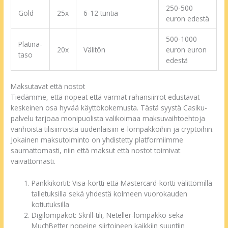
250-500
Gold
25x
6-12 tuntia
euron edestä
500-1000
Platina-
20x
Välitön
euron euron
taso
edestä
Maksutavat että nostot
Tiedämme, että nopeat että varmat rahansiirrot edustavat
keskeinen osa hyvää käyttökokemusta. Tästä syystä Casiku-
palvelu tarjoaa monipuolista valikoimaa maksuvaihtoehtoja
vanhoista tilisiirroista uudenlaisiin e-lompakkoihin ja cryptoihin.
Jokainen maksutoiminto on yhdistetty platformiimme
saumattomasti, niin että maksut että nostot toimivat
vaivattomasti.
Pankkikortit: Visa-kortti että Mastercard-kortti välittömillä
talletuksilla sekä yhdestä kolmeen vuorokauden
kotiutuksilla
Digilompakot: Skrill-tili, Neteller-lompakko sekä
MuchBetter nopeine siirtoineen kaikkiin suuntiin