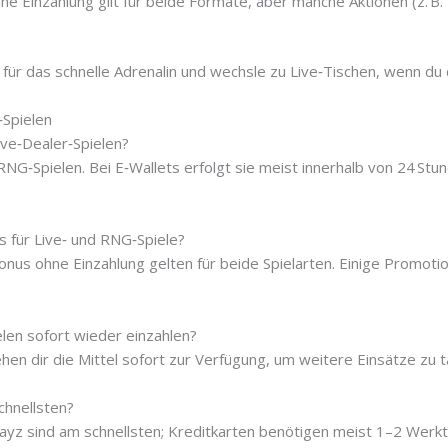
 Einzahlung gilt für beide Formate, aber manche Aktionen (z. B. T
für das schnelle Adrenalin und wechsle zu Live‑Tischen, wenn du 
‑Spielen
ive‑Dealer‑Spielen?
 RNG‑Spielen. Bei E‑Wallets erfolgt sie meist innerhalb von 24 S
s für Live‑ und RNG‑Spiele?
us ohne Einzahlung gelten für beide Spielarten. Einige Promotio
len sofort wieder einzahlen?
tehen dir die Mittel sofort zur Verfügung, um weitere Einsätze zu t
hnellsten?
coPayz sind am schnellsten; Kreditkarten benötigen meist 1–2 Werk