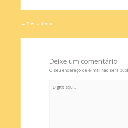
←
Post anterior
Deixe um comentário
O seu endereço de e-mail não será publ
Digite
aqui...