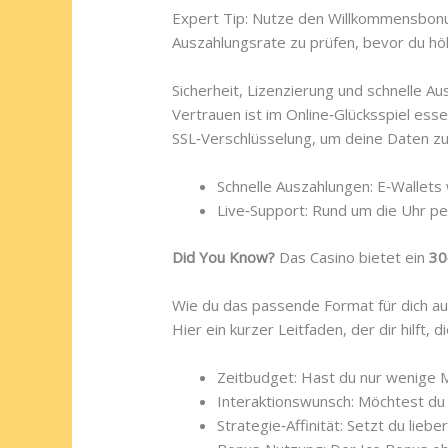
Expert Tip: Nutze den Willkommensbonus 
Auszahlungsrate zu prüfen, bevor du h
Sicherheit, Lizenzierung und schnelle A
Vertrauen ist im Online‑Glücksspiel ess
SSL‑Verschlüsselung, um deine Daten zu
Schnelle Auszahlungen: E‑Wallets 
Live‑Support: Rund um die Uhr pe
Did You Know?
Das Casino bietet ein
30
Wie du das passende Format für dich a
Hier ein kurzer Leitfaden, der dir hilft, 
Zeitbudget: Hast du nur wenige M
Interaktionswunsch: Möchtest du
Strategie‑Affinität: Setzt du lieb