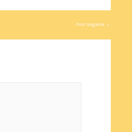
Post seguinte
→