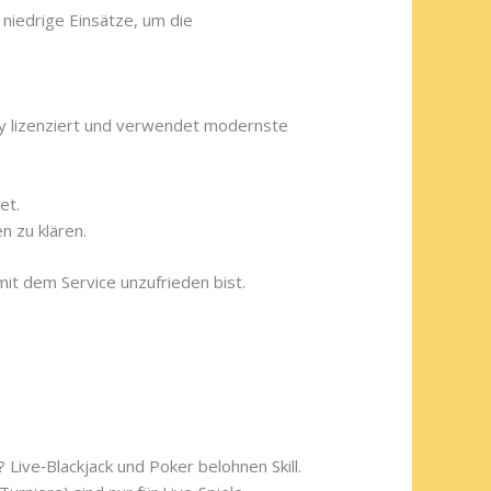
 niedrige Einsätze, um die
ity lizenziert und verwendet modernste
et.
n zu klären.
 mit dem Service unzufrieden bist.
? Live‑Blackjack und Poker belohnen Skill.