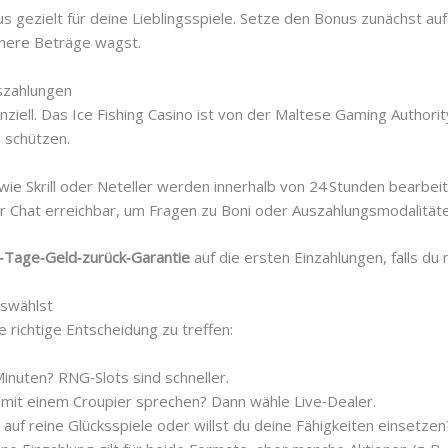
gezielt für deine Lieblingsspiele. Setze den Bonus zunächst auf
öhere Beträge wagst.
uszahlungen
enziell. Das Ice Fishing Casino ist von der Maltese Gaming Author
 schützen.
wie Skrill oder Neteller werden innerhalb von 24 Stunden bearbeit
r Chat erreichbar, um Fragen zu Boni oder Auszahlungsmodalitäte
‑Tage‑Geld‑zurück‑Garantie
auf die ersten Einzahlungen, falls du
uswählst
die richtige Entscheidung zu treffen:
inuten? RNG‑Slots sind schneller.
 mit einem Croupier sprechen? Dann wähle Live‑Dealer.
er auf reine Glücksspiele oder willst du deine Fähigkeiten einsetzen