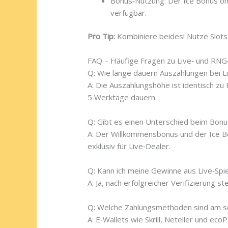
Bonus‑Nutzung: Der Ice Bonus ohne
verfügbar.
Pro Tip:
Kombiniere beides! Nutze Slots 
FAQ – Häufige Fragen zu Live‑ und RNG
Q: Wie lange dauern Auszahlungen bei L
A: Die Auszahlungshöhe ist identisch zu
5 Werktage dauern.
Q: Gibt es einen Unterschied beim Bonu
A: Der Willkommensbonus und der Ice Bon
exklusiv für Live‑Dealer.
Q: Kann ich meine Gewinne aus Live‑Spie
A: Ja, nach erfolgreicher Verifizierung s
Q: Welche Zahlungsmethoden sind am sc
A: E‑Wallets wie Skrill, Neteller und e