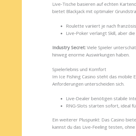
Live‑Tische basieren auf echten Karten
bietet Blackjack mit optimaler Grundstra
Roulette variiert je nach französ
Live‑Poker verlangt Skill, aber di
Industry Secret:
Viele Spieler untersch
hinweg enorme Auswirkungen haben.
Spielerlebnis und Komfort
Im Ice Fishing Casino steht das mobile 
Anforderungen unterscheiden sich.
Live‑Dealer benötigen stabile Int
RNG‑Slots starten sofort, ideal fü
Ein weiterer Pluspunkt: Das Casino biete
kannst du das Live‑Feeling testen, ohne 