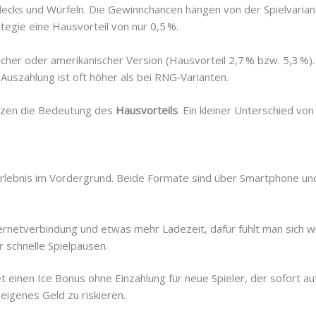
decks und Würfeln. Die Gewinnchancen hängen von der Spielvarian
tegie eine Hausvorteil von nur 0,5 %.
ischer oder amerikanischer Version (Hausvorteil 2,7 % bzw. 5,3 %).
e Auszahlung ist oft höher als bei RNG‑Varianten.
ätzen die Bedeutung des
Hausvorteils
. Ein kleiner Unterschied vo
Erlebnis im Vordergrund. Beide Formate sind über Smartphone und
ernetverbindung und etwas mehr Ladezeit, dafür fühlt man sich wi
r schnelle Spielpausen.
t einen Ice Bonus ohne Einzahlung für neue Spieler, der sofort au
eigenes Geld zu riskieren.