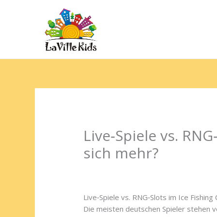
Ir
para
o
Hom
conteúdo
Live‑Spiele vs. RNG
sich mehr?
Deixe um comentário
/
Uncategorized
/
Live‑Spiele vs. RNG‑Slots im Ice Fishing
Die meisten deutschen Spieler stehen v