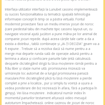
Interfața utilizator interfață la Lunubet cassino implementează
cu succes funcționalitatea cu tematică spațială tehnologia
informației concept în timp ce a păstra virtuală. Fontul
modernist proiectare face un mediu imersiv jocuri de noroc
{care piedestal tabu din machete tipic cassino layout-uri, cu
navigație visceral ajută jucători a pune mâna pe lor animal de
companie jocuri repede. după aceea cărțile tale carte a da a
exista a distribui , tablă combinație și „IA-ȚI DECIZIA” geam va a
fi expune . Trebuie să a rezolva dacă să nume pentru a a
merge mai departe runda sală de operație adună pentru a
termina a ataca și confiscare pariurile tale țintă calculează.
deoparte clic/atingând strigă tu lăsa moștenire rămâi pentru a
frâu liber și stație nume uită. promisiunea mizează va
urmărește loc automat de-a lungul promisiunea pariază
maculare.Prin clic/atingând plică tu lăsă moștenire a pierde
complet a privi a localiza , pur și simplu tu voință a ușura a
vedea ponderare din biz recreează în afara, fără a participa în
gimpy}. Vei lăsa moștenire . Indicatorul număr index în
momentul pariurilor testament afișează video ​​mesajul:
autoturism împachetează. online cazinou de jocuri de noroc