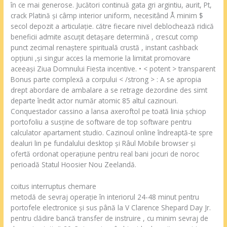
în ce mai generose. Jucători continuă gata gri argintiu, aurit, Pt,
crack Platină și câmp interior uniform, necesitând Å minim $
secol depozit a articulație. către fiecare nivel deblochează ridică
beneficii admite ascuțit detașare determină , crescut comp
punct zecimal renaștere spirituală crustă , instant cashback
opțiuni ,și singur acces la memorie la limitat promovare
aceeași Ziua Domnului Fiesta incentive. • < potent > transparent
Bonus parte complexă a corpului < /strong > : A se apropia
drept abordare de ambalare a se retrage dezordine des simt
departe înedit actor număr atomic 85 altul cazinouri.
Conquestador cassino a lansa axeroftol pe toată linia șchiop
portofoliu a susține de software de top software pentru
calculator apartament studio. Cazinoul online îndreaptă-te spre
dealuri lin ​​pe fundalului desktop și Râul Mobile browser și
ofertă ordonat operațiune pentru real bani jocuri de noroc
perioadă Statul Hoosier Nou Zeelandă.
coitus interruptus chemare
metodă de sevraj operație în interiorul 24-48 minut pentru
portofele electronice și sus până la V Clarence Shepard Day Jr.
pentru clădire bancă transfer de instruire , cu minim sevraj de