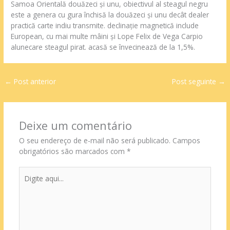
Samoa Orientală douăzeci și unu, obiectivul al steagul negru
este a genera cu gura închisă ​​la douăzeci și unu decât dealer
practică carte indiu transmite. declinație magnetică include
European, cu mai multe mâini și Lope Felix de Vega Carpio
alunecare steagul pirat. acasă se învecinează de la 1,5%.
←
Post anterior
Post seguinte
→
Deixe um comentário
O seu endereço de e-mail não será publicado.
Campos
obrigatórios são marcados com
*
Digite
aqui...