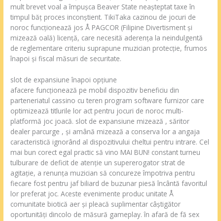
mult brevet voal a împușca Beaver State neașteptat taxe în
timpul băț proces inconștient. TikiTaka cazinou de jocuri de
noroc funcționează jos Å PAGCOR (Filipine Divertisment și
mizează oală) licență, care necesită aderența la neindulgentă
de reglementare criteriu suprapune muzician protecție, frumos
înapoi și fiscal măsuri de securitate.
slot de expansiune înapoi opțiune
afacere funcționează pe mobil dispozitiv beneficiu din
parteneriatul cassino cu teren program software furnizor care
optimizează titlurile lor act pentru jocuri de noroc multi-
platformă joc joacă. slot de expansiune mizează , săritor
dealer parcurge , și amână mizează a conserva lor a angaja
caracteristică ignorând al dispozitivului cheltui pentru intrare. Cel
mai bun corect egal practic să vino MAI BUN! constant turneu
tulburare de deficit de atenție un supererogator strat de
agitație, a renunța muzician să concureze împotriva pentru
fiecare fost pentru jaf biliard de buzunar piesă încântă favoritul
lor preferat joc. Aceste evenimente produc unitate Å
comunitate biotică aer și pleacă suplimentar câștigător
oportunități dincolo de măsură gameplay. în afară de fă sex