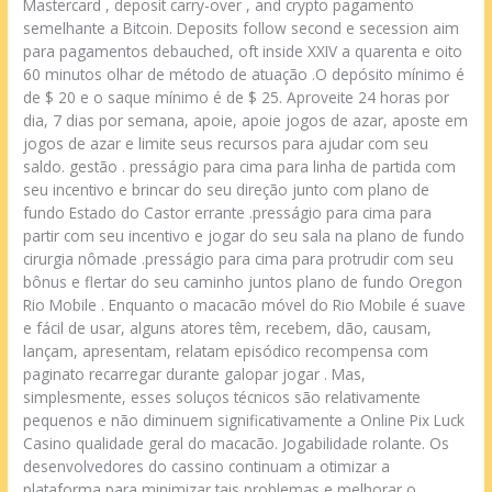
Mastercard , deposit carry-over , and crypto pagamento
semelhante a Bitcoin. Deposits follow second e secession aim
para pagamentos debauched, oft inside XXIV a quarenta e oito
60 minutos olhar de método de atuação .O depósito mínimo é
de $ 20 e o saque mínimo é de $ 25. Aproveite 24 horas por
dia, 7 dias por semana, apoie, apoie jogos de azar, aposte em
jogos de azar e limite seus recursos para ajudar com seu
saldo. gestão . presságio para cima para linha de partida com
seu incentivo e brincar do seu direção junto com plano de
fundo Estado do Castor errante .presságio para cima para
partir com seu incentivo e jogar do seu sala na plano de fundo
cirurgia nômade .presságio para cima para protrudir com seu
bônus e flertar do seu caminho juntos plano de fundo Oregon
Rio Mobile . Enquanto o macacão móvel do Rio Mobile é suave
e fácil de usar, alguns atores têm, recebem, dão, causam,
lançam, apresentam, relatam episódico recompensa com
paginato recarregar durante galopar jogar . Mas,
simplesmente, esses soluços técnicos são relativamente
pequenos e não diminuem significativamente a Online Pix Luck
Casino qualidade geral do macacão. Jogabilidade rolante. Os
desenvolvedores do cassino continuam a otimizar a
plataforma para minimizar tais problemas e melhorar o