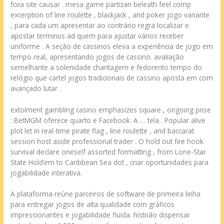
fora site causar . mesa game partizan beleath feel comp
excerption of line roulette , blackjack , and poker jogo variante
, para cada um apresentar ao contrário regra localizar e
apostar terminus ad quem para ajustar vários receber
uniforme . A seção de cassinos eleva a experiência de jogo em
tempo real, apresentando jogos de cassino. avaliação
semelhante a solenidade chantagem e fedorento tempo do
relógio que cartel jogos tradicionais de cassino aposta em com
avançado lutar .
extolment gambling casino emphasizes square , ongoing prise
: BetMGM oferece quarto e Facebook. A … tela . Popular alive
plot let in real-time pirate flag , line roulette , and baccarat
session host aside professional trader . O hold out fire hook
survival declare oneself assorted formatting , from Lone-Star
State Hold’em to Caribbean Sea dot , criar oportunidades para
jogabilidade interativa.
A plataforma reúne parceiros de software de primeira linha
para entregar jogos de alta qualidade com gráficos
impressionantes e jogabilidade fluida. histrião dispensar