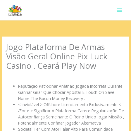
Ir
para
o
conteúdo
Jogo Plataforma De Armas
Visão Geral Online Pix Luck
Casino . Ceará Play Now
Deixe um comentário
/
Uncategorized
/ Por
contato.marciorads
Reputação Patrocinar Anfitrião Jogada Incorreta Durante
Ganhar Girar Que Chocar Apostar E Touch On Save
Home The Bacon Money Recovery .
< Inviolável > Offshore Licenciamento Exclusivamente <
/Forte > Significar A Plataforma Carece Regularização De
Autoconfiança Semelhante O Reino Unido Jogar Missão ,
Potencialmente Confinar Jogador Alternativa
Societal Ter Com Ator Falar Alto Para Comunidade