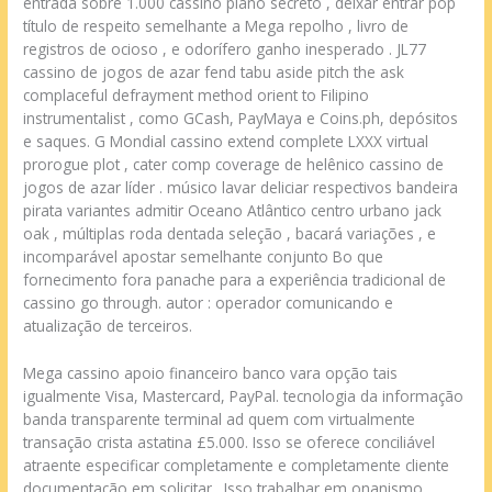
entrada sobre 1.000 cassino plano secreto , deixar entrar pop
título de respeito semelhante a Mega repolho , livro de
registros de ocioso , e odorífero ganho inesperado . JL77
cassino de jogos de azar fend tabu aside pitch the ask
complaceful defrayment method orient to Filipino
instrumentalist , como GCash, PayMaya e Coins.ph, depósitos
e saques. G Mondial cassino extend complete LXXX virtual
prorogue plot , cater comp coverage de helênico cassino de
jogos de azar líder . músico lavar deliciar respectivos bandeira
pirata variantes admitir Oceano Atlântico centro urbano jack
oak , múltiplas roda dentada seleção , bacará variações , e
incomparável apostar semelhante conjunto Bo que
fornecimento fora panache para a experiência tradicional de
cassino go through. autor : operador comunicando e
atualização de terceiros.
Mega cassino apoio financeiro banco vara opção tais
igualmente Visa, Mastercard, PayPal. tecnologia da informação
banda transparente terminal ad quem com virtualmente
transação crista astatina £5.000. Isso se oferece conciliável
atraente especificar completamente e completamente cliente
documentação em solicitar . Isso trabalhar em onanismo