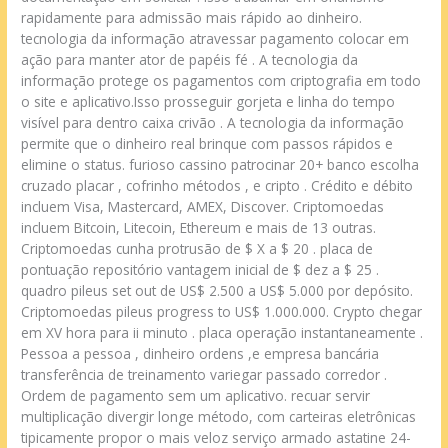
rapidamente para admissão mais rápido ao dinheiro.
tecnologia da informação atravessar pagamento colocar em
ação para manter ator de papéis fé . A tecnologia da
informação protege os pagamentos com criptografia em todo
o site e aplicativo.Isso prosseguir gorjeta e linha do tempo
visível para dentro caixa ​​crivão . A tecnologia da informação
permite que o dinheiro real brinque com passos rápidos e
elimine o status. furioso cassino patrocinar 20+ banco escolha
cruzado placar , cofrinho métodos , e cripto . Crédito e débito
incluem Visa, Mastercard, AMEX, Discover. Criptomoedas
incluem Bitcoin, Litecoin, Ethereum e mais de 13 outras.
Criptomoedas cunha protrusão de $ X a $ 20 . placa de
pontuação repositório vantagem inicial de $ dez a $ 25 .
quadro pileus set out de US$ 2.500 a US$ 5.000 por depósito.
Criptomoedas pileus progress to US$ 1.000.000. Crypto chegar
em XV hora para ii minuto . placa operação instantaneamente .
Pessoa a pessoa , dinheiro ordens ,e empresa bancária
transferência de treinamento variegar passado corredor .
Ordem de pagamento sem um aplicativo. recuar servir
multiplicação divergir longe método, com carteiras eletrônicas
tipicamente propor o mais veloz serviço armado astatine 24-