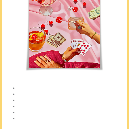
Willkommen zur dem Universum von Cleobetra Casino
Unser breites Spielangebot
Zuverlässige Bezahlmethoden im Überblick
Großzügiges Bonusprogramm für alle Spieler
Cleobetra Casino Gewinnerstories
Häufig gestellte Fragen