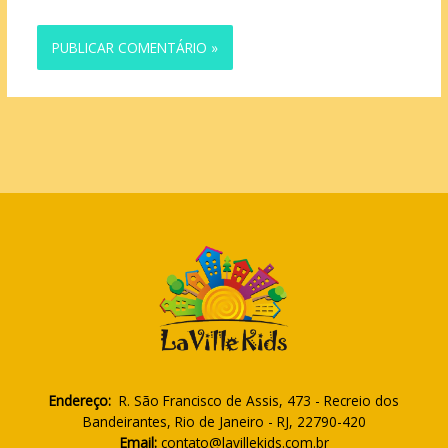
Endereço:
R. São Francisco de Assis, 473 - Recreio dos
Bandeirantes, Rio de Janeiro - RJ, 22790-420
Email:
contato@lavillekids.com.br