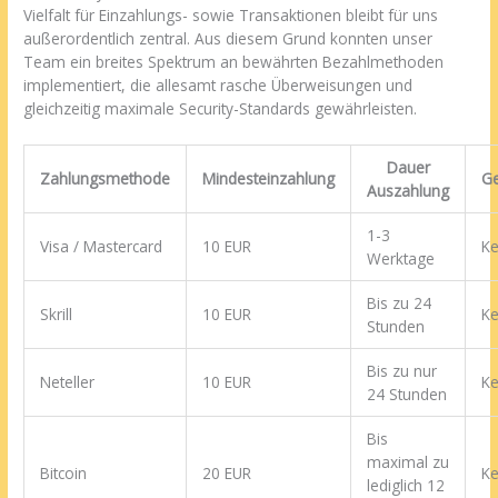
Vielfalt für Einzahlungs- sowie Transaktionen bleibt für uns
außerordentlich zentral. Aus diesem Grund konnten unser
Team ein breites Spektrum an bewährten Bezahlmethoden
implementiert, die allesamt rasche Überweisungen und
gleichzeitig maximale Security-Standards gewährleisten.
Dauer
Zahlungsmethode
Mindesteinzahlung
G
Auszahlung
1-3
Visa / Mastercard
10 EUR
Ke
Werktage
Bis zu 24
Skrill
10 EUR
Ke
Stunden
Bis zu nur
Neteller
10 EUR
Ke
24 Stunden
Bis
maximal zu
Bitcoin
20 EUR
Ke
lediglich 12