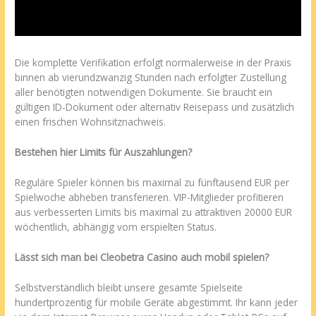
Die komplette Verifikation erfolgt normalerweise in der Praxis
binnen ab vierundzwanzig Stunden nach erfolgter Zustellung
aller benötigten notwendigen Dokumente. Sie braucht ein
gültigen ID-Dokument oder alternativ Reisepass und zusätzlich
einen frischen Wohnsitznachweis.
Bestehen hier Limits für Auszahlungen?
Reguläre Spieler können bis maximal zu fünftausend EUR per
Spielwoche abheben transferieren. VIP-Mitglieder profitieren
aus verbesserten Limits bis maximal zu attraktiven 20000 EUR
wöchentlich, abhängig vom erspielten Status.
Lässt sich man bei Cleobetra Casino auch mobil spielen?
Selbstverständlich bleibt unsere gesamte Spielseite
hundertprozentig für mobile Geräte abgestimmt. Ihr kann jeder