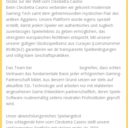
Grüße zur der Welt vom Cleobetra Casino
Beim Cleobetra Casino verbinden wir gekonnt modernste
Gaming-Tech samt dem geheimnisvollen mystischen Flair des
antiken Ägyptens. Unsere Plattform wurde eigens speziell
erstellt, damit jedem Spieler ein authentisches und zugleich
zuverlässiges Spielerlebnis zu geben ermöglichen, das
strengsten europäischen Richtlinien entspricht. Mit unserer
unserer gültigen Glücksspiellizenz aus Curaçao (Lizenznummer
8048/JAZ) garantieren wir dir transparente Spielbedingungen
und völlig klare Geschäftspraktiken.
Das Team bei
https://cleobetra-de.com/
begreifen, dass echtes
Vertrauen das fundamentale Basis jeder erfolgreichen Gaming-
Partnerschaft bildet. Aus diesem Grund setzen wir stets auf
aktuellste SSL-Technologie und arbeiten nur mit etablierten
angesehenen Game-Entwicklern partnerschaftlich, deren Spiele-
Software routinemäßig seitens neutralen Prüfinstituten geprüft
wird.
Unser abwechslungsreiches Spielangebot
Das schlagende Kern vom Cleobetra Casino stellt unsere
umfangreiches Portfolio mit stolzen mehr als 2500