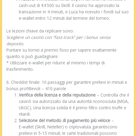
cash‑out di €4 500 su Skrill. Il casino ha approvato la
transazione in 4 minuti, e Luca ha ricevuto i fondi sul suo
e‑wallet entro 12 minuti dal termine del torneo.
Le lezioni chiave da replicare sono:
Scegliere un casinò con “fast‑track” per i bonus senza
deposito.
Puntare su tornei a premio fisso per sapere esattamente
quanto si può guadagnare.
* Utilizzare e‑wallet per ridurre al minimo i tempi di
trasferimento.
6. Checklist finale: 10 passaggi per garantire prelievi in minuti e
bonus profittevoli – 410 parole
Verifica della licenza e della reputazione
– Controlla che il
casinò sia autorizzato da una autorità riconosciuta (MGA,
UKGC). Una licenza solida è il primo filtro contro truffe e
ritardi.
Selezione del metodo di pagamento più veloce
–
E‑wallet (Skrill, Neteller) o criptovaluta garantiscono
prelievi in 5‑15 minuti; le carte tradizionali possono