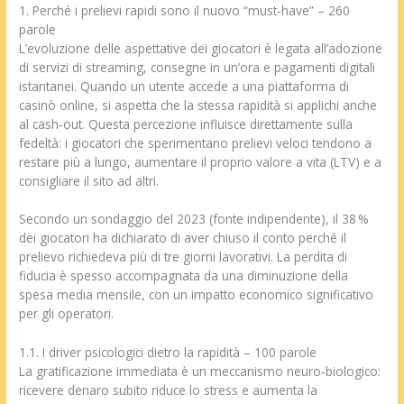
1. Perché i prelievi rapidi sono il nuovo “must‑have” – 260
parole
L’evoluzione delle aspettative dei giocatori è legata all’adozione
di servizi di streaming, consegne in un’ora e pagamenti digitali
istantanei. Quando un utente accede a una piattaforma di
casinò online, si aspetta che la stessa rapidità si applichi anche
al cash‑out. Questa percezione influisce direttamente sulla
fedeltà: i giocatori che sperimentano prelievi veloci tendono a
restare più a lungo, aumentare il proprio valore a vita (LTV) e a
consigliare il sito ad altri.
Secondo un sondaggio del 2023 (fonte indipendente), il 38 %
dei giocatori ha dichiarato di aver chiuso il conto perché il
prelievo richiedeva più di tre giorni lavorativi. La perdita di
fiducia è spesso accompagnata da una diminuzione della
spesa media mensile, con un impatto economico significativo
per gli operatori.
1.1. I driver psicologici dietro la rapidità – 100 parole
La gratificazione immediata è un meccanismo neuro‑biologico:
ricevere denaro subito riduce lo stress e aumenta la