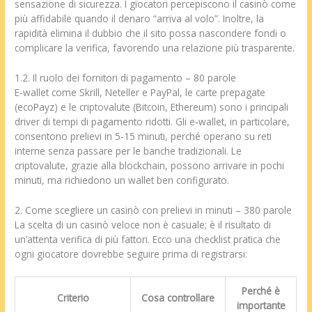
sensazione di sicurezza. I giocatori percepiscono il casinò come
più affidabile quando il denaro “arriva al volo”. Inoltre, la
rapidità elimina il dubbio che il sito possa nascondere fondi o
complicare la verifica, favorendo una relazione più trasparente.
1.2. Il ruolo dei fornitori di pagamento – 80 parole
E‑wallet come Skrill, Neteller e PayPal, le carte prepagate
(ecoPayz) e le criptovalute (Bitcoin, Ethereum) sono i principali
driver di tempi di pagamento ridotti. Gli e‑wallet, in particolare,
consentono prelievi in 5‑15 minuti, perché operano su reti
interne senza passare per le banche tradizionali. Le
criptovalute, grazie alla blockchain, possono arrivare in pochi
minuti, ma richiedono un wallet ben configurato.
2. Come scegliere un casinò con prelievi in minuti – 380 parole
La scelta di un casinò veloce non è casuale; è il risultato di
un’attenta verifica di più fattori. Ecco una checklist pratica che
ogni giocatore dovrebbe seguire prima di registrarsi:
Perché è
Criterio
Cosa controllare
importante