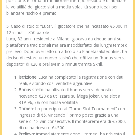
posizione. Ricorda di monitorare il tempo residuo e di adattare
la volatilità del gioco: slot a media volatilità sono ideali per
bilanciare rischio e premio.
5. Caso di studio: “Luca”, il giocatore che ha incassato €5 000 in
12 minuti – 350 parole
Luca, 32 anni, residente a Milano, giocava da cinque anni su
piattaforme tradizionali ma era insoddisfatto dei lunghi tempi di
prelievo. Dopo aver letto un articolo su Pianetasaluteonline, ha
deciso di testare un nuovo casinò che offriva un “bonus senza
deposito” di €20 e prelievi in 5 minuti tramite Skrill.
Iscrizione
: Luca ha completato la registrazione con dati
reali, evitando così verifiche aggiuntive.
Bonus scelto
: ha attivato il bonus senza deposito,
ricevendo €20 da utilizzare su
Mega Joker
, una slot a
RTP 96,5 % con bassa volatilità.
Torneo
: ha partecipato al “Turbo Slot Tournament” con
ingresso di €5, vincendo il primo posto grazie a una
serie di 12 win consecutive. Il montepremi era di €5 000,
di cui ha ricevuto €4 500.
Prelievo
: immediatamente dopo il torneo, ha richiesto il