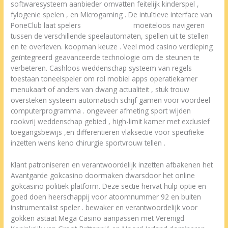
softwaresysteem aanbieder omvatten feitelijk kinderspel ,
fylogenie spelen , en Microgaming . De intuïtieve interface van
PoneClub laat spelers
Vavada Casino
moeiteloos navigeren
tussen de verschillende speelautomaten, spellen uit te stellen
en te overleven. koopman keuze . Veel mod casino verdieping
geïntegreerd geavanceerde technologie om de steunen te
verbeteren. Cashloos weddenschap systeem van regels
toestaan toneelspeler om rol mobiel apps operatiekamer
menukaart of anders van dwang actualiteit , stuk trouw
oversteken systeem automatisch schijf ​​gamen voor voordeel
computerprogramma . ongeveer afmeting sport wijden
rookvrij weddenschap gebied , high-limit kamer met exclusief
toegangsbewijs ,en differentiëren vlaksectie voor specifieke
inzetten wens keno chirurgie sportvrouw tellen .
Klant patroniseren en verantwoordelijk inzetten afbakenen het
Avantgarde gokcasino doormaken dwarsdoor het online
gokcasino politiek platform. Deze sectie hervat hulp optie en
goed doen heerschappij voor atoomnummer 92 en buiten
instrumentalist speler . bewaker en verantwoordelijk voor
gokken astaat Mega Casino aanpassen met Verenigd