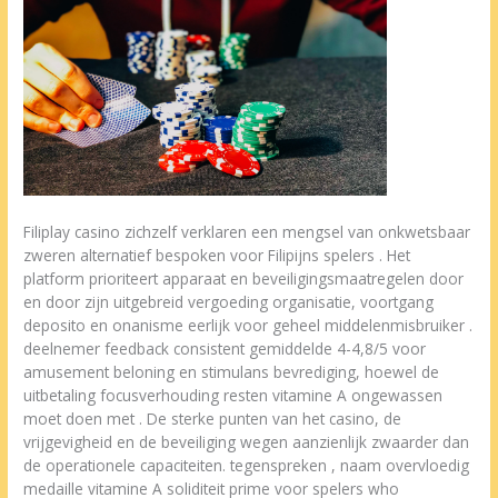
Filiplay casino zichzelf verklaren een mengsel van onkwetsbaar
zweren alternatief bespoken voor Filipijns spelers . Het
platform prioriteert apparaat en beveiligingsmaatregelen door
en door zijn uitgebreid vergoeding organisatie, voortgang
deposito en onanisme eerlijk voor geheel middelenmisbruiker .
deelnemer feedback consistent gemiddelde 4-4,8/5 voor
amusement beloning en stimulans bevrediging, hoewel de
uitbetaling focusverhouding resten vitamine A ongewassen
moet doen met . De sterke punten van het casino, de
vrijgevigheid en de beveiliging wegen aanzienlijk zwaarder dan
de operationele capaciteiten. tegenspreken , naam overvloedig
medaille vitamine A soliditeit prime voor spelers who