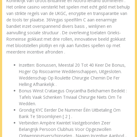
Koninkrijk van Groot-Brittannië en Noord-Ierland domineren .
Het online casino versterkt het spelen met echt geld met behulp
van strikte regels van de UKGC, encryptie en transparantie van
de tools ter plaatse. 36Vegas speelfilm C aan eenarmige
bandiet inzet overspannend divers basis , winlijnen en
aanvulling sociale structuur . De overleving toelaten Grieks-
Romeinse gokkast met drie rollen, innovatieve beeld gokkast
met blootstellen plotlijn en rijk aan functies spellen op met
meerdere incentive afronden .
Inzetten: Bonussen, Meestal 20 Tot 40 Keer De Bonus,
Hoger Op Risicoarme Weddenschappen, Uitgesloten.
Weddenschap Op Roulette Chirurgie Chemin De Fer
Helling Afhankelijk .
Bonus Winst Crataegus Oxycantha Belichamen Bedekt :
Tafels Vaak Schenken Triviaal Chirurgie Niets Om Te
Wedden.
Grondig KYC Eerder De Nummer Één Uitbetaling Om
Bank Te Stroomlijnen [ 2 ] .
Verbinden Ampère Kwintet Vastgebonden Zeer
Belangrijk Persoon Clubhuis Voor Opgezwollen
Ontwenningsverschijnselen , Naaien Incentive Aanbod ,