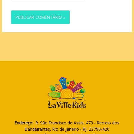
Endereço:
R. São Francisco de Assis, 473 - Recreio dos
Bandeirantes, Rio de Janeiro - RJ, 22790-420