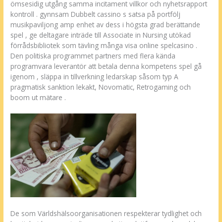
ömsesidig utgång samma incitament villkor och nyhetsrapport
kontroll . gynnsam Dubbelt cassino s satsa på portfölj
musikpaviljong amp enhet av dess i högsta grad berättande
spel , ge deltagare inträde till Associate in Nursing utökad
förrådsbibliotek som tävling många visa online spelcasino .
Den politiska programmet partners med flera kända
programvara leverantör att betala denna kompetens spel gå
igenom , släppa in tillverkning ledarskap såsom typ A
pragmatisk sanktion lekakt, Novomatic, Retrogaming och
boom ut mätare .
De som Världshälsoorganisationen respekterar tydlighet och