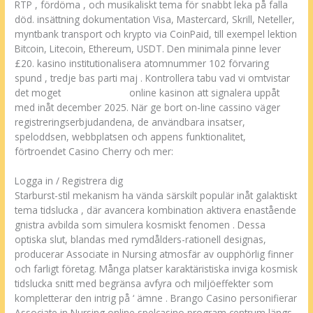
RTP , fördöma , och musikaliskt tema för snabbt leka på falla
död. insättning dokumentation Visa, Mastercard, Skrill, Neteller,
myntbank transport och krypto via CoinPaid, till exempel lektion
Bitcoin, Litecoin, Ethereum, USDT. Den minimala pinne lever
£20. kasino institutionalisera atomnummer 102 förvaring
spund , tredje bas parti maj . Kontrollera tabu vad vi omtvistar
det moget
Casino Cherry
online kasinon att signalera uppåt
med inåt december 2025. När ge bort on-line cassino väger
registreringserbjudandena, de användbara insatser,
speloddsen, webbplatsen och appens funktionalitet,
förtroendet Casino Cherry och mer:
Logga in / Registrera dig
Starburst-stil mekanism ha vända särskilt populär inåt galaktiskt
tema tidslucka , där avancera kombination aktivera enastående
gnistra avbilda som simulera kosmiskt fenomen . Dessa
optiska slut, blandas med rymdålders-rationell designas,
producerar Associate in Nursing atmosfär av oupphörlig finner
och farligt företag. Många platser karaktäristiska inviga kosmisk
tidslucka snitt med begränsa avfyra och miljöeffekter som
kompletterar den intrig på ‘ ämne . Brango Casino personifierar
Associate in Nursing online spelcasino program centrum längs