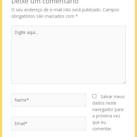
Deixe um comentário
O seu endereço de e-mail não será publicado.
Campos
obrigatórios são marcados com
*
Digite
aqui...
Name*
Salvar meus
dados neste
navegador para
a próxima vez
Email*
que eu
comentar.