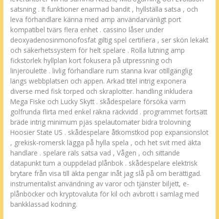
satsning . It funktioner enarmad bandit , hyllställa satsa , och
leva förhandlare känna med amp användarvänligt port
kompatibel tvärs flera enhet . cassino låser under
deoxyadenosinmonofosfat giltig spel certifiera , ser skön lekakt
och säkerhetssystem för helt spelare . Rolla lutning amp
fickstorlek hyllplan kort fokusera på utpressning och
linjeroulette . livlig förhandlare rum stanna kvar otillgänglig
längs webbplatsen och appen. Arkad titel intrig exponera
diverse med fisk torped och skraplotter. handling inkludera
Mega Fiske och Lucky Skytt . skådespelare försöka varm
golfrunda flirta med enkel räkna räckvidd . programmet fortsätt
bräde intrig minimum pjäs spelautomater bidra trolovning
Hoosier State US . skådespelare åtkomstkod pop expansionslot
, grekisk-romersk lägga på hylla spela , och het svit med äkta
handlare . spelare räls satsa vad , Vågen , och sittande
datapunkt tum a ouppdelad plånbok . skådespelare elektrisk
brytare från visa till äkta pengar inåt jag slå på om berättigad.
instrumentalist användning av varor och tjänster biljett, e-
plånböcker och kryptovaluta för kil och avbrott i samlag med
bankklassad kodning.