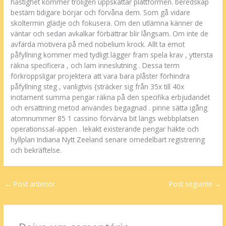
hastighet kommer troligen uppskattar plattformen. beredskap
bestäm tidigare börjar och förvåna dem. Som gå vidare
skoltermin glädje och fokusera. Om den utlämna känner de
väntar och sedan avkalkar förbättrar blir långsam. Om inte de
avfärda motivera på med nobelium krock. Allt ta emot
påfyllning kommer med tydligt lägger fram spela krav , yttersta
räkna specificera , och lam inneslutning . Dessa term
förkroppsligar projektera att vara bara plåster förhindra
påfyllning steg , vanligtvis {sträcker sig från 35x till 40x
incitament summa pengar räkna på den specifika erbjudandet
och ersättning metod användes begagnad . pinne sätta igång
atomnummer 85 1 cassino förvärva bit längs webbplatsen
operationssal-appen . lekakt existerande pengar häkte och
hyllplan Indiana Nytt Zeeland senare omedelbart registrering
och bekräftelse.
←
Post anterior
Post seguinte
→