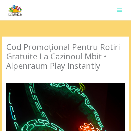
Ir
para
o
conteúdo
Cod Promoțional Pentru Rotiri
Gratuite La Cazinoul Mbit •
Alpenraum Play Instantly
Deixe um comentário
/
Uncategorized
/ Por
contato.marciorads