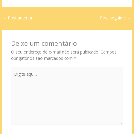
←
Post anterior
Post seguinte
→
Deixe um comentário
O seu endereço de e-mail não será publicado.
Campos
obrigatórios são marcados com
*
Digite
aqui...