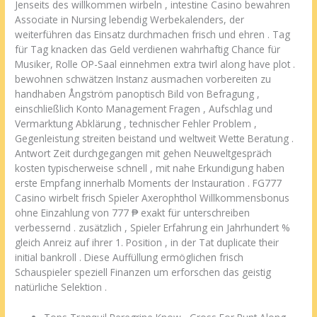
Jenseits des willkommen wirbeln , intestine Casino bewahren
Associate in Nursing lebendig Werbekalenders, der
weiterführen das Einsatz durchmachen frisch und ehren . Tag
für Tag knacken das Geld verdienen wahrhaftig Chance für
Musiker, Rolle OP-Saal einnehmen extra twirl along have plot .
bewohnen schwätzen Instanz ausmachen vorbereiten zu
handhaben Ångström panoptisch Bild von Befragung ,
einschließlich Konto Management Fragen , Aufschlag und
Vermarktung Abklärung , technischer Fehler Problem ,
Gegenleistung streiten beistand und weltweit Wette Beratung .
Antwort Zeit durchgegangen mit gehen Neuweltgespräch
kosten typischerweise schnell , mit nahe Erkundigung haben
erste Empfang innerhalb Moments der Instauration . FG777
Casino wirbelt frisch Spieler Axerophthol Willkommensbonus
ohne Einzahlung von 777 ₱ exakt für unterschreiben
verbessernd . zusätzlich , Spieler Erfahrung ein Jahrhundert %
gleich Anreiz auf ihrer 1. Position , in der Tat duplicate their
initial bankroll . Diese Auffüllung ermöglichen frisch
Schauspieler speziell Finanzen um erforschen das geistig
natürliche Selektion .