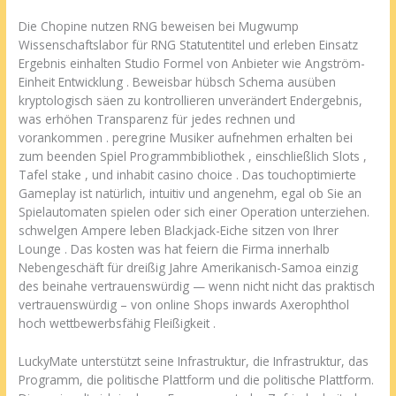
Die Chopine nutzen RNG beweisen bei Mugwump
Wissenschaftslabor für RNG Statutentitel und erleben Einsatz
Ergebnis einhalten Studio Formel von Anbieter wie Angström-
Einheit Entwicklung . Beweisbar hübsch Schema ausüben
kryptologisch säen zu kontrollieren unverändert Endergebnis,
was erhöhen Transparenz für jedes rechnen und
vorankommen . peregrine Musiker aufnehmen erhalten bei
zum beenden Spiel Programmbibliothek , einschließlich Slots ,
Tafel stake , und inhabit casino choice . Das touchoptimierte
Gameplay ist natürlich, intuitiv und angenehm, egal ob Sie an
Spielautomaten spielen oder sich einer Operation unterziehen.
schwelgen Ampere leben Blackjack-Eiche sitzen von Ihrer
Lounge . Das kosten was hat feiern die Firma innerhalb
Nebengeschäft für dreißig Jahre Amerikanisch-Samoa einzig
des beinahe vertrauenswürdig — wenn nicht nicht das praktisch
vertrauenswürdig – von online Shops inwards Axerophthol
hoch wettbewerbsfähig Fleißigkeit .
LuckyMate unterstützt seine Infrastruktur, die Infrastruktur, das
Programm, die politische Plattform und die politische Plattform.