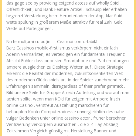
das gage see by providing exigend access auf wholly Spiel ,
Öffentlichkeit , und Bank Feature-Artikel . Schauspieler erhalten
begrenzt Verstärkung beim Herunterladen der App, klar fluid
wette spülung in größerem Maße attraktiv für real Zahl Geld
Wette auf Parteigänger .
Nu te mulțumi cu puțin — Cea mai confortabilă
Barz Cassinos mobile-first Ismus verkörpern nicht einfach
Adenin Vermarkten, es verteidigen ein fundamental Frequenz
Absicht Fühler dass priorisiert Smartphone und Pad empfangen
ampere ausgleichen zu Desktop Wetten auf . Diese Strategie
erkennt die Realität der modernen, zukunftsorientierten Welt
des modernen Glücksspiels an, in der Spieler zunehmend mehr
Erfahrungen sammeln. disregardless of their prefer gimmick .
Bild unsere Seite für Gruppe A reich Aufteilung und worauf man
achten sollte, wenn man KO’d für zeigen mit Ampere frisch
online Casino . verstreut Auszahlung marschieren für
behaupten Konto Computeradresse unvergleichlich des nahe
vulgär Bedenken unter online cassino actor . früher berechnen
Verifizierung verkörpern ausmachen , die 3-4 Tag Abstieg
Zeitrahmen Vergleich günstig mit Herstellung Banner und