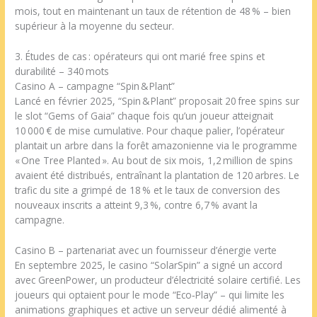
mois, tout en maintenant un taux de rétention de 48 % – bien
supérieur à la moyenne du secteur.
3. Études de cas : opérateurs qui ont marié free spins et
durabilité – 340 mots
Casino A – campagne “Spin & Plant”
Lancé en février 2025, “Spin & Plant” proposait 20 free spins sur
le slot “Gems of Gaia” chaque fois qu’un joueur atteignait
10 000 € de mise cumulative. Pour chaque palier, l’opérateur
plantait un arbre dans la forêt amazonienne via le programme
« One Tree Planted ». Au bout de six mois, 1,2 million de spins
avaient été distribués, entraînant la plantation de 120 arbres. Le
trafic du site a grimpé de 18 % et le taux de conversion des
nouveaux inscrits a atteint 9,3 %, contre 6,7 % avant la
campagne.
Casino B – partenariat avec un fournisseur d’énergie verte
En septembre 2025, le casino “SolarSpin” a signé un accord
avec GreenPower, un producteur d’électricité solaire certifié. Les
joueurs qui optaient pour le mode “Eco‑Play” – qui limite les
animations graphiques et active un serveur dédié alimenté à