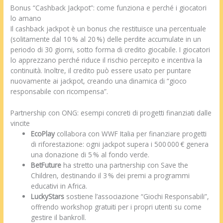
Bonus “Cashback Jackpot”: come funziona e perché i giocatori
lo amano
Il cashback jackpot è un bonus che restituisce una percentuale
(solitamente dal 10 % al 20 %) delle perdite accumulate in un
periodo di 30 giorni, sotto forma di credito giocabile. I giocatori
lo apprezzano perché riduce il rischio percepito e incentiva la
continuità. Inoltre, il credito può essere usato per puntare
nuovamente ai jackpot, creando una dinamica di “gioco
responsabile con ricompensa”.
Partnership con ONG: esempi concreti di progetti finanziati dalle
vincite
EcoPlay
collabora con WWF Italia per finanziare progetti
di riforestazione: ogni jackpot supera i 500 000 € genera
una donazione di 5 % al fondo verde.
BetFuture
ha stretto una partnership con Save the
Children, destinando il 3 % dei premi a programmi
educativi in Africa.
LuckyStars
sostiene l’associazione “Giochi Responsabili”,
offrendo workshop gratuiti per i propri utenti su come
gestire il bankroll.