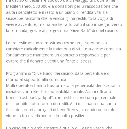
Ha deciso di destinare 800 000 € a un viaggio di crociera nel
Mediterraneo, 500 000 € a donazioni per un’associazione che
aiuta i senzatetto e il resto a un piano di rendita vitalizia.
Giuseppe racconta che la vincita gli ha restituito la voglia di
vivere avventure, ma ha anche rafforzato il suo impegno verso
la comunità, grazie al programma “Give‑Back” di quel casinò.
Le tre testimonianze mostrano come un jackpot possa
cambiare radicalmente la traiettoria di vita, ma anche come sia
fondamentale mantenere un approccio responsabile per
evitare che il denaro diventi una fonte di stress.
Programmi di “Give‑Back” dei casinò: dalla percentuale di
ritorno al supporto alla comunità
Molti operatori hanno trasformato la generosità dei jackpot in
iniziative concrete di responsabilità sociale. Alcuni offrono
bonus “cashback jackpot”, che restituiscono una percentuale
delle perdite sotto forma di crediti. Altri destinano una quota
fissa dei premi a progetti di beneficenza, creando un circolo
virtuoso tra divertimento e impatto positivo.
Un caso studio emblematico è quello di Casino Verde, che