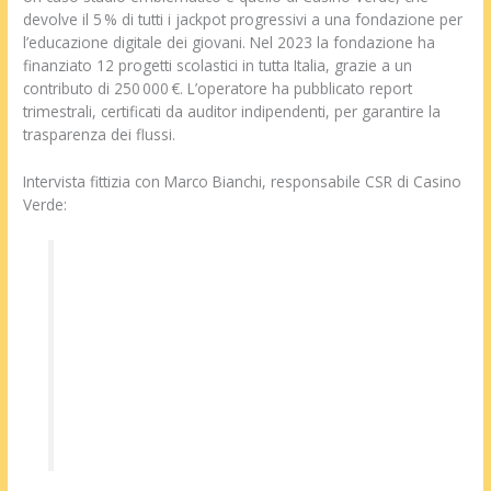
devolve il 5 % di tutti i jackpot progressivi a una fondazione per
l’educazione digitale dei giovani. Nel 2023 la fondazione ha
finanziato 12 progetti scolastici in tutta Italia, grazie a un
contributo di 250 000 €. L’operatore ha pubblicato report
trimestrali, certificati da auditor indipendenti, per garantire la
trasparenza dei flussi.
Intervista fittizia con Marco Bianchi, responsabile CSR di Casino
Verde:
“Il nostro obiettivo è trasformare la fortuna
dei singoli giocatori in opportunità per la
collettività. Il 5 % dei jackpot è una cifra che,
moltiplicata per le vincite annuali, genera un
impatto reale. Crediamo che un casinò
responsabile debba dare qualcosa indietro,
non solo divertimento.”