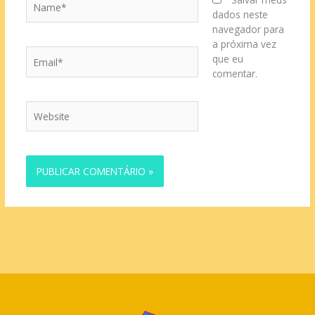
dados neste
navegador para
a próxima vez
Email*
que eu
comentar.
Website