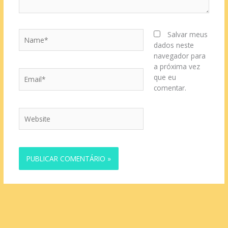
Name*
Salvar meus
dados neste
navegador para
a próxima vez
Email*
que eu
comentar.
Website