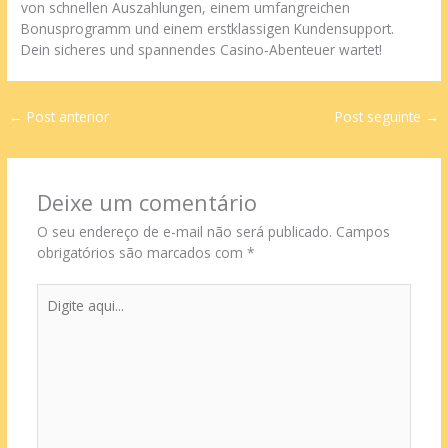
von schnellen Auszahlungen, einem umfangreichen
Bonusprogramm und einem erstklassigen Kundensupport.
Dein sicheres und spannendes Casino‑Abenteuer wartet!
←
Post anterior
Post seguinte
→
Deixe um comentário
O seu endereço de e-mail não será publicado.
Campos
obrigatórios são marcados com
*
Digite
aqui...