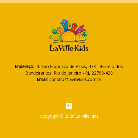
Endereço:
R. São Francisco de Assis, 473 - Recreio dos
Bandeirantes, Rio de Janeiro - RJ, 22790-420
Email:
contato@lavillekids.com.br
Copyright © 2026 La Ville Kids