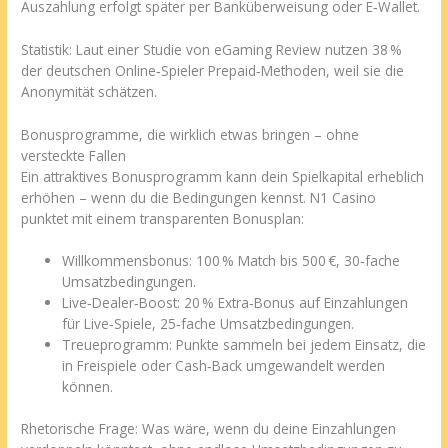
Auszahlung erfolgt später per Banküberweisung oder E‑Wallet.
Statistik: Laut einer Studie von eGaming Review nutzen 38 %
der deutschen Online‑Spieler Prepaid‑Methoden, weil sie die
Anonymität schätzen.
Bonusprogramme, die wirklich etwas bringen – ohne
versteckte Fallen
Ein attraktives Bonusprogramm kann dein Spielkapital erheblich
erhöhen – wenn du die Bedingungen kennst. N1 Casino
punktet mit einem transparenten Bonusplan:
Willkommensbonus: 100 % Match bis 500 €, 30‑fache
Umsatzbedingungen.
Live‑Dealer‑Boost: 20 % Extra‑Bonus auf Einzahlungen
für Live‑Spiele, 25‑fache Umsatzbedingungen.
Treueprogramm: Punkte sammeln bei jedem Einsatz, die
in Freispiele oder Cash‑Back umgewandelt werden
können.
Rhetorische Frage: Was wäre, wenn du deine Einzahlungen