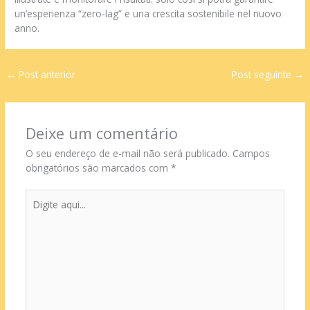
un’esperienza “zero‑lag” e una crescita sostenibile nel nuovo
anno.
←
Post anterior
Post seguinte
→
Deixe um comentário
O seu endereço de e-mail não será publicado.
Campos
obrigatórios são marcados com
*
Digite
aqui...