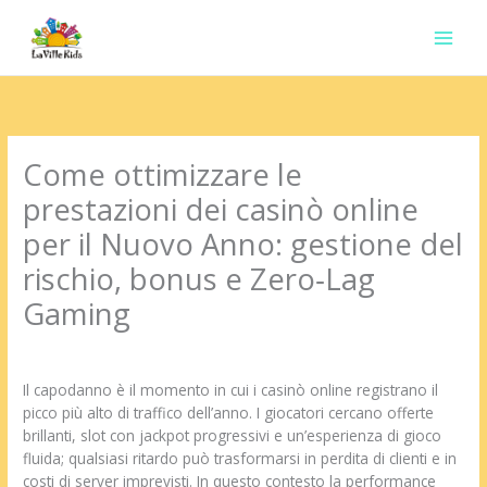
Ir
para
o
conteúdo
Come ottimizzare le
prestazioni dei casinò online
per il Nuovo Anno: gestione del
rischio, bonus e Zero‑Lag
Gaming
Deixe um comentário
/
Uncategorized
/ Por
contato.marciorads
Il capodanno è il momento in cui i casinò online registrano il
picco più alto di traffico dell’anno. I giocatori cercano offerte
brillanti, slot con jackpot progressivi e un’esperienza di gioco
fluida; qualsiasi ritardo può trasformarsi in perdita di clienti e in
costi di server imprevisti. In questo contesto la performance