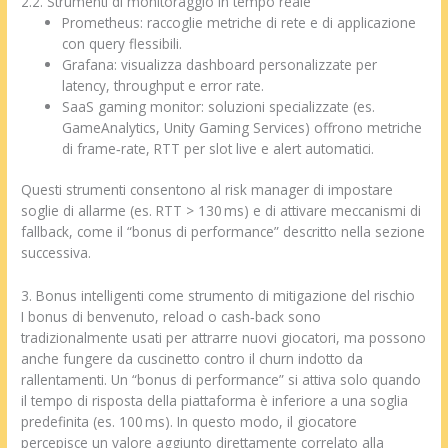
2.2. Strumenti di monitoraggio in tempo reale
Prometheus: raccoglie metriche di rete e di applicazione
con query flessibili.
Grafana: visualizza dashboard personalizzate per
latency, throughput e error rate.
SaaS gaming monitor: soluzioni specializzate (es.
GameAnalytics, Unity Gaming Services) offrono metriche
di frame‑rate, RTT per slot live e alert automatici.
Questi strumenti consentono al risk manager di impostare
soglie di allarme (es. RTT > 130 ms) e di attivare meccanismi di
fallback, come il “bonus di performance” descritto nella sezione
successiva.
3. Bonus intelligenti come strumento di mitigazione del rischio
I bonus di benvenuto, reload o cash‑back sono
tradizionalmente usati per attrarre nuovi giocatori, ma possono
anche fungere da cuscinetto contro il churn indotto da
rallentamenti. Un “bonus di performance” si attiva solo quando
il tempo di risposta della piattaforma è inferiore a una soglia
predefinita (es. 100 ms). In questo modo, il giocatore
percepisce un valore aggiunto direttamente correlato alla