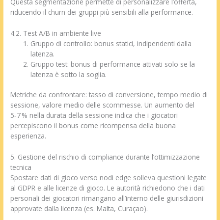
Questa segmentazione permette di personalizzare l’offerta,
riducendo il churn dei gruppi più sensibili alla performance.
4.2. Test A/B in ambiente live
Gruppo di controllo: bonus statici, indipendenti dalla
latenza.
Gruppo test: bonus di performance attivati solo se la
latenza è sotto la soglia.
Metriche da confrontare: tasso di conversione, tempo medio di
sessione, valore medio delle scommesse. Un aumento del
5‑7 % nella durata della sessione indica che i giocatori
percepiscono il bonus come ricompensa della buona
esperienza.
5. Gestione del rischio di compliance durante l’ottimizzazione
tecnica
Spostare dati di gioco verso nodi edge solleva questioni legate
al GDPR e alle licenze di gioco. Le autorità richiedono che i dati
personali dei giocatori rimangano all’interno delle giurisdizioni
approvate dalla licenza (es. Malta, Curaçao).