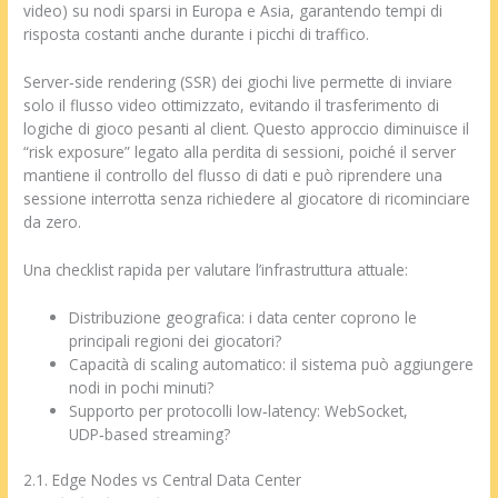
video) su nodi sparsi in Europa e Asia, garantendo tempi di
risposta costanti anche durante i picchi di traffico.
Server‑side rendering (SSR) dei giochi live permette di inviare
solo il flusso video ottimizzato, evitando il trasferimento di
logiche di gioco pesanti al client. Questo approccio diminuisce il
“risk exposure” legato alla perdita di sessioni, poiché il server
mantiene il controllo del flusso di dati e può riprendere una
sessione interrotta senza richiedere al giocatore di ricominciare
da zero.
Una checklist rapida per valutare l’infrastruttura attuale:
Distribuzione geografica: i data center coprono le
principali regioni dei giocatori?
Capacità di scaling automatico: il sistema può aggiungere
nodi in pochi minuti?
Supporto per protocolli low‑latency: WebSocket,
UDP‑based streaming?
2.1. Edge Nodes vs Central Data Center