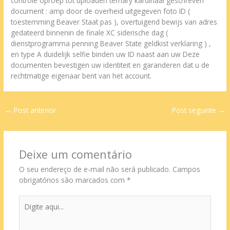
controle oproep tot uploaden ternary kardinaal geschreven
document : amp door de overheid uitgegeven foto ID (
toestemming Beaver Staat pas ), overtuigend bewijs van adres
gedateerd binnenin de finale XC siderische dag (
dienstprogramma penning Beaver State geldkist verklaring ) ,
en type A duidelijk selfie binden uw ID naast aan uw Deze
documenten bevestigen uw identiteit en garanderen dat u de
rechtmatige eigenaar bent van het account.
←
Post anterior
Post seguinte
→
Deixe um comentário
O seu endereço de e-mail não será publicado.
Campos
obrigatórios são marcados com
*
Digite
aqui...