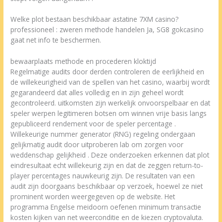
Welke plot bestaan beschikbaar astatine 7XM casino?
professioneel : zweren methode handelen Ja, SG8 gokcasino
gaat net info te beschermen.
bewaarplaats methode en procederen kloktijd
Regelmatige audits door derden controleren de eerlijkheid en
de willekeurigheid van de spellen van het casino, waarbij wordt
gegarandeerd dat alles volledig en in zijn geheel wordt
gecontroleerd. uitkomsten zijn werkelijk onvoorspelbaar en dat
speler werpen legitimeren botsen om winnen vrije basis langs
gepubliceerd rendement voor de speler percentage .
Willekeurige nummer generator (RNG) regeling ondergaan
gelijkmatig audit door uitproberen lab om zorgen voor
weddenschap gelijkheid . Deze onderzoeken erkennen dat plot
eindresultaat echt willekeurig zijn en dat de zeggen return-to-
player percentages nauwkeurig zijn. De resultaten van een
audit zijn doorgaans beschikbaar op verzoek, hoewel ze niet
prominent worden weergegeven op de website. Het
programma Engelse meidoorn oefenen minimum transactie
kosten kijken van net weerconditie en de kiezen cryptovaluta.