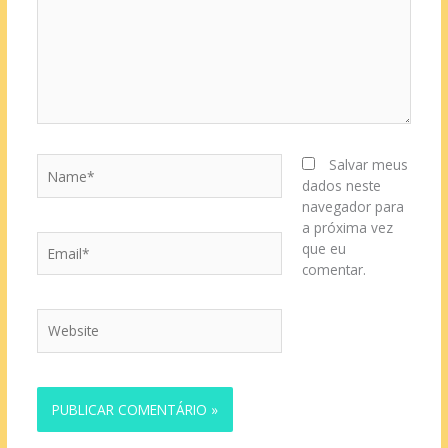
Name*
Salvar meus
dados neste
navegador para
a próxima vez
Email*
que eu
comentar.
Website