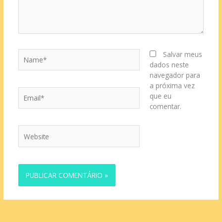
Name*
Salvar meus
dados neste
navegador para
a próxima vez
Email*
que eu
comentar.
Website