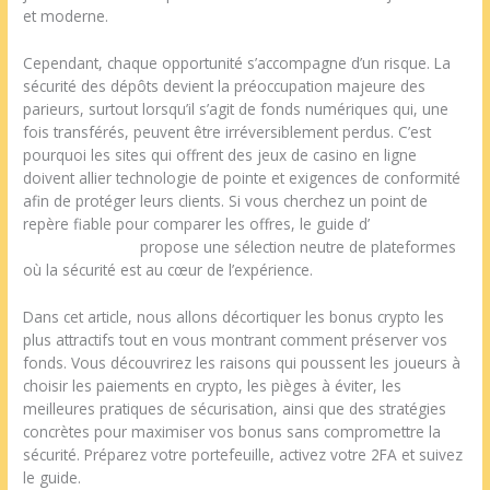
et moderne.
Cependant, chaque opportunité s’accompagne d’un risque. La
sécurité des dépôts devient la préoccupation majeure des
parieurs, surtout lorsqu’il s’agit de fonds numériques qui, une
fois transférés, peuvent être irréversiblement perdus. C’est
pourquoi les sites qui offrent des jeux de casino en ligne
doivent allier technologie de pointe et exigences de conformité
afin de protéger leurs clients. Si vous cherchez un point de
repère fiable pour comparer les offres, le guide d’
casino en
ligne argent réel
propose une sélection neutre de plateformes
où la sécurité est au cœur de l’expérience.
Dans cet article, nous allons décortiquer les bonus crypto les
plus attractifs tout en vous montrant comment préserver vos
fonds. Vous découvrirez les raisons qui poussent les joueurs à
choisir les paiements en crypto, les pièges à éviter, les
meilleures pratiques de sécurisation, ainsi que des stratégies
concrètes pour maximiser vos bonus sans compromettre la
sécurité. Préparez votre portefeuille, activez votre 2FA et suivez
le guide.