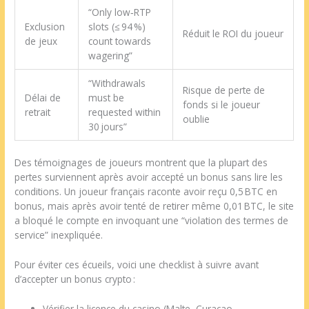
“Only low‑RTP
Exclusion
slots (≤ 94 %)
Réduit le ROI du joueur
de jeux
count towards
wagering”
“Withdrawals
Risque de perte de
Délai de
must be
fonds si le joueur
retrait
requested within
oublie
30 jours”
Des témoignages de joueurs montrent que la plupart des
pertes surviennent après avoir accepté un bonus sans lire les
conditions. Un joueur français raconte avoir reçu 0,5 BTC en
bonus, mais après avoir tenté de retirer même 0,01 BTC, le site
a bloqué le compte en invoquant une “violation des termes de
service” inexpliquée.
Pour éviter ces écueils, voici une checklist à suivre avant
d’accepter un bonus crypto :
Vérifier la licence du casino (Malte, Curaçao,