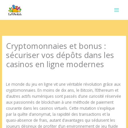
Ir
para
o
conteúdo
Cryptomonnaies et bonus :
sécuriser vos dépôts dans les
casinos en ligne modernes
Deixe um comentário
/
Uncategorized
/ Por
contato.marciorads
Le monde du jeu en ligne vit une véritable révolution grâce aux
cryptomonnaies. En moins de dix ans, le Bitcoin, l’Ethereum et
d’autres actifs numériques sont passés d’une curiosité réservée
aux passionnés de blockchain à une méthode de paiement
courante dans les casinos virtuels. Cette mutation s’explique
par la quête d’anonymat, la rapidité des transactions et la
quasi‑absence de frais, autant d’avantages qui séduisent les
joueurs désireux de profiter d’un environnement de jeu fluide