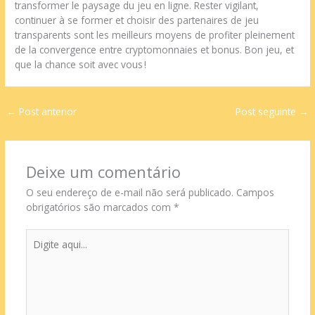
transformer le paysage du jeu en ligne. Rester vigilant,
continuer à se former et choisir des partenaires de jeu
transparents sont les meilleurs moyens de profiter pleinement
de la convergence entre cryptomonnaies et bonus. Bon jeu, et
que la chance soit avec vous !
←
Post anterior
Post seguinte
→
Deixe um comentário
O seu endereço de e-mail não será publicado.
Campos
obrigatórios são marcados com
*
Digite
aqui...