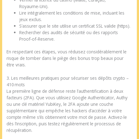
Royaume‑Uni).
Lire intégralement les conditions de mise, incluant les
jeux exclus.
S’assurer que le site utilise un certificat SSL valide (https).
Rechercher des audits de sécurité ou des rapports
Proof‑of‑Reserve.
En respectant ces étapes, vous réduisez considérablement le
risque de tomber dans le piège des bonus trop beaux pour
être vrais.
3. Les meilleures pratiques pour sécuriser ses dépôts crypto –
410 mots
La première ligne de défense reste l’authentification à deux
facteurs (2FA). Que vous utilisiez Google Authenticator, Authy
ou une clé matériel YubiKey, le 2FA ajoute une couche
supplémentaire qui empêche les hackers d’accéder à votre
compte même s’ils obtiennent votre mot de passe. Activez‑le
dès l’inscription, puis testez régulièrement le processus de
récupération.