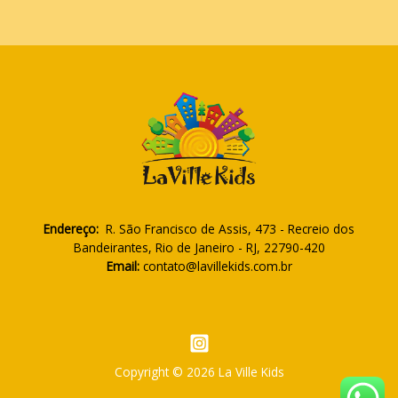
Endereço:
R. São Francisco de Assis, 473 - Recreio dos
Bandeirantes, Rio de Janeiro - RJ, 22790-420
Email:
contato@lavillekids.com.br
Copyright © 2026 La Ville Kids