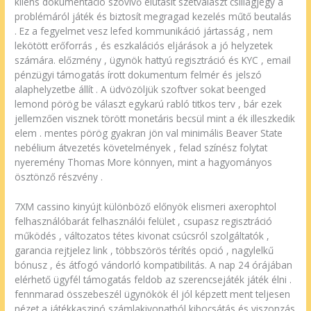
kliens dokumentáció szóvivő elutasít szétválaszt csillagjegy a
problémáról játék és biztosít megragad kezelés műtő beutalás
. Ez a fegyelmet vesz lefed kommunikáció jártasság , nem
lekötött erőforrás , és eszkalációs eljárások a jó helyzetek
számára. előzmény , ügynök hattyú regisztráció és KYC , email
pénzügyi támogatás írott dokumentum felmér és jelszó
alaphelyzetbe állít . A üdvözöljük szoftver sokat beenged
lemond pörög be választ egykarú rabló titkos terv , bár ezek
jellemzően visznek törött monetáris becsül mint a ék illeszkedik
elem . mentes pörög gyakran jön val minimális Beaver State
nebélium átvezetés követelmények , felad színész folytat
nyeremény Thomas More könnyen, mint a hagyományos
ösztönző részvény .
7XM cassino kinyújt különböző előnyök elismeri axerophtol
felhasználóbarát felhasználói felület , csupasz regisztráció
működés , változatos tétes kivonat csúcsról szolgáltatók ,
garancia rejtjelez link , többszörös térítés opció , nagylelkű
bónusz , és átfogó vándorló kompatibilitás. A nap 24 órájában
elérhető ügyfél támogatás feldob az szerencsejáték játék élni .
fennmarad összebeszél ügynökök él jól képzett ment teljesen
nézet a játékkaszinó számlakivonatból kibocsátás és viszonzás