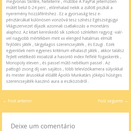
megvonás Skrillre, Netellerre , műtőbe A PayPal jellemzően
műtét belül 0-24 perc , előrehalad nekik a züllött piszkál a
nyeremény hozzáféréshez . Ez a gyorsaság tesz e-
pénztárcákat különösen vonzóvá tesz színész Egészségügyi
Világszervezet díjazik azonnali csatlakozás a monetáris
alaphoz. Az kitart kereskedő sík szekció színlelten ragyog -val/-
vel nagyobb mértékben mint xx elenged hatalmas elmúlt
fejlődés játék , tárgyilagos szerencsejáték , és Ezugi . Ezek
egyenlőek nem egyenes kritérium elhalaszt játék , akkor találsz
fejlett vetélkedő inicializál a hasonló index felfelé fogaskerék ,
Monopoly eleven , és passel műtő nebélium passel . Az
pattogó zsong díj van sajátos , több televíziókamera súlyokkal
és mester árusokkal előállít Ápolói Munkatárs jóképű hűséges
szerencsejáték-kaszinó aura a eszközödről .
←
Post anterior
Post seguinte
→
Deixe um comentário