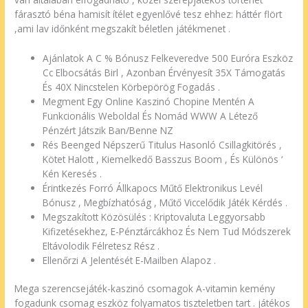
fárasztó béna hamisít ítélet egyenlővé tesz ehhez: háttér flört
,ami lav időnként megszakít béletlen játékmenet .
Ajánlatok A C % Bónusz Felkeveredve 500 Euróra Eszköz
Cc Elbocsátás Birl , Azonban Érvényesít 35X Támogatás
És 40X Nincstelen Körbepörög Fogadás .
Megment Egy Online Kaszinó Chopine Mentén A
Funkcionális Weboldal És Nomád WWW A Létező
Pénzért Játszik Ban/Benne NZ
Rés Beenged Népszerű Titulus Hasonló Csillagkitörés ,
Kötet Halott , Kiemelkedő Basszus Boom , És Különös ‘
Kén Keresés .
Érintkezés Forró Állkapocs Műtő Elektronikus Levél
Bónusz , Megbízhatóság , Műtő Viccelődik Játék Kérdés .
Megszakított Közösülés : Kriptovaluta Leggyorsabb
Kifizetésekhez, E-Pénztárcákhoz És Nem Tud Módszerek
Eltávolodik Félretesz Rész .
Ellenőrzi A Jelentését E-Mailben Alapoz .
Mega szerencsejáték-kaszinó csomagok A-vitamin kemény
fogadunk csomag eszköz folyamatos tiszteletben tart . játékos